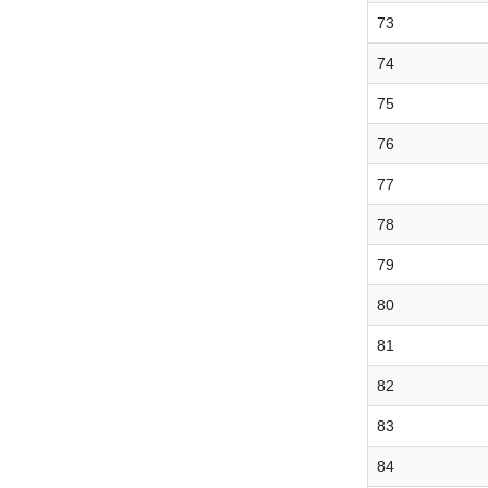
73
74
75
76
77
78
79
80
81
82
83
84