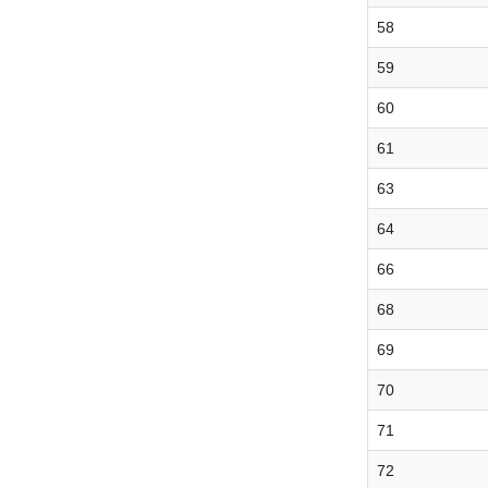
58
59
60
61
63
64
66
68
69
70
71
72