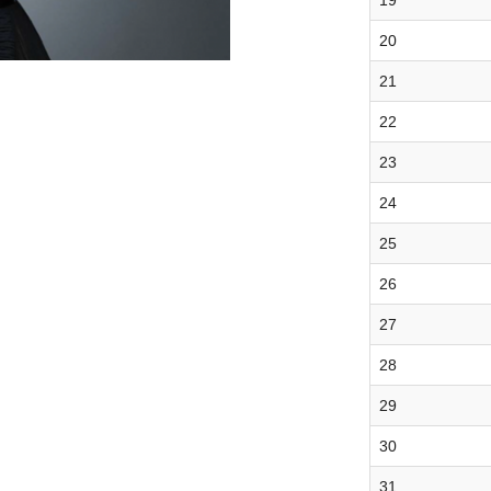
19
20
21
22
23
24
25
26
27
28
29
30
31