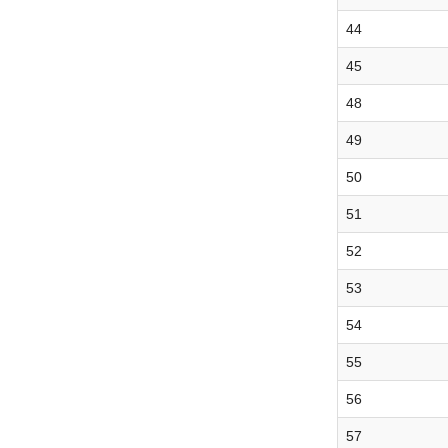
44
45
48
49
50
51
52
53
54
55
56
57