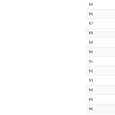
85
86
87
88
89
90
91
92
93
94
95
96