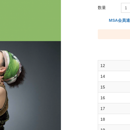
数量
MSA会員
12
14
15
16
17
18