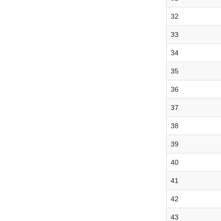
32
33
34
35
36
37
38
39
40
41
42
43