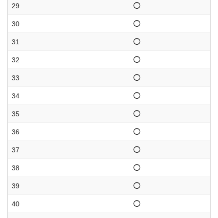
29
◯
30
◯
31
◯
32
◯
33
◯
34
◯
35
◯
36
◯
37
◯
38
◯
39
◯
40
◯