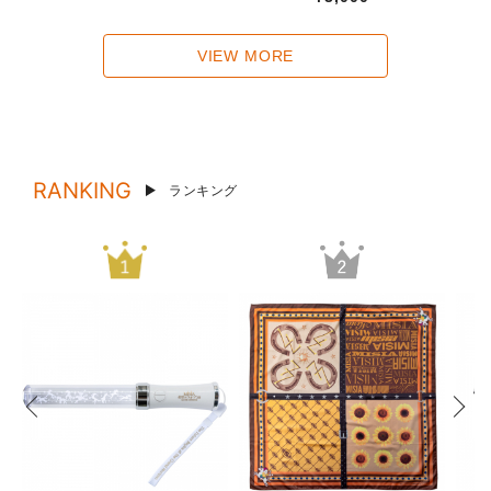
VIEW MORE
RANKING
ランキング