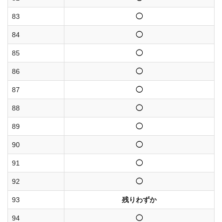
83
◯
84
◯
85
◯
86
◯
87
◯
88
◯
89
◯
90
◯
91
◯
92
◯
93
残りわずか
94
◯