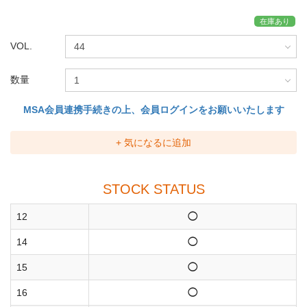
在庫あり
VOL.
数量
MSA会員連携手続きの上、会員ログインをお願いいたします
+ 気になるに追加
STOCK STATUS
12
◯
14
◯
15
◯
16
◯