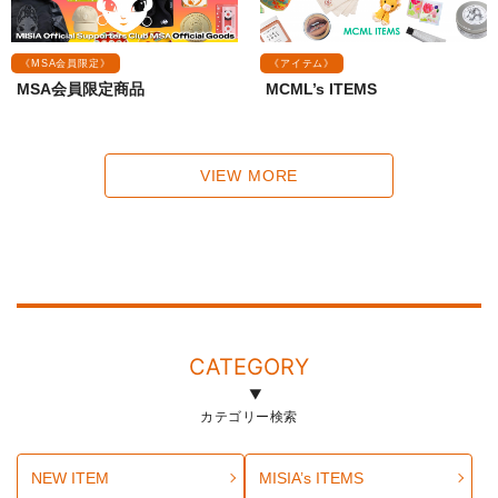
《MSA会員限定》
《アイテム》
MSA会員限定商品
MCML’s ITEMS
VIEW MORE
CATEGORY
カテゴリー検索
NEW ITEM
MISIA’s ITEMS