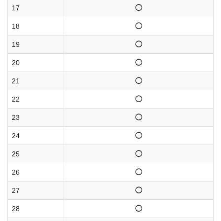
17
◯
18
◯
19
◯
20
◯
21
◯
22
◯
23
◯
24
◯
25
◯
26
◯
27
◯
28
◯