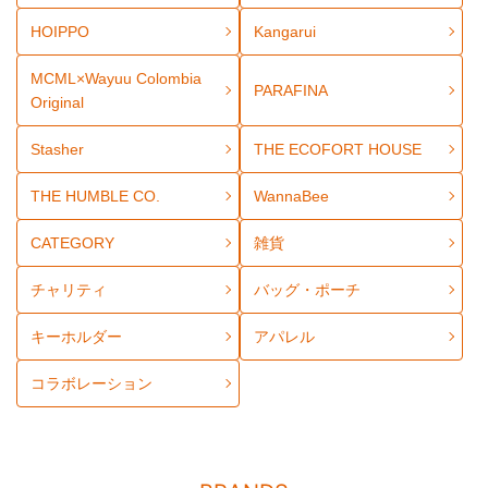
HOIPPO
Kangarui
MCML×Wayuu Colombia
PARAFINA
Original
Stasher
THE ECOFORT HOUSE
THE HUMBLE CO.
WannaBee
CATEGORY
雑貨
チャリティ
バッグ・ポーチ
キーホルダー
アパレル
コラボレーション