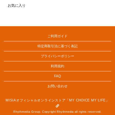
お気に入り
ご利用ガイド
特定商取引法に基づく表記
プライバシーポリシー
利用規約
FAQ
お問い合わせ
MISIAオフィシャルオンラインストア「MY CHOICE MY LIFE」
Rhythmedia Group. Copyright Rhythmedia all rights reserved.