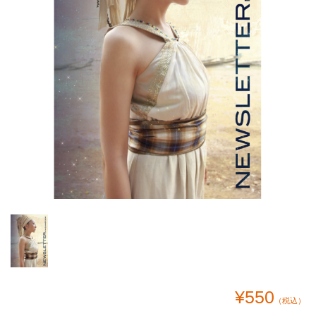
¥550
（税込）