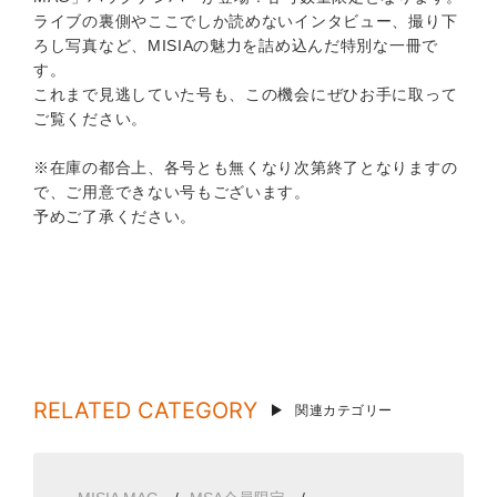
ライブの裏側やここでしか読めないインタビュー、撮り下
ろし写真など、MISIAの魅力を詰め込んだ特別な一冊で
す。
これまで見逃していた号も、この機会にぜひお手に取って
ご覧ください。
※在庫の都合上、各号とも無くなり次第終了となりますの
で、ご用意できない号もございます。
予めご了承ください。
RELATED CATEGORY
関連カテゴリー