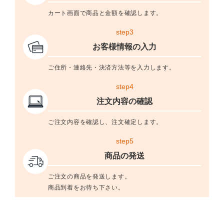
カート画面で商品と金額を確認します。
step3
お客様情報の入力
ご住所・連絡先・決済方法等を入力します。
step4
注文内容の確認
ご注文内容を確認し、注文確定します。
step5
商品の発送
ご注文の商品を発送します。
商品到着をお待ち下さい。