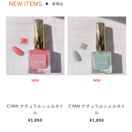
NEW ITEMS
新商品
NEW
NEW
CYAN ナチュラルシェルネイ
CYAN ナチュラルシェルネイ
ル
ル
¥1,850
¥1,850