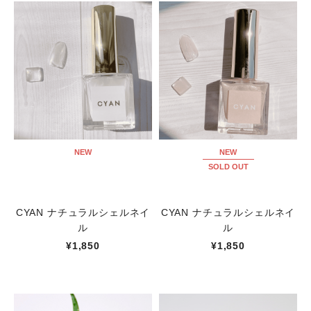
NEW
NEW
SOLD OUT
CYAN ナチュラルシェルネイ
CYAN ナチュラルシェルネイ
ル
ル
¥1,850
¥1,850