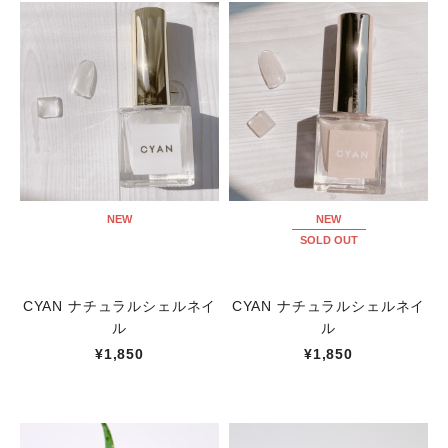
NEW
NEW
SOLD OUT
CYAN ナチュラルシェルネイ
CYAN ナチュラルシェルネイ
ル
ル
¥1,850
¥1,850