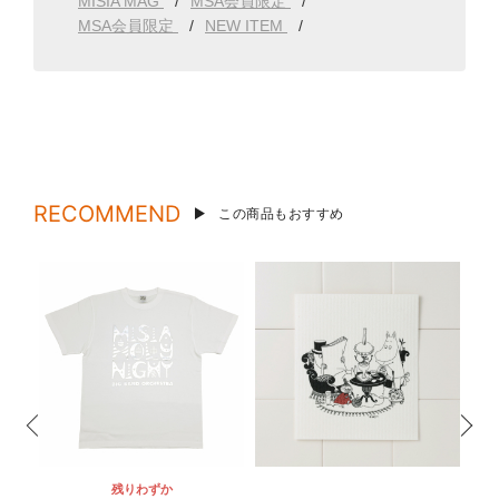
MISIA MAG
MSA会員限定
MSA会員限定
NEW ITEM
RECOMMEND
この商品もおすすめ
残りわずか