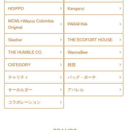
HOIPPO
Kangarui
MCML×Wayuu Colombia
PARAFINA
Original
Stasher
THE ECOFORT HOUSE
THE HUMBLE CO.
WannaBee
CATEGORY
雑貨
チャリティ
バッグ・ポーチ
キーホルダー
アパレル
コラボレーション