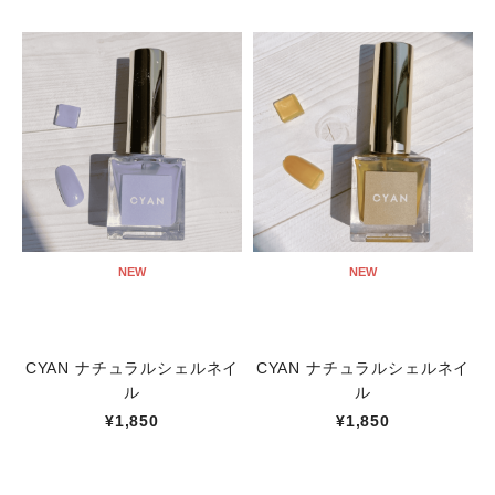
NEW
NEW
CYAN ナチュラルシェルネイ
CYAN ナチュラルシェルネイ
ル
ル
¥1,850
¥1,850