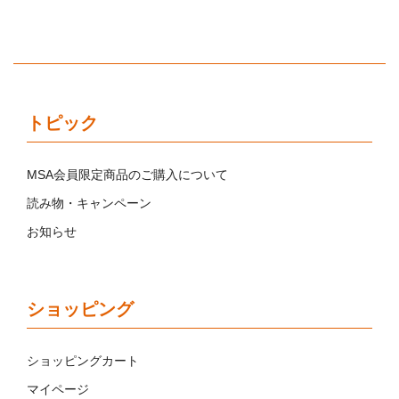
トピック
MSA会員限定商品のご購入について
読み物・キャンペーン
お知らせ
ショッピング
ショッピングカート
マイページ