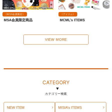
《MSA会員限定》
《アイテム》
MSA会員限定商品
MCML’s ITEMS
VIEW MORE
CATEGORY
カテゴリー検索
NEW ITEM
MISIA’s ITEMS