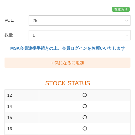
在庫あり
VOL.
数量
MSA会員連携手続きの上、会員ログインをお願いいたします
+ 気になるに追加
STOCK STATUS
12
◯
14
◯
15
◯
16
◯