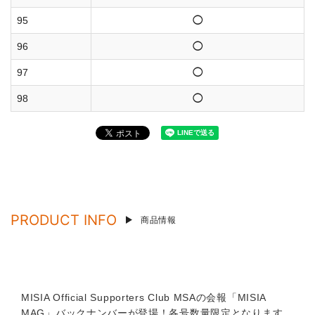
95
◯
96
◯
97
◯
98
◯
PRODUCT INFO
商品情報
MISIA Official Supporters Club MSAの会報「MISIA
MAG」バックナンバーが登場！各号数量限定となります。