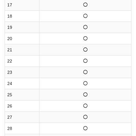
17
◯
18
◯
19
◯
20
◯
21
◯
22
◯
23
◯
24
◯
25
◯
26
◯
27
◯
28
◯