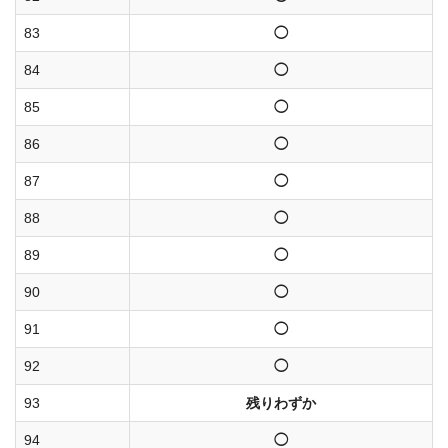
83
◯
84
◯
85
◯
86
◯
87
◯
88
◯
89
◯
90
◯
91
◯
92
◯
93
残りわずか
94
◯