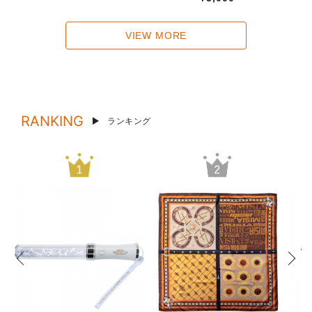
VIEW MORE
RANKING
ランキング