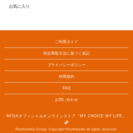
お気に入り
ご利用ガイド
特定商取引法に基づく表記
プライバシーポリシー
利用規約
FAQ
お問い合わせ
MISIAオフィシャルオンラインストア「MY CHOICE MY LIFE」
Rhythmedia Group. Copyright Rhythmedia all rights reserved.