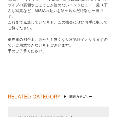
ライブの裏側やここでしか読めないインタビュー、撮り下
ろし写真など、MISIAの魅力を詰め込んだ特別な一冊で
す。
これまで見逃していた号も、この機会にぜひお手に取って
ご覧ください。
※在庫の都合上、各号とも無くなり次第終了となりますの
で、ご用意できない号もございます。
予めご了承ください。
RELATED CATEGORY
関連カテゴリー