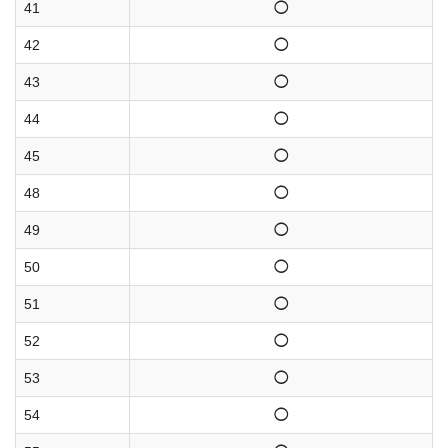
41
◯
42
◯
43
◯
44
◯
45
◯
48
◯
49
◯
50
◯
51
◯
52
◯
53
◯
54
◯