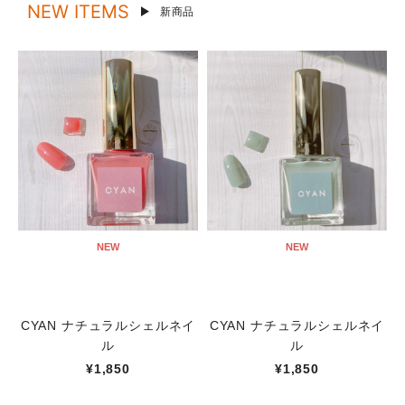
NEW ITEMS
新商品
NEW
NEW
CYAN ナチュラルシェルネイ
CYAN ナチュラルシェルネイ
ル
ル
¥1,850
¥1,850