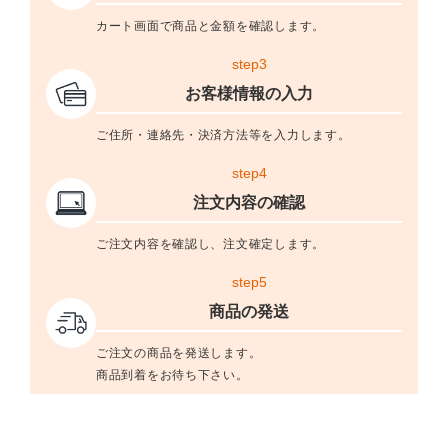
カート画面で商品と金額を確認します。
step3
お客様情報の入力
ご住所・連絡先・決済方法等を入力します。
step4
注文内容の確認
ご注文内容を確認し、注文確定します。
step5
商品の発送
ご注文の商品を発送します。
商品到着をお待ち下さい。