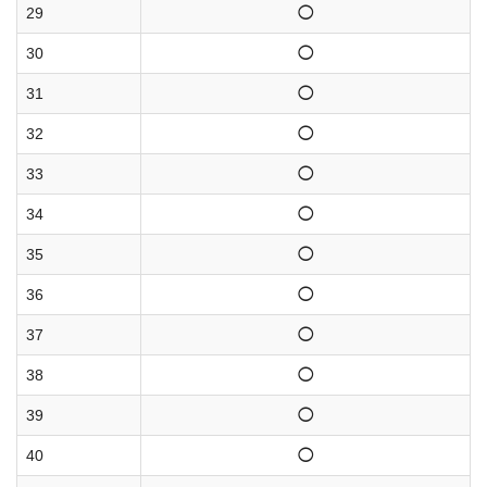
29
◯
30
◯
31
◯
32
◯
33
◯
34
◯
35
◯
36
◯
37
◯
38
◯
39
◯
40
◯