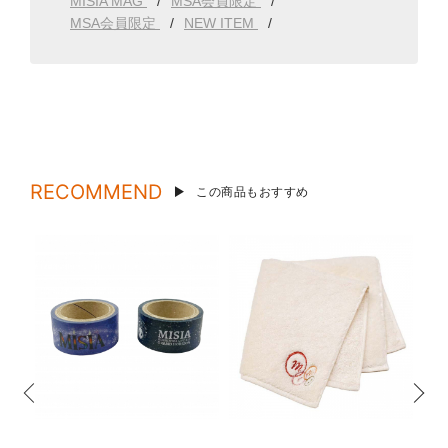
MISIA MAG
MSA会員限定
MSA会員限定
NEW ITEM
RECOMMEND
この商品もおすすめ