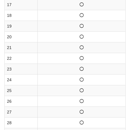
17
◯
18
◯
19
◯
20
◯
21
◯
22
◯
23
◯
24
◯
25
◯
26
◯
27
◯
28
◯