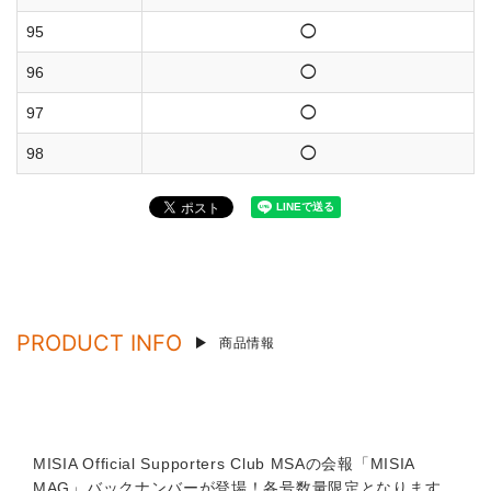
95
◯
96
◯
97
◯
98
◯
PRODUCT INFO
商品情報
MISIA Official Supporters Club MSAの会報「MISIA
MAG」バックナンバーが登場！各号数量限定となります。