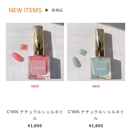
NEW ITEMS
新商品
NEW
NEW
CYAN ナチュラルシェルネイ
CYAN ナチュラルシェルネイ
ル
ル
¥1,850
¥1,850