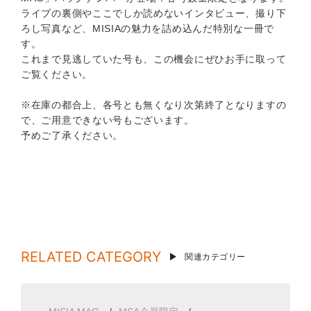
ライブの裏側やここでしか読めないインタビュー、撮り下
ろし写真など、MISIAの魅力を詰め込んだ特別な一冊で
す。
これまで見逃していた号も、この機会にぜひお手に取って
ご覧ください。
※在庫の都合上、各号とも無くなり次第終了となりますの
で、ご用意できない号もございます。
予めご了承ください。
RELATED CATEGORY
関連カテゴリー