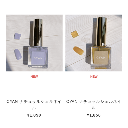
NEW
NEW
CYAN ナチュラルシェルネイ
CYAN ナチュラルシェルネイ
ル
ル
¥1,850
¥1,850