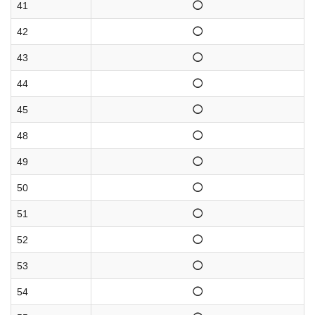
41
◯
42
◯
43
◯
44
◯
45
◯
48
◯
49
◯
50
◯
51
◯
52
◯
53
◯
54
◯