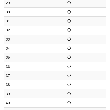
29
◯
30
◯
31
◯
32
◯
33
◯
34
◯
35
◯
36
◯
37
◯
38
◯
39
◯
40
◯