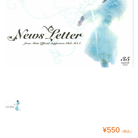
¥550
（税込）