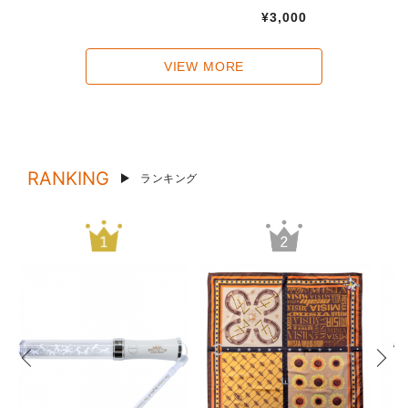
¥3,000
VIEW MORE
RANKING
ランキング