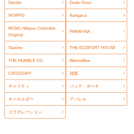
Davids
Dudu-Osun
HOIPPO
Kangarui
MCML×Wayuu Colombia
PARAFINA
Original
Stasher
THE ECOFORT HOUSE
THE HUMBLE CO.
WannaBee
CATEGORY
雑貨
チャリティ
バッグ・ポーチ
キーホルダー
アパレル
コラボレーション