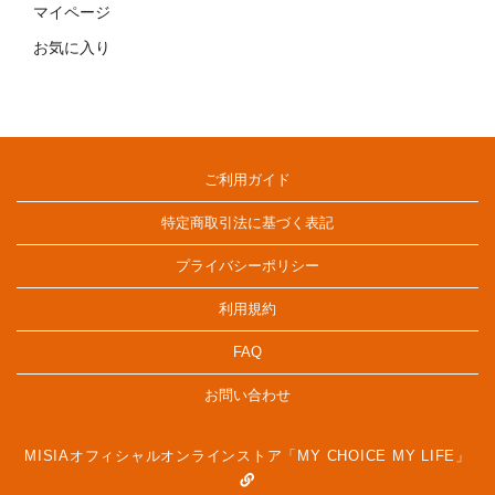
マイページ
お気に入り
ご利用ガイド
特定商取引法に基づく表記
プライバシーポリシー
利用規約
FAQ
お問い合わせ
MISIAオフィシャルオンラインストア「MY CHOICE MY LIFE」