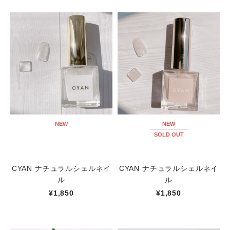
NEW
NEW
SOLD OUT
CYAN ナチュラルシェルネイ
CYAN ナチュラルシェルネイ
ル
ル
¥1,850
¥1,850