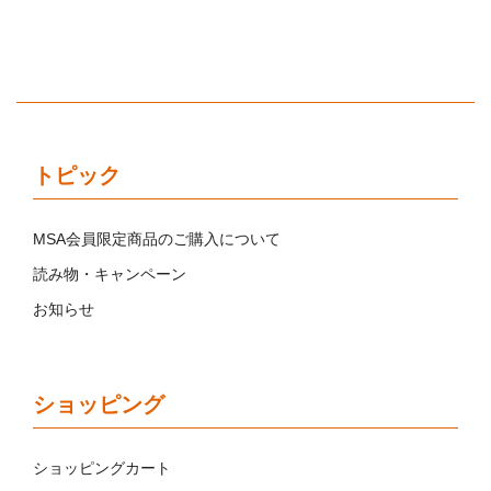
トピック
MSA会員限定商品のご購入について
読み物・キャンペーン
お知らせ
ショッピング
ショッピングカート