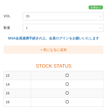
在庫あり
VOL.
数量
MSA会員連携手続きの上、会員ログインをお願いいたします
+ 気になるに追加
STOCK STATUS
12
◯
14
◯
15
◯
16
◯