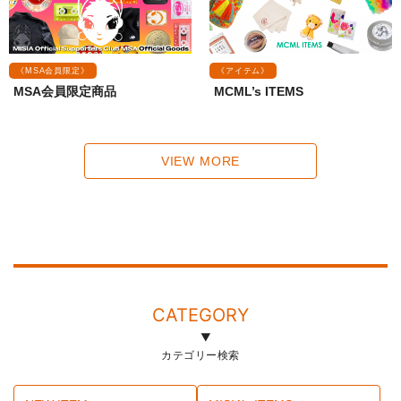
《MSA会員限定》
《アイテム》
MSA会員限定商品
MCML’s ITEMS
VIEW MORE
CATEGORY
カテゴリー検索