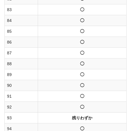
83
◯
84
◯
85
◯
86
◯
87
◯
88
◯
89
◯
90
◯
91
◯
92
◯
93
残りわずか
94
◯