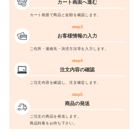
カート画面へ進む
カート画面で商品と金額を確認します。
step3
お客様情報の入力
ご住所・連絡先・決済方法等を入力します。
step4
注文内容の確認
ご注文内容を確認し、注文確定します。
step5
商品の発送
ご注文の商品を発送します。
商品到着をお待ち下さい。