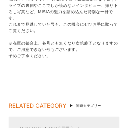
ライブの裏側やここでしか読めないインタビュー、撮り下
ろし写真など、MISIAの魅力を詰め込んだ特別な一冊で
す。
これまで見逃していた号も、この機会にぜひお手に取って
ご覧ください。
※在庫の都合上、各号とも無くなり次第終了となりますの
で、ご用意できない号もございます。
予めご了承ください。
RELATED CATEGORY
関連カテゴリー