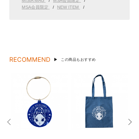
MISIA MAG
MSA会員限定
MSA会員限定
NEW ITEM
RECOMMEND
この商品もおすすめ