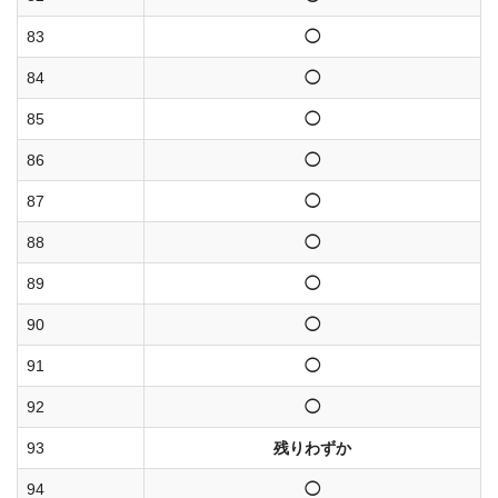
83
◯
84
◯
85
◯
86
◯
87
◯
88
◯
89
◯
90
◯
91
◯
92
◯
93
残りわずか
94
◯