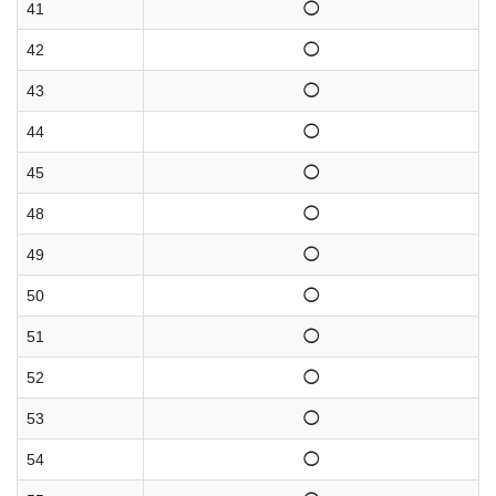
41
◯
42
◯
43
◯
44
◯
45
◯
48
◯
49
◯
50
◯
51
◯
52
◯
53
◯
54
◯