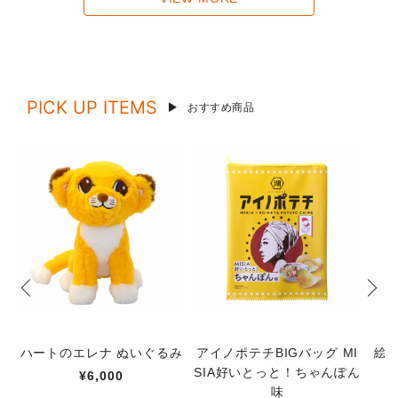
PICK UP ITEMS
おすすめ商品
ハートのエレナ ぬいぐるみ
アイノポテチBIGバッグ MI
絵
SIA好いとっと！ちゃんぽん
¥6,000
味