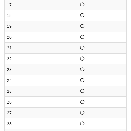
17
◯
18
◯
19
◯
20
◯
21
◯
22
◯
23
◯
24
◯
25
◯
26
◯
27
◯
28
◯