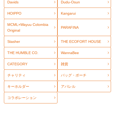
Davids
Dudu-Osun
HOIPPO
Kangarui
MCML×Wayuu Colombia
PARAFINA
Original
Stasher
THE ECOFORT HOUSE
THE HUMBLE CO.
WannaBee
CATEGORY
雑貨
チャリティ
バッグ・ポーチ
キーホルダー
アパレル
コラボレーション