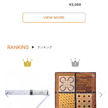
¥3,000
VIEW MORE
RANKING
ランキング