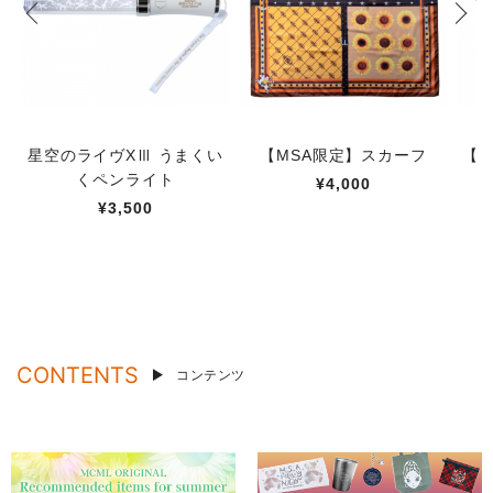
星空のライヴXⅢ うまくい
【MSA限定】スカーフ
【M
くペンライト
¥4,000
¥3,500
CONTENTS
コンテンツ