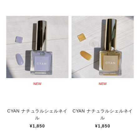
NEW
NEW
CYAN ナチュラルシェルネイ
CYAN ナチュラルシェルネイ
ル
ル
¥1,850
¥1,850