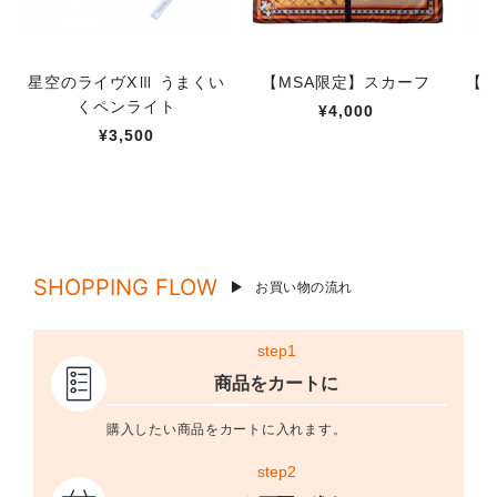
星空のライヴXⅢ うまくい
【MSA限定】スカーフ
【M
くペンライト
¥4,000
¥3,500
SHOPPING FLOW
お買い物の流れ
step1
商品をカートに
購入したい商品をカートに入れます。
step2