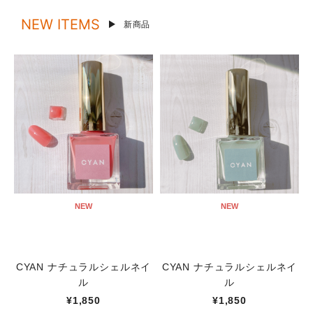
NEW ITEMS
新商品
NEW
NEW
CYAN ナチュラルシェルネイ
CYAN ナチュラルシェルネイ
ル
ル
¥1,850
¥1,850