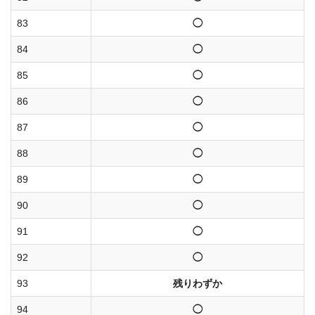
83
◯
84
◯
85
◯
86
◯
87
◯
88
◯
89
◯
90
◯
91
◯
92
◯
93
残りわずか
94
◯