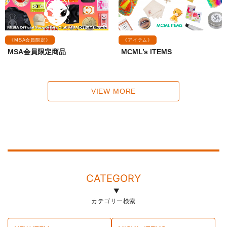
《MSA会員限定》
《アイテム》
MSA会員限定商品
MCML’s ITEMS
VIEW MORE
CATEGORY
カテゴリー検索