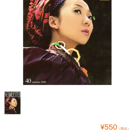
¥550
（税込）