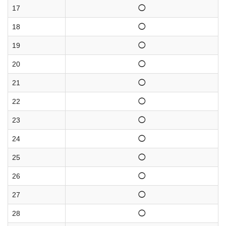
17
◯
18
◯
19
◯
20
◯
21
◯
22
◯
23
◯
24
◯
25
◯
26
◯
27
◯
28
◯