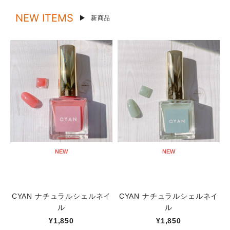
NEW ITEMS
新商品
NEW
NEW
CYAN ナチュラルシェルネイ
CYAN ナチュラルシェルネイ
ル
ル
¥1,850
¥1,850