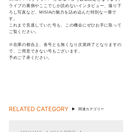
ライブの裏側やここでしか読めないインタビュー、撮り下
ろし写真など、MISIAの魅力を詰め込んだ特別な一冊で
す。
これまで見逃していた号も、この機会にぜひお手に取って
ご覧ください。
※在庫の都合上、各号とも無くなり次第終了となりますの
で、ご用意できない号もございます。
予めご了承ください。
RELATED CATEGORY
関連カテゴリー