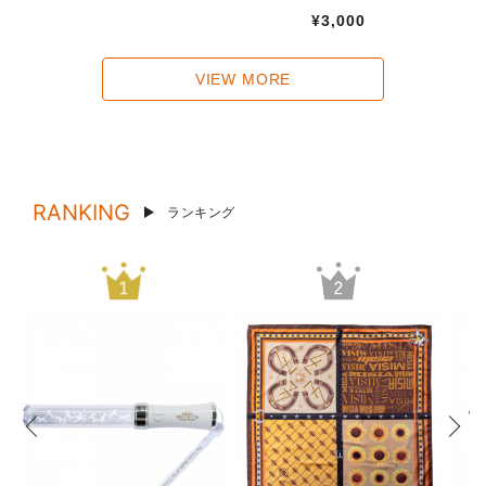
¥3,000
VIEW MORE
RANKING
ランキング