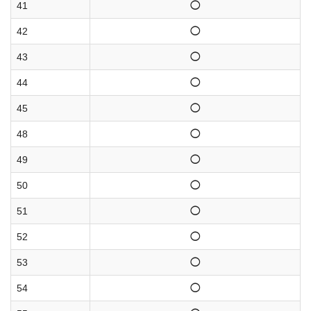
41
◯
42
◯
43
◯
44
◯
45
◯
48
◯
49
◯
50
◯
51
◯
52
◯
53
◯
54
◯