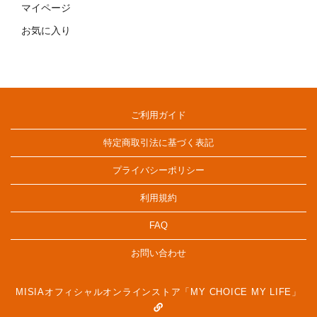
マイページ
お気に入り
ご利用ガイド
特定商取引法に基づく表記
プライバシーポリシー
利用規約
FAQ
お問い合わせ
MISIAオフィシャルオンラインストア「MY CHOICE MY LIFE」