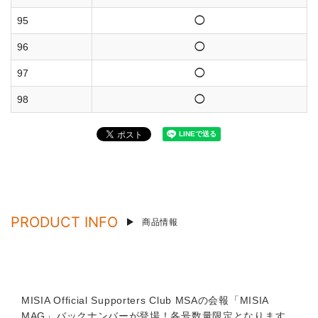
95
◯
96
◯
97
◯
98
◯
PRODUCT INFO
商品情報
MISIA Official Supporters Club MSAの会報「MISIA
MAG」バックナンバーが登場！各号数量限定となります。