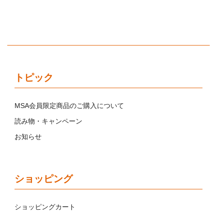
トピック
MSA会員限定商品のご購入について
読み物・キャンペーン
お知らせ
ショッピング
ショッピングカート