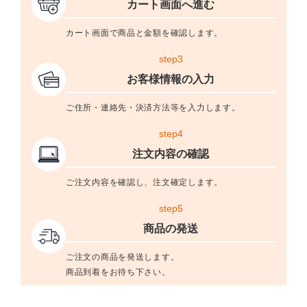
カート画面へ進む
カート画面で商品と金額を確認します。
step3
お客様情報の入力
ご住所・連絡先・決済方法等を入力します。
step4
注文内容の確認
ご注文内容を確認し、注文確定します。
step5
商品の発送
ご注文の商品を発送します。
商品到着をお待ち下さい。