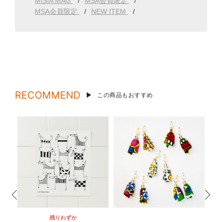
MISIA MAG
MSA会員限定
MSA会員限定
NEW ITEM
RECOMMEND
この商品もおすすめ
残りわずか