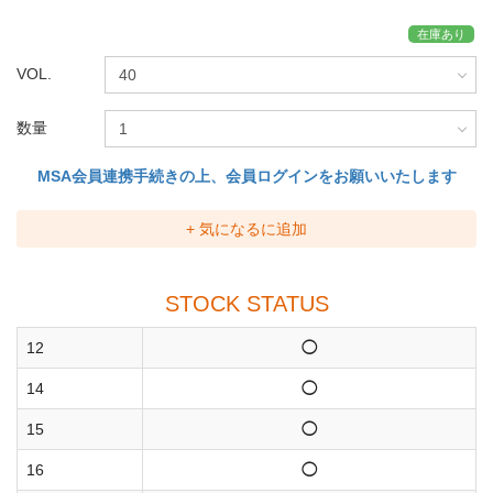
在庫あり
VOL.
数量
MSA会員連携手続きの上、会員ログインをお願いいたします
+ 気になるに追加
STOCK STATUS
12
◯
14
◯
15
◯
16
◯