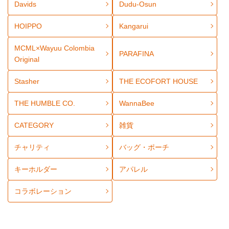
Davids
Dudu-Osun
HOIPPO
Kangarui
MCML×Wayuu Colombia
PARAFINA
Original
Stasher
THE ECOFORT HOUSE
THE HUMBLE CO.
WannaBee
CATEGORY
雑貨
チャリティ
バッグ・ポーチ
キーホルダー
アパレル
コラボレーション