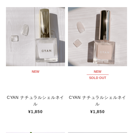
NEW
NEW
SOLD OUT
CYAN ナチュラルシェルネイ
CYAN ナチュラルシェルネイ
ル
ル
¥1,850
¥1,850