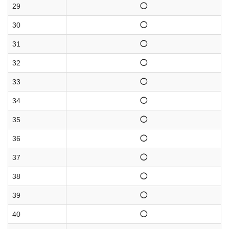
29
◯
30
◯
31
◯
32
◯
33
◯
34
◯
35
◯
36
◯
37
◯
38
◯
39
◯
40
◯