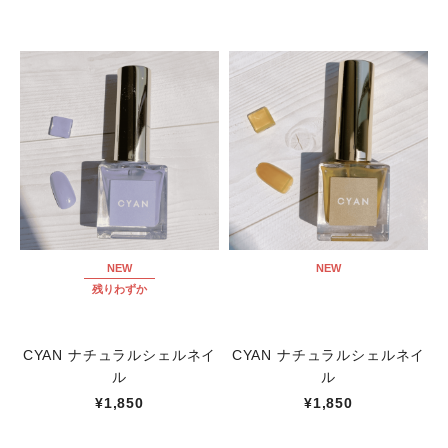
NEW
NEW
残りわずか
CYAN ナチュラルシェルネイ
CYAN ナチュラルシェルネイ
ル
ル
¥1,850
¥1,850