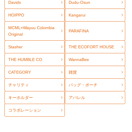
Davids
Dudu-Osun
HOIPPO
Kangarui
MCML×Wayuu Colombia
PARAFINA
Original
Stasher
THE ECOFORT HOUSE
THE HUMBLE CO.
WannaBee
CATEGORY
雑貨
チャリティ
バッグ・ポーチ
キーホルダー
アパレル
コラボレーション