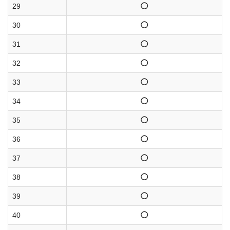
29
◯
30
◯
31
◯
32
◯
33
◯
34
◯
35
◯
36
◯
37
◯
38
◯
39
◯
40
◯