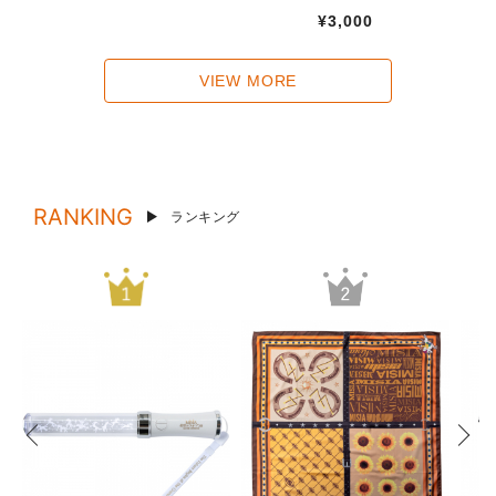
¥3,000
VIEW MORE
RANKING
ランキング