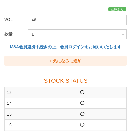
在庫あり
VOL.
数量
MSA会員連携手続きの上、会員ログインをお願いいたします
+ 気になるに追加
STOCK STATUS
12
◯
14
◯
15
◯
16
◯