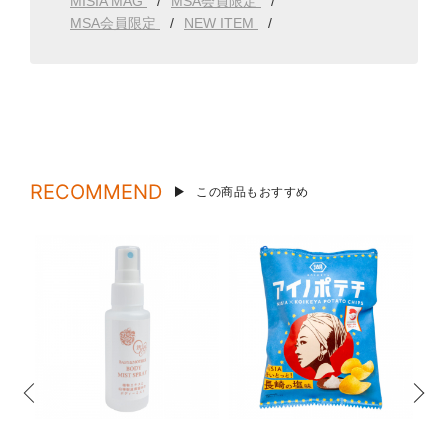
MISIA MAG
MSA会員限定
MSA会員限定
NEW ITEM
RECOMMEND
この商品もおすすめ