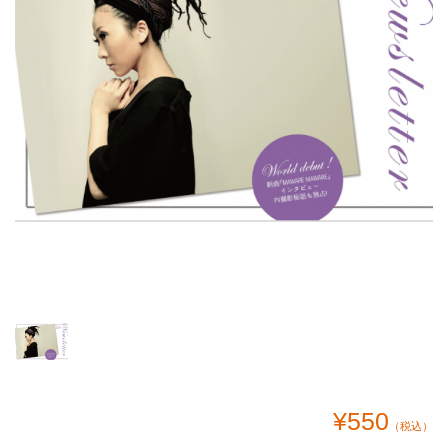
¥550
（税込）