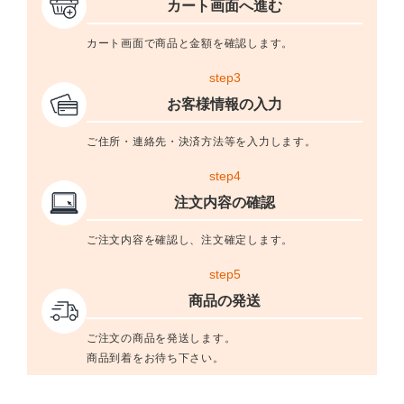
カート画面へ進む
カート画面で商品と金額を確認します。
step3
お客様情報の入力
ご住所・連絡先・決済方法等を入力します。
step4
注文内容の確認
ご注文内容を確認し、注文確定します。
step5
商品の発送
ご注文の商品を発送します。
商品到着をお待ち下さい。