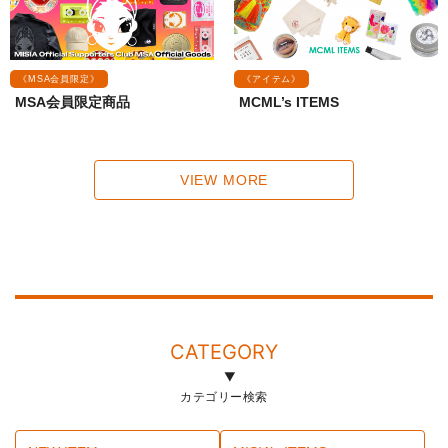
《MSA会員限定》
《アイテム》
MSA会員限定商品
MCML’s ITEMS
VIEW MORE
CATEGORY
カテゴリー検索