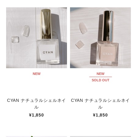
NEW
NEW
SOLD OUT
CYAN ナチュラルシェルネイ
CYAN ナチュラルシェルネイ
ル
ル
¥1,850
¥1,850