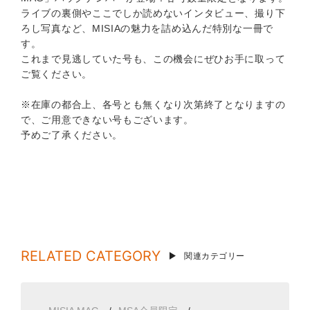
ライブの裏側やここでしか読めないインタビュー、撮り下
ろし写真など、MISIAの魅力を詰め込んだ特別な一冊で
す。
これまで見逃していた号も、この機会にぜひお手に取って
ご覧ください。
※在庫の都合上、各号とも無くなり次第終了となりますの
で、ご用意できない号もございます。
予めご了承ください。
RELATED CATEGORY
関連カテゴリー