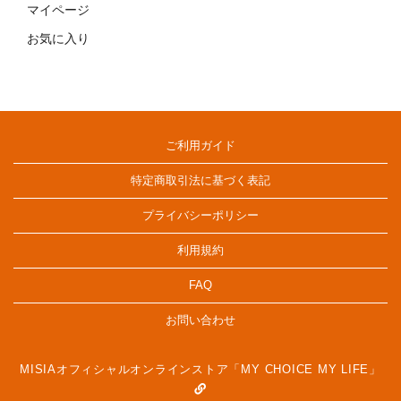
マイページ
お気に入り
ご利用ガイド
特定商取引法に基づく表記
プライバシーポリシー
利用規約
FAQ
お問い合わせ
MISIAオフィシャルオンラインストア「MY CHOICE MY LIFE」