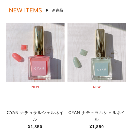
NEW ITEMS
新商品
NEW
NEW
CYAN ナチュラルシェルネイ
CYAN ナチュラルシェルネイ
ル
ル
¥1,850
¥1,850