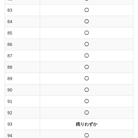
83
◯
84
◯
85
◯
86
◯
87
◯
88
◯
89
◯
90
◯
91
◯
92
◯
93
残りわずか
94
◯