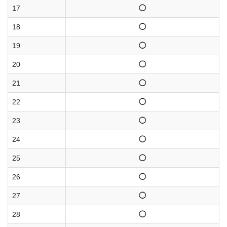
17
◯
18
◯
19
◯
20
◯
21
◯
22
◯
23
◯
24
◯
25
◯
26
◯
27
◯
28
◯