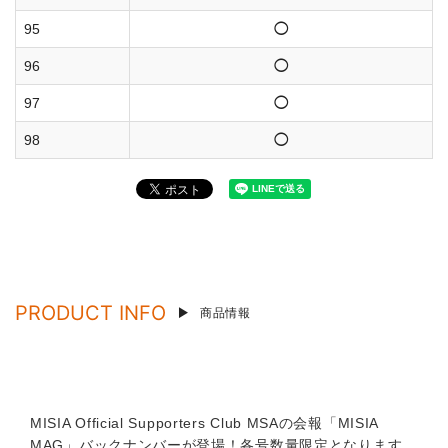
95
◯
96
◯
97
◯
98
◯
PRODUCT INFO
商品情報
MISIA Official Supporters Club MSAの会報「MISIA
MAG」バックナンバーが登場！各号数量限定となります。