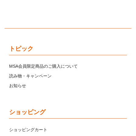
トピック
MSA会員限定商品のご購入について
読み物・キャンペーン
お知らせ
ショッピング
ショッピングカート