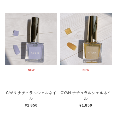
NEW
NEW
CYAN ナチュラルシェルネイ
CYAN ナチュラルシェルネイ
ル
ル
¥1,850
¥1,850