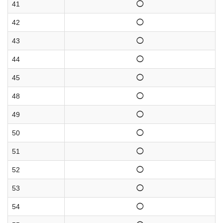
41
◯
42
◯
43
◯
44
◯
45
◯
48
◯
49
◯
50
◯
51
◯
52
◯
53
◯
54
◯