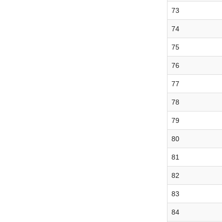
73
74
75
76
77
78
79
80
81
82
83
84