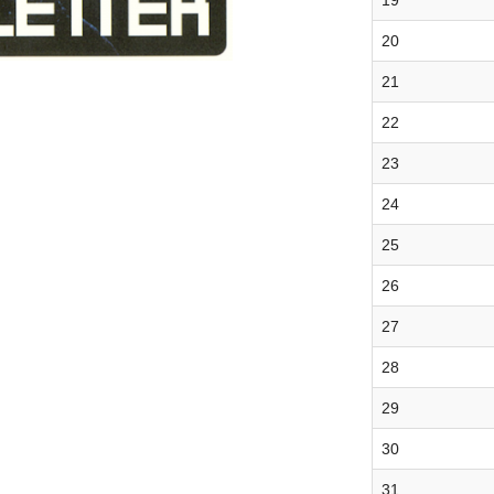
19
20
21
22
23
24
25
26
27
28
29
30
31