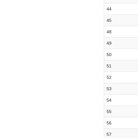
44
45
48
49
50
51
52
53
54
55
56
57