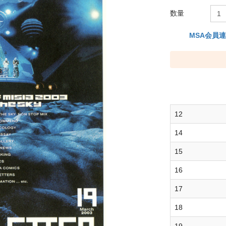
数量
MSA会員
12
14
15
16
17
18