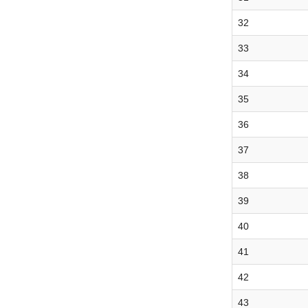
32
33
34
35
36
37
38
39
40
41
42
43