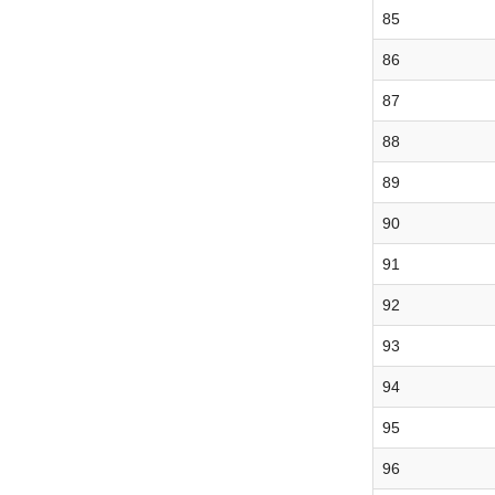
85
86
87
88
89
90
91
92
93
94
95
96