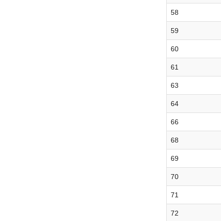
58
59
60
61
63
64
66
68
69
70
71
72