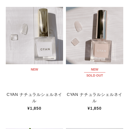
NEW
NEW
SOLD OUT
CYAN ナチュラルシェルネイ
CYAN ナチュラルシェルネイ
ル
ル
¥1,850
¥1,850