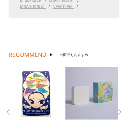
MISIA MAG
MSA会員限定
MSA会員限定
NEW ITEM
RECOMMEND
この商品もおすすめ