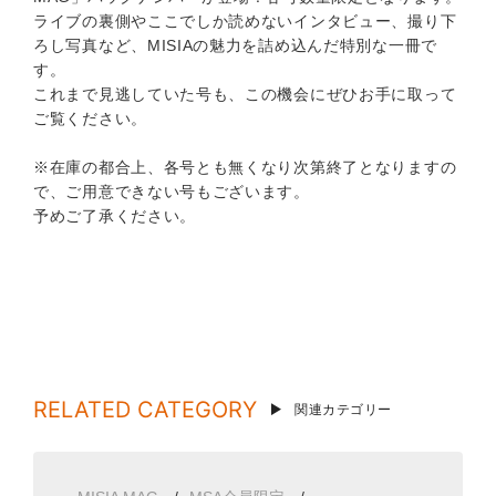
ライブの裏側やここでしか読めないインタビュー、撮り下
ろし写真など、MISIAの魅力を詰め込んだ特別な一冊で
す。
これまで見逃していた号も、この機会にぜひお手に取って
ご覧ください。
※在庫の都合上、各号とも無くなり次第終了となりますの
で、ご用意できない号もございます。
予めご了承ください。
RELATED CATEGORY
関連カテゴリー