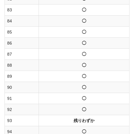
83
◯
84
◯
85
◯
86
◯
87
◯
88
◯
89
◯
90
◯
91
◯
92
◯
93
残りわずか
94
◯