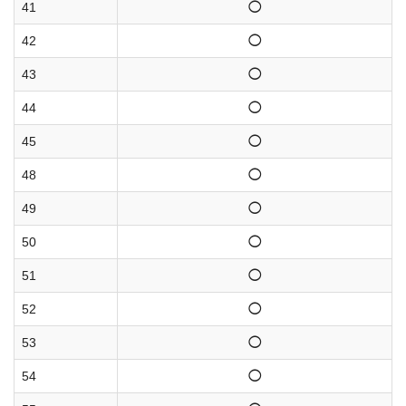
41
◯
42
◯
43
◯
44
◯
45
◯
48
◯
49
◯
50
◯
51
◯
52
◯
53
◯
54
◯