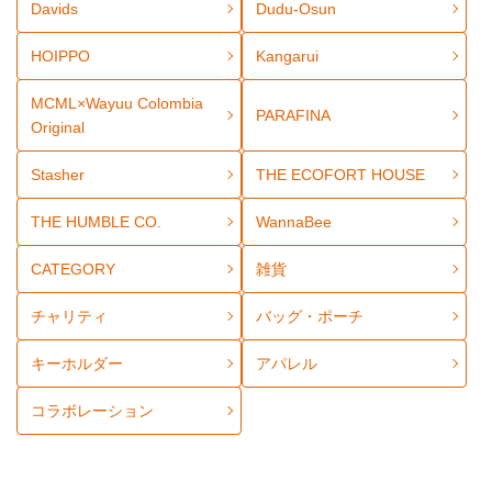
Davids
Dudu-Osun
HOIPPO
Kangarui
MCML×Wayuu Colombia
PARAFINA
Original
Stasher
THE ECOFORT HOUSE
THE HUMBLE CO.
WannaBee
CATEGORY
雑貨
チャリティ
バッグ・ポーチ
キーホルダー
アパレル
コラボレーション