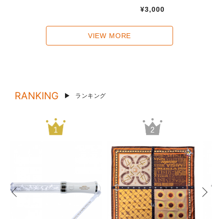
¥3,000
VIEW MORE
RANKING
ランキング