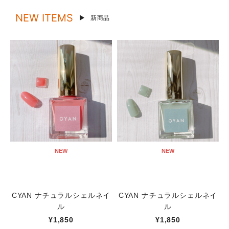
NEW ITEMS
新商品
NEW
NEW
CYAN ナチュラルシェルネイ
CYAN ナチュラルシェルネイ
ル
ル
¥1,850
¥1,850