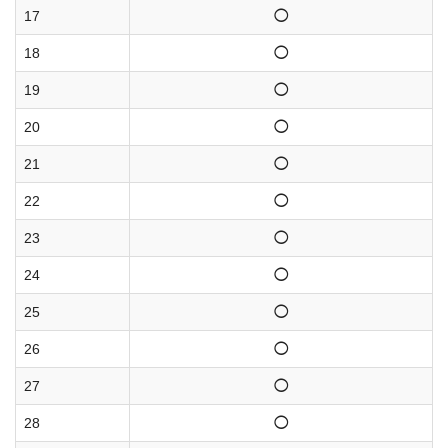
17
◯
18
◯
19
◯
20
◯
21
◯
22
◯
23
◯
24
◯
25
◯
26
◯
27
◯
28
◯