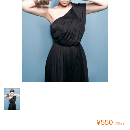
¥550
（税込）