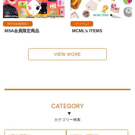
《MSA会員限定》
《アイテム》
MSA会員限定商品
MCML’s ITEMS
VIEW MORE
CATEGORY
カテゴリー検索