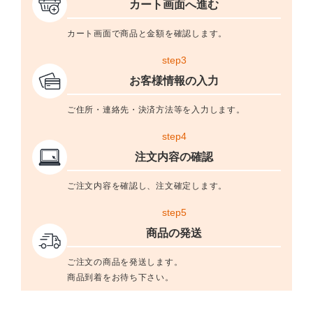
カート画面へ進む
カート画面で商品と金額を確認します。
step3
お客様情報の入力
ご住所・連絡先・決済方法等を入力します。
step4
注文内容の確認
ご注文内容を確認し、注文確定します。
step5
商品の発送
ご注文の商品を発送します。
商品到着をお待ち下さい。