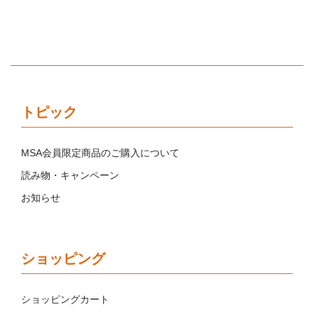
トピック
MSA会員限定商品のご購入について
読み物・キャンペーン
お知らせ
ショッピング
ショッピングカート