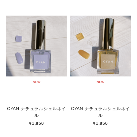
NEW
NEW
CYAN ナチュラルシェルネイ
CYAN ナチュラルシェルネイ
ル
ル
¥1,850
¥1,850