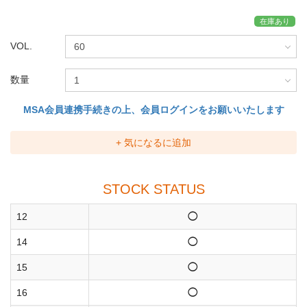
在庫あり
VOL.
数量
MSA会員連携手続きの上、会員ログインをお願いいたします
+ 気になるに追加
STOCK STATUS
12
◯
14
◯
15
◯
16
◯