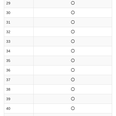
29
◯
30
◯
31
◯
32
◯
33
◯
34
◯
35
◯
36
◯
37
◯
38
◯
39
◯
40
◯