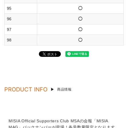
95
◯
96
◯
97
◯
98
◯
PRODUCT INFO
商品情報
MISIA Official Supporters Club MSAの会報「MISIA
MAG」バックナンバーが登場！各号数量限定となります。