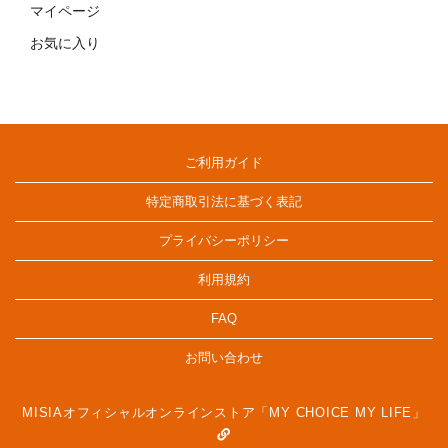
マイページ
お気に入り
ご利用ガイド
特定商取引法に基づく表記
プライバシーポリシー
利用規約
FAQ
お問い合わせ
MISIAオフィシャルオンラインストア「MY CHOICE MY LIFE」