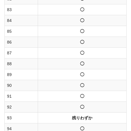
83
◯
84
◯
85
◯
86
◯
87
◯
88
◯
89
◯
90
◯
91
◯
92
◯
93
残りわずか
94
◯