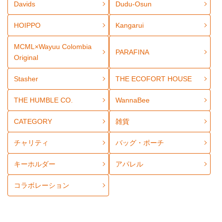
Davids
Dudu-Osun
HOIPPO
Kangarui
MCML×Wayuu Colombia
PARAFINA
Original
Stasher
THE ECOFORT HOUSE
THE HUMBLE CO.
WannaBee
CATEGORY
雑貨
チャリティ
バッグ・ポーチ
キーホルダー
アパレル
コラボレーション