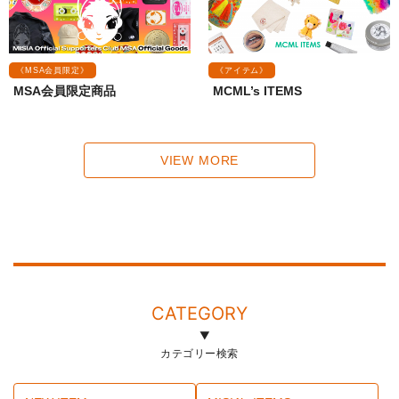
《MSA会員限定》
《アイテム》
MSA会員限定商品
MCML’s ITEMS
VIEW MORE
CATEGORY
カテゴリー検索