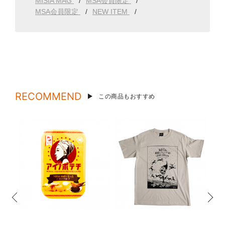
MISIA MAG
MSA会員限定
MSA会員限定
NEW ITEM
RECOMMEND
この商品もおすすめ