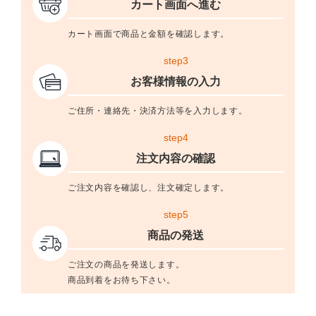
カート画面へ進む
カート画面で商品と金額を確認します。
step3
お客様情報の入力
ご住所・連絡先・決済方法等を入力します。
step4
注文内容の確認
ご注文内容を確認し、注文確定します。
step5
商品の発送
ご注文の商品を発送します。
商品到着をお待ち下さい。