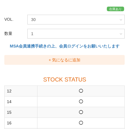
在庫あり
VOL.
数量
MSA会員連携手続きの上、会員ログインをお願いいたします
+ 気になるに追加
STOCK STATUS
12
◯
14
◯
15
◯
16
◯