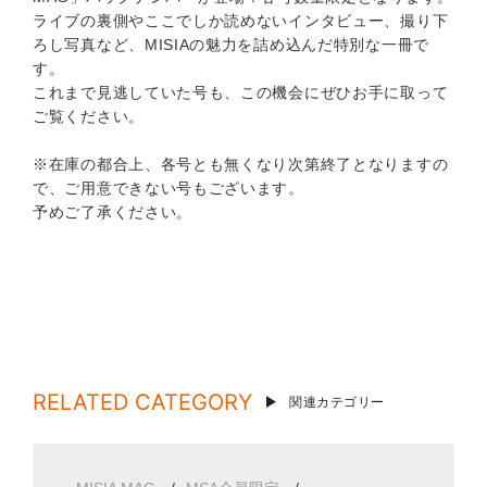
ライブの裏側やここでしか読めないインタビュー、撮り下
ろし写真など、MISIAの魅力を詰め込んだ特別な一冊で
す。
これまで見逃していた号も、この機会にぜひお手に取って
ご覧ください。
※在庫の都合上、各号とも無くなり次第終了となりますの
で、ご用意できない号もございます。
予めご了承ください。
RELATED CATEGORY
関連カテゴリー