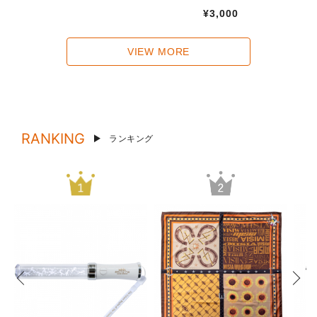
¥3,000
VIEW MORE
RANKING
ランキング