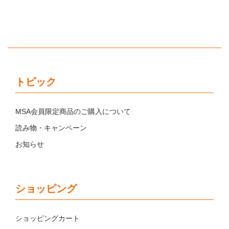
トピック
MSA会員限定商品のご購入について
読み物・キャンペーン
お知らせ
ショッピング
ショッピングカート