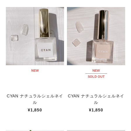
NEW
NEW
SOLD OUT
CYAN ナチュラルシェルネイ
CYAN ナチュラルシェルネイ
ル
ル
¥1,850
¥1,850