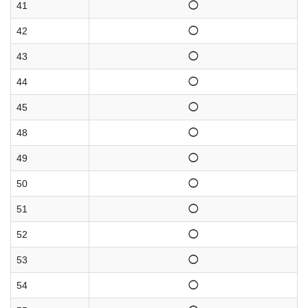
41
◯
42
◯
43
◯
44
◯
45
◯
48
◯
49
◯
50
◯
51
◯
52
◯
53
◯
54
◯