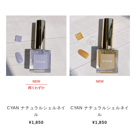
NEW
NEW
残りわずか
CYAN ナチュラルシェルネイ
CYAN ナチュラルシェルネイ
ル
ル
¥1,850
¥1,850