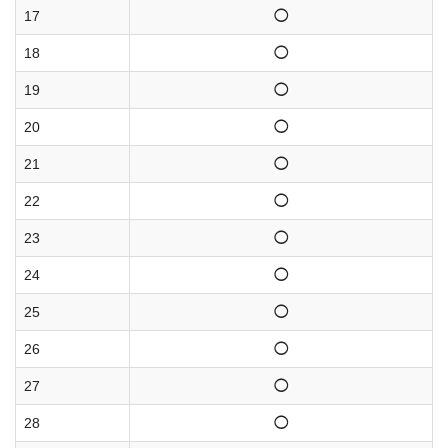
17
◯
18
◯
19
◯
20
◯
21
◯
22
◯
23
◯
24
◯
25
◯
26
◯
27
◯
28
◯