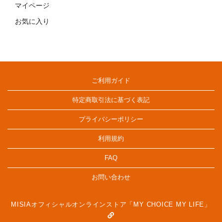
マイページ
お気に入り
ご利用ガイド
特定商取引法に基づく表記
プライバシーポリシー
利用規約
FAQ
お問い合わせ
MISIAオフィシャルオンラインストア「MY CHOICE MY LIFE」