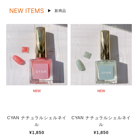
NEW ITEMS
新商品
NEW
NEW
CYAN ナチュラルシェルネイ
CYAN ナチュラルシェルネイ
ル
ル
¥1,850
¥1,850