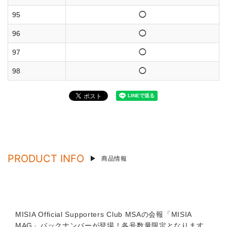
95
◯
96
◯
97
◯
98
◯
PRODUCT INFO
商品情報
MISIA Official Supporters Club MSAの会報「MISIA
MAG」バックナンバーが登場！各号数量限定となります。