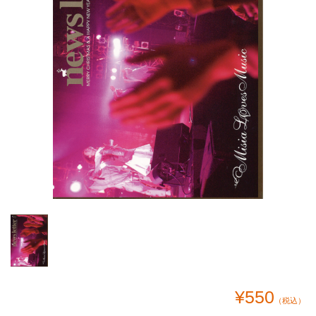
¥550
（税込）