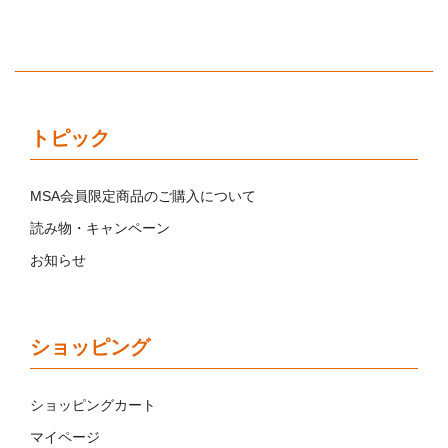
トピック
MSA会員限定商品のご購入について
読み物・キャンペーン
お知らせ
ショッピング
ショッピングカート
マイページ