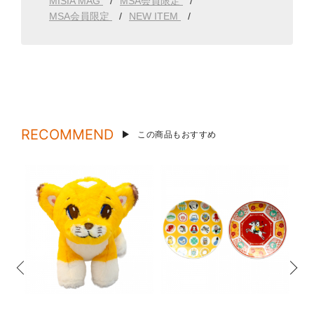
MISIA MAG
MSA会員限定
MSA会員限定
NEW ITEM
RECOMMEND
この商品もおすすめ