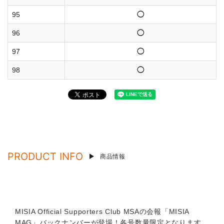
95
◯
96
◯
97
◯
98
◯
PRODUCT INFO
商品情報
MISIA Official Supporters Club MSAの会報「MISIA
MAG」バックナンバーが登場！各号数量限定となります。