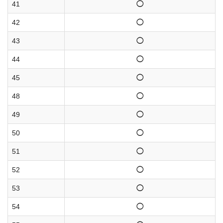
41
◯
42
◯
43
◯
44
◯
45
◯
48
◯
49
◯
50
◯
51
◯
52
◯
53
◯
54
◯