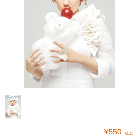
¥550
（税込）