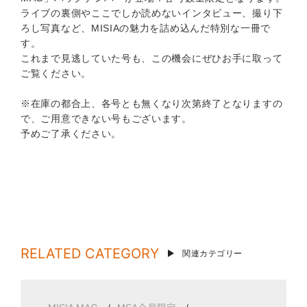
ライブの裏側やここでしか読めないインタビュー、撮り下
ろし写真など、MISIAの魅力を詰め込んだ特別な一冊で
す。
これまで見逃していた号も、この機会にぜひお手に取って
ご覧ください。
※在庫の都合上、各号とも無くなり次第終了となりますの
で、ご用意できない号もございます。
予めご了承ください。
RELATED CATEGORY
関連カテゴリー