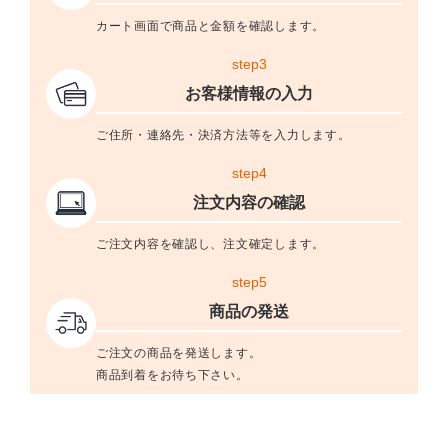
カート画面で商品と金額を確認します。
step3
お客様情報の入力
ご住所・連絡先・決済方法等を入力します。
step4
注文内容の確認
ご注文内容を確認し、注文確定します。
step5
商品の発送
ご注文の商品を発送します。
商品到着をお待ち下さい。