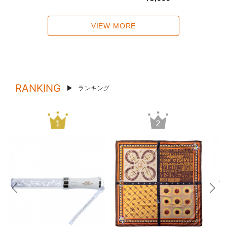
VIEW MORE
RANKING
ランキング