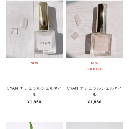
NEW
NEW
SOLD OUT
CYAN ナチュラルシェルネイ
CYAN ナチュラルシェルネイ
ル
ル
¥1,850
¥1,850