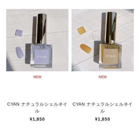
NEW
NEW
CYAN ナチュラルシェルネイ
CYAN ナチュラルシェルネイ
ル
ル
¥1,850
¥1,850