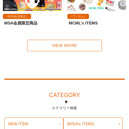
《MSA会員限定》
《アイテム》
MSA会員限定商品
MCML’s ITEMS
VIEW MORE
CATEGORY
カテゴリー検索
NEW ITEM
MISIA’s ITEMS