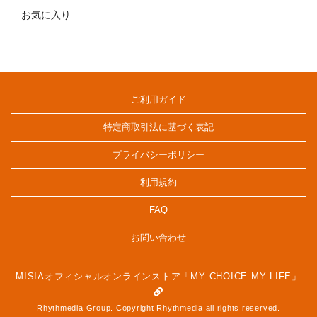
お気に入り
ご利用ガイド
特定商取引法に基づく表記
プライバシーポリシー
利用規約
FAQ
お問い合わせ
MISIAオフィシャルオンラインストア「MY CHOICE MY LIFE」
Rhythmedia Group. Copyright Rhythmedia all rights reserved.