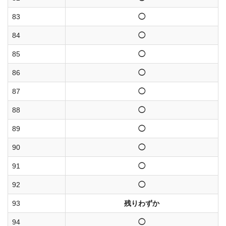
83
◯
84
◯
85
◯
86
◯
87
◯
88
◯
89
◯
90
◯
91
◯
92
◯
93
残りわずか
94
◯