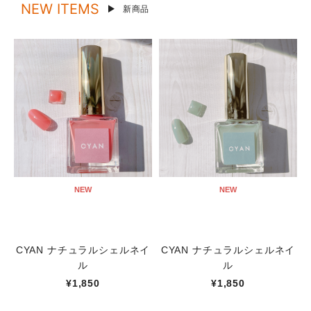
NEW ITEMS
新商品
NEW
NEW
CYAN ナチュラルシェルネイ
CYAN ナチュラルシェルネイ
ル
ル
¥1,850
¥1,850