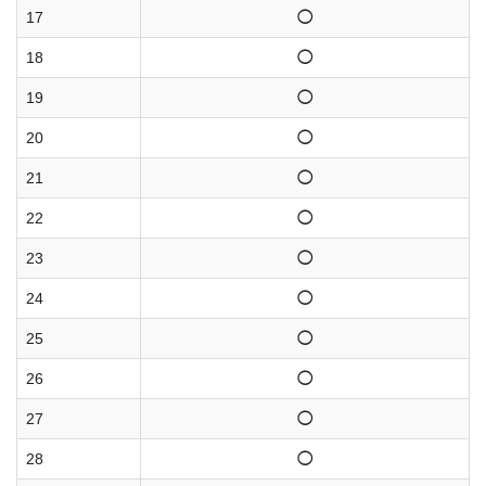
17
◯
18
◯
19
◯
20
◯
21
◯
22
◯
23
◯
24
◯
25
◯
26
◯
27
◯
28
◯