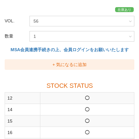
在庫あり
VOL.
数量
MSA会員連携手続きの上、会員ログインをお願いいたします
+ 気になるに追加
STOCK STATUS
12
◯
14
◯
15
◯
16
◯