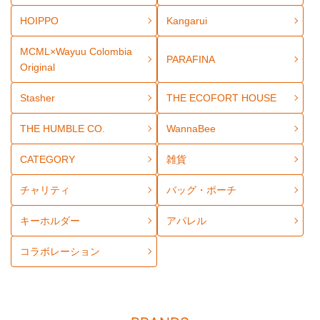
HOIPPO
Kangarui
MCML×Wayuu Colombia
PARAFINA
Original
Stasher
THE ECOFORT HOUSE
THE HUMBLE CO.
WannaBee
CATEGORY
雑貨
チャリティ
バッグ・ポーチ
キーホルダー
アパレル
コラボレーション