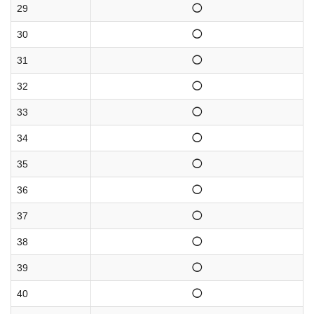
29
◯
30
◯
31
◯
32
◯
33
◯
34
◯
35
◯
36
◯
37
◯
38
◯
39
◯
40
◯