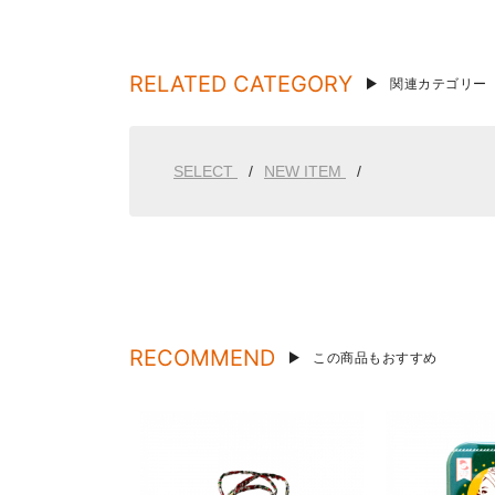
RELATED CATEGORY
関連カテゴリー
SELECT
NEW ITEM
RECOMMEND
この商品もおすすめ