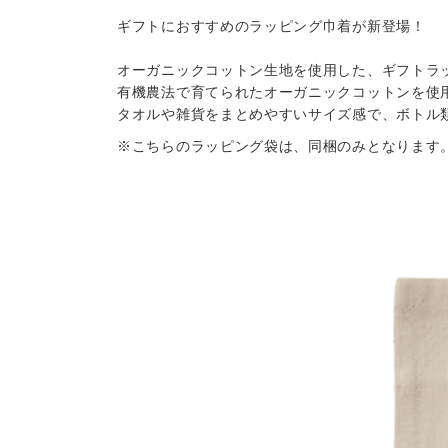
ギフトにおすすめのラッピング巾着が新登場！
オーガニックコットン生地を使用した、ギフトラ
有機農法で育てられたオーガニックコットンを使
タオルや雑貨をまとめやすいサイズ感で、ボトル
※こちらのラッピング袋は、同梱のみとなります