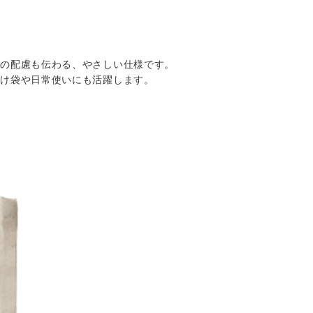
への配慮も伝わる、やさしい仕様です。
分け袋や日常使いにも活躍します。