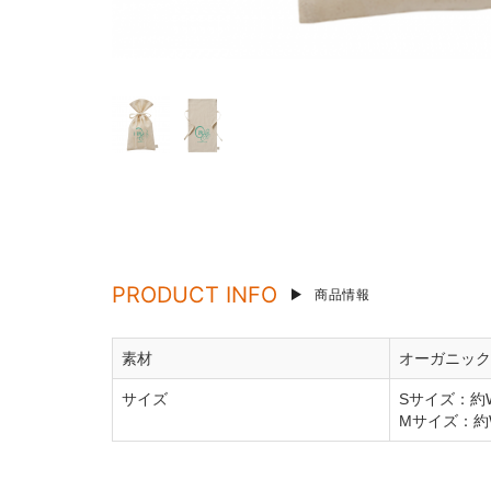
PRODUCT INFO
商品情報
素材
オーガニック
サイズ
Sサイズ：約W
Mサイズ：約W