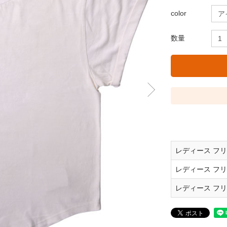
color
数量
レディース フリ
レディース フリ
レディース フリ