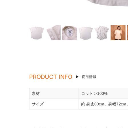
PRODUCT INFO
商品情報
素材
コットン100%
サイズ
約 身丈60cm、身幅72cm