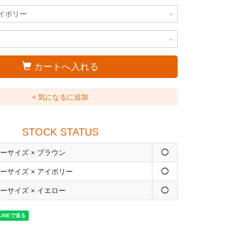
カートへ入れる
+ 気になるに追加
STOCK STATUS
ーサイズ × ブラウン
◯
ーサイズ × アイボリー
◯
ーサイズ × イエロー
◯