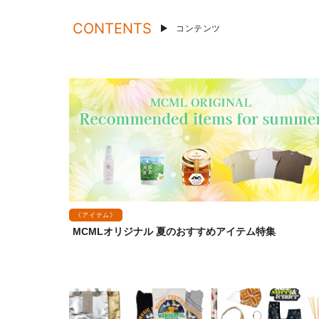
CONTENTS
コンテンツ
《アイテム》
MCMLオリジナル 夏のおすすめアイテム特集