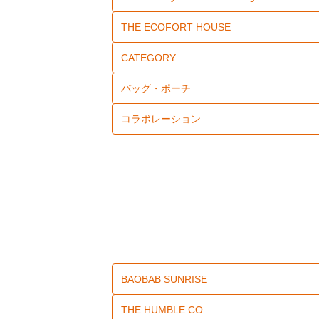
THE ECOFORT HOUSE
CATEGORY
バッグ・ポーチ
コラボレーション
BAOBAB SUNRISE
THE HUMBLE CO.