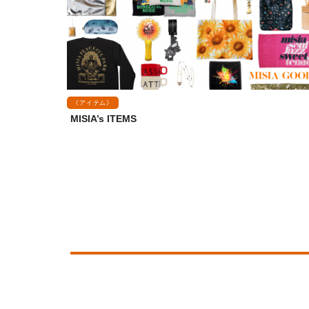
《アイテム》
MISIA’s ITEMS