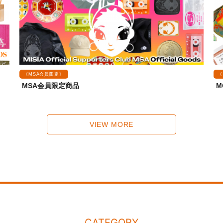
《MSA会員限定》
《
MSA会員限定商品
M
VIEW MORE
CATEGORY