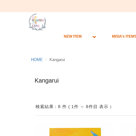
NEW ITEM
MISIA’s ITEM
HOME
Kangarui
Kangarui
検索結果：8 件 ( 1件 ～ 8件目 表示 ）