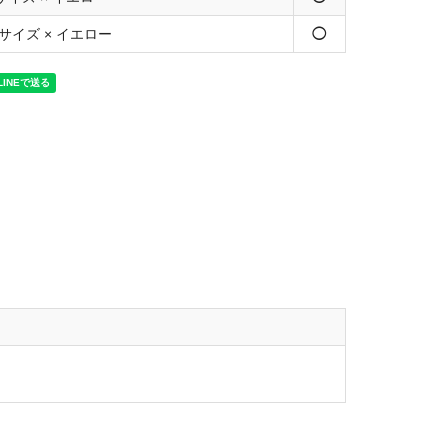
サイズ × イエロー
◯