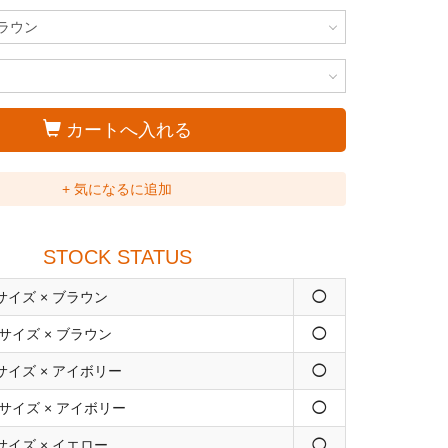
カートへ入れる
+ 気になるに追加
STOCK STATUS
サイズ × ブラウン
◯
サイズ × ブラウン
◯
サイズ × アイボリー
◯
サイズ × アイボリー
◯
サイズ × イエロー
◯