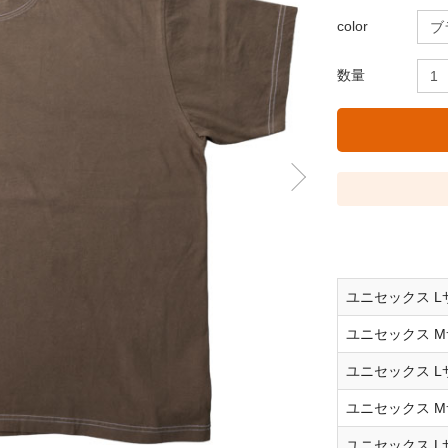
color
数量
ユニセックス L
ユニセックス M
ユニセックス L
ユニセックス M
ユニセックス L