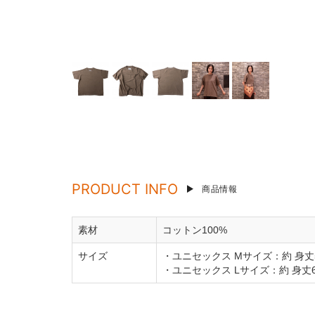
PRODUCT INFO
商品情報
素材
コットン100%
サイズ
・ユニセックス Mサイズ：約 身丈5
・ユニセックス Lサイズ：約 身丈63