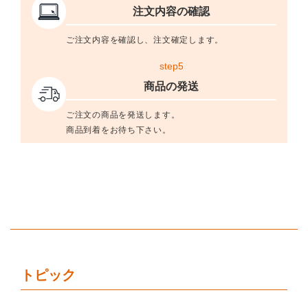
注文内容の確認
ご注文内容を確認し、注文確定します。
step5
商品の発送
ご注文の商品を発送します。
商品到着をお待ち下さい。
トピック