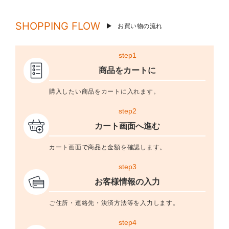
SHOPPING FLOW
お買い物の流れ
step1
商品をカートに
購入したい商品をカートに入れます。
step2
カート画面へ進む
カート画面で商品と金額を確認します。
step3
お客様情報の入力
ご住所・連絡先・決済方法等を入力します。
step4