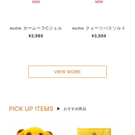
NEW
NEW
eume カームベラCジェル
eume クォーツバスソルト
¥2,980
¥3,500
VIEW MORE
PICK UP ITEMS
おすすめ商品