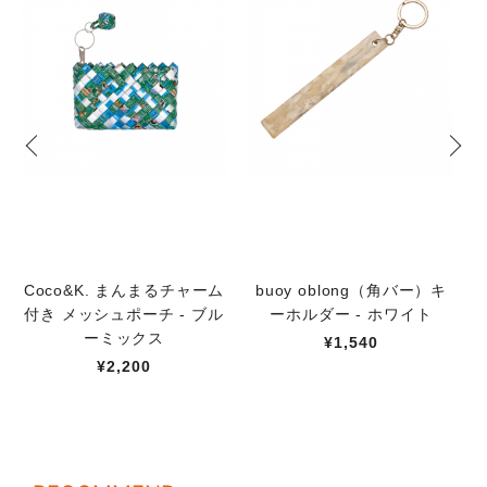
Coco&K. まんまるチャーム
buoy oblong（角バー）キ
付き メッシュポーチ - ブル
ーホルダー - ホワイト
ーミックス
¥1,540
¥2,200