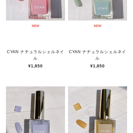
NEW
NEW
CYAN ナチュラルシェルネイ
CYAN ナチュラルシェルネイ
ル
ル
¥1,850
¥1,850