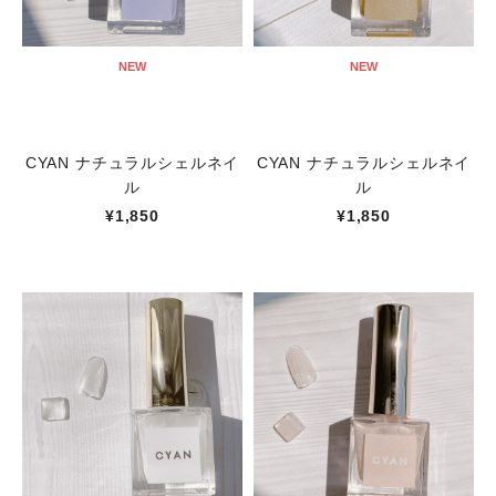
NEW
NEW
CYAN ナチュラルシェルネイ
CYAN ナチュラルシェルネイ
ル
ル
¥1,850
¥1,850