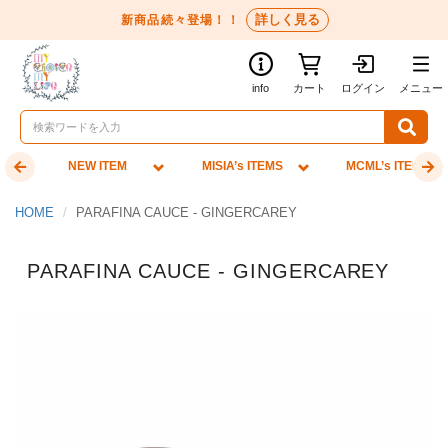
詳しく見る
新商品続々登場！！
info
カート
ログイン
メニュー
NEW ITEM
MISIA’s ITEMS
MCML’s ITEMS
HOME
PARAFINA CAUCE - GINGERCAREY
PARAFINA CAUCE - GINGERCAREY