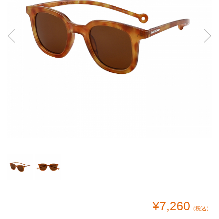
¥7,260
（税込）