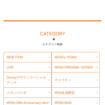
CATEGORY
カテゴリー検索
NEW ITEM
MISIA’s ITEMS
LIVE
MISIA ORIGINAL GOODS
Disneyデザインスペシャル
チャリティ
グッズ
メロンパンダ
MSA会員限定
MISIA 28th Anniversary item
MISIA MAG