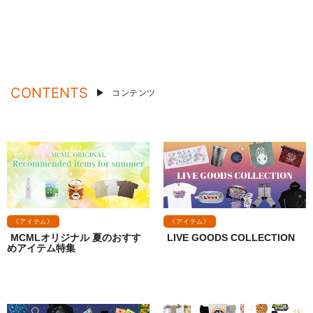
CONTENTS
コンテンツ
《アイテム》
《アイテム》
MCMLオリジナル 夏のおすす
LIVE GOODS COLLECTION
めアイテム特集