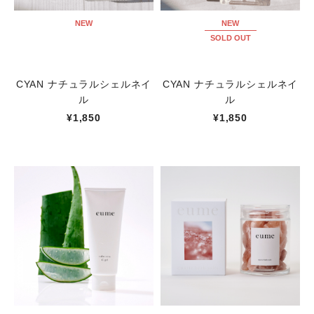
NEW
NEW
SOLD OUT
CYAN ナチュラルシェルネイ
CYAN ナチュラルシェルネイ
ル
ル
¥1,850
¥1,850