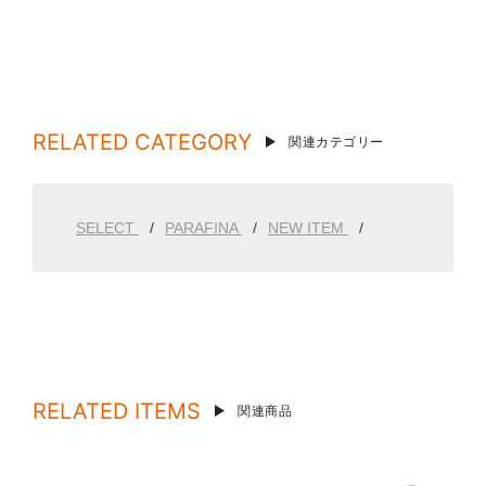
RELATED CATEGORY
関連カテゴリー
SELECT
PARAFINA
NEW ITEM
RELATED ITEMS
関連商品