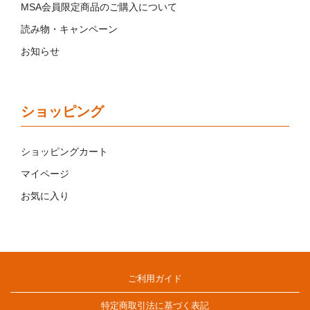
MSA会員限定商品のご購入について
読み物・キャンペーン
お知らせ
ショッピング
ショッピングカート
マイページ
お気に入り
ご利用ガイド
特定商取引法に基づく表記