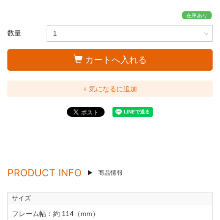
在庫あり
数量
カートへ入れる
+ 気になるに追加
PRODUCT INFO
商品情報
サイズ
フレーム幅：約 114（mm）