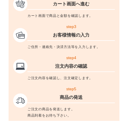
カート画面へ進む
カート画面で商品と金額を確認します。
step3
お客様情報の入力
ご住所・連絡先・決済方法等を入力します。
step4
注文内容の確認
ご注文内容を確認し、注文確定します。
step5
商品の発送
ご注文の商品を発送します。
商品到着をお待ち下さい。