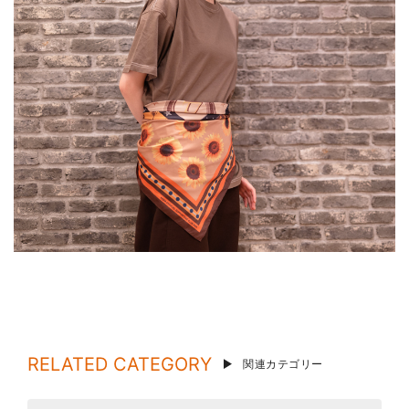
RELATED CATEGORY
関連カテゴリー