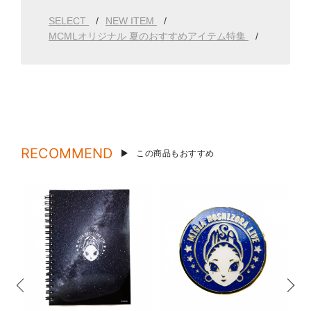
SELECT
NEW ITEM
MCMLオリジナル 夏のおすすめアイテム特集
RECOMMEND
この商品もおすすめ