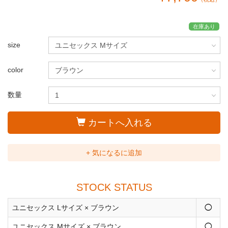
在庫あり
size
color
数量
カートへ入れる
+ 気になるに追加
STOCK STATUS
ユニセックス Lサイズ × ブラウン
◯
ユニセックス Mサイズ × ブラウン
◯