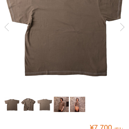
¥7,700
（税込）