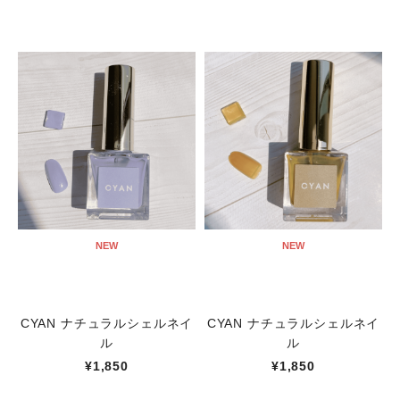
NEW
NEW
CYAN ナチュラルシェルネイ
CYAN ナチュラルシェルネイ
ル
ル
¥1,850
¥1,850