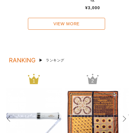
味
¥3,000
VIEW MORE
RANKING
ランキング