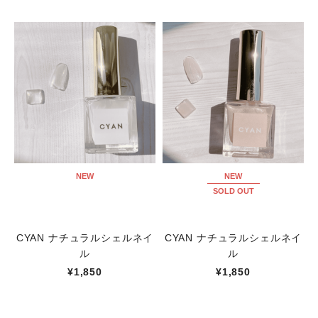
NEW
NEW
SOLD OUT
CYAN ナチュラルシェルネイ
CYAN ナチュラルシェルネイ
ル
ル
¥1,850
¥1,850