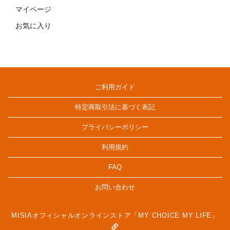
マイページ
お気に入り
ご利用ガイド
特定商取引法に基づく表記
プライバシーポリシー
利用規約
FAQ
お問い合わせ
MISIAオフィシャルオンラインストア「MY CHOICE MY LIFE」