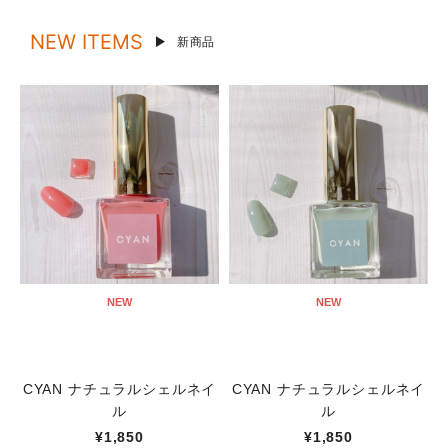
NEW ITEMS
新商品
NEW
NEW
CYAN ナチュラルシェルネイ
CYAN ナチュラルシェルネイ
ル
ル
¥1,850
¥1,850