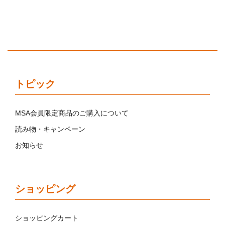
トピック
MSA会員限定商品のご購入について
読み物・キャンペーン
お知らせ
ショッピング
ショッピングカート