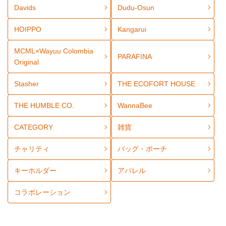
Davids
Dudu-Osun
HOIPPO
Kangarui
MCML×Wayuu Colombia
PARAFINA
Original
Stasher
THE ECOFORT HOUSE
THE HUMBLE CO.
WannaBee
CATEGORY
雑貨
チャリティ
バッグ・ポーチ
キーホルダー
アパレル
コラボレーション