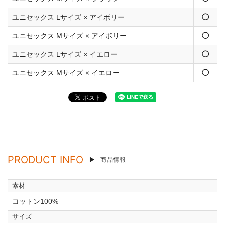
ユニセックス Lサイズ × アイボリー
◯
ユニセックス Mサイズ × アイボリー
◯
ユニセックス Lサイズ × イエロー
◯
ユニセックス Mサイズ × イエロー
◯
PRODUCT INFO
商品情報
素材
コットン100%
サイズ