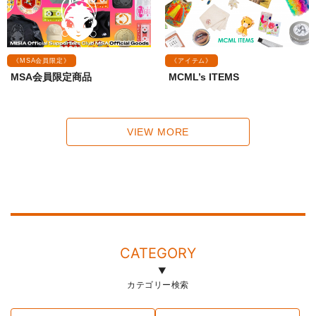
《MSA会員限定》
《アイテム》
MSA会員限定商品
MCML’s ITEMS
VIEW MORE
CATEGORY
カテゴリー検索