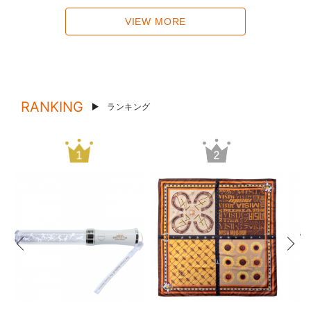
VIEW MORE
RANKING
ランキング