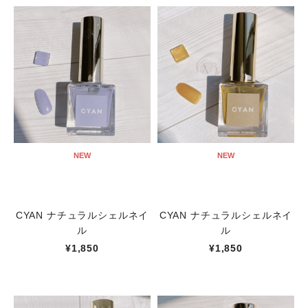
NEW
NEW
CYAN ナチュラルシェルネイ
CYAN ナチュラルシェルネイ
ル
ル
¥1,850
¥1,850