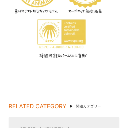
RELATED CATEGORY
関連カテゴリー