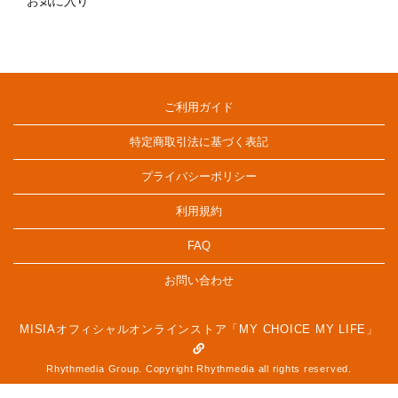
お気に入り
ご利用ガイド
特定商取引法に基づく表記
プライバシーポリシー
利用規約
FAQ
お問い合わせ
MISIAオフィシャルオンラインストア「MY CHOICE MY LIFE」
Rhythmedia Group. Copyright Rhythmedia all rights reserved.