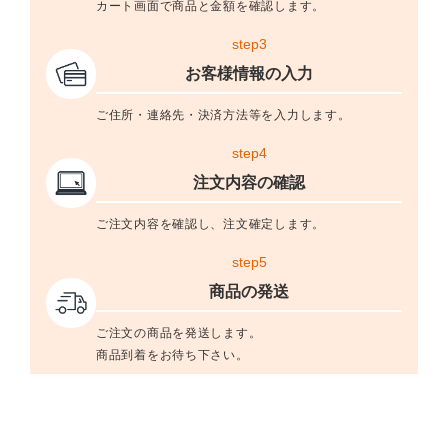
カート画面で商品と金額を確認します。
step3
お客様情報の入力
ご住所・連絡先・決済方法等を入力します。
step4
注文内容の確認
ご注文内容を確認し、注文確定します。
step5
商品の発送
ご注文の商品を発送します。
商品到着をお待ち下さい。