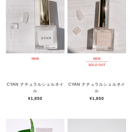
NEW
NEW
SOLD OUT
CYAN ナチュラルシェルネイ
CYAN ナチュラルシェルネイ
ル
ル
¥1,850
¥1,850