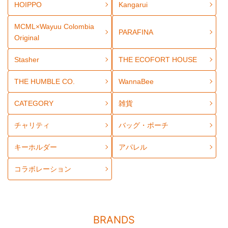
HOIPPO
Kangarui
MCML×Wayuu Colombia
PARAFINA
Original
Stasher
THE ECOFORT HOUSE
THE HUMBLE CO.
WannaBee
CATEGORY
雑貨
チャリティ
バッグ・ポーチ
キーホルダー
アパレル
コラボレーション
BRANDS