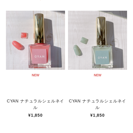
NEW
NEW
CYAN ナチュラルシェルネイ
CYAN ナチュラルシェルネイ
ル
ル
¥1,850
¥1,850