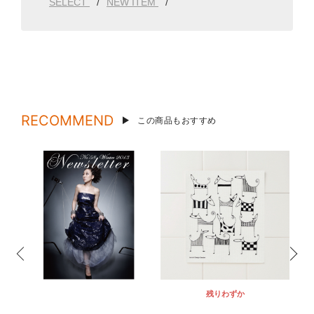
SELECT
NEW ITEM
RECOMMEND
この商品もおすすめ
残りわずか