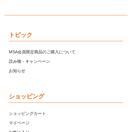
トピック
MSA会員限定商品のご購入について
読み物・キャンペーン
お知らせ
ショッピング
ショッピングカート
マイページ