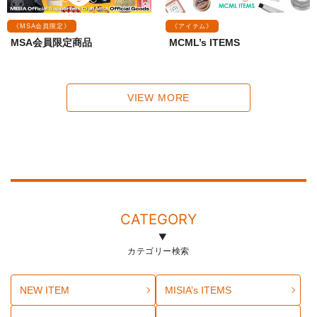
《MSA会員限定》
《アイテム》
MSA会員限定商品
MCML’s ITEMS
VIEW MORE
CATEGORY
カテゴリー検索
NEW ITEM
MISIA’s ITEMS