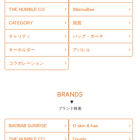
THE HUMBLE CO.
WannaBee
CATEGORY
雑貨
チャリティ
バッグ・ポーチ
キーホルダー
アパレル
コラボレーション
BRANDS
ブランド検索
BAOBAB SUNRISE
O skin & hair
THE HUMBLE CO.
Davids