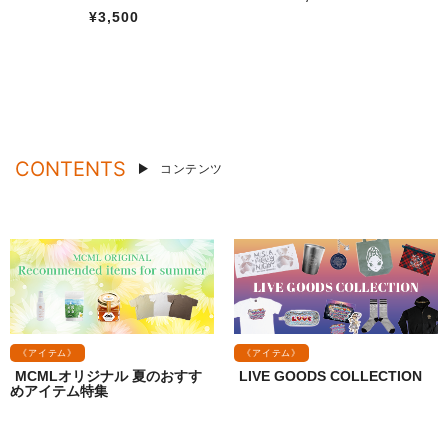
¥3,500
CONTENTS
コンテンツ
《アイテム》
《アイテム》
MCMLオリジナル 夏のおすす
LIVE GOODS COLLECTION
めアイテム特集