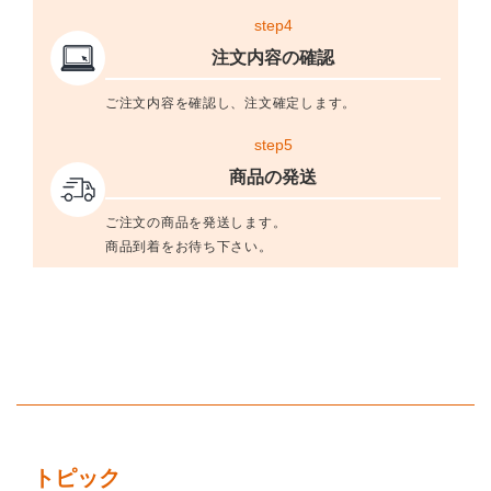
step4
注文内容の確認
ご注文内容を確認し、注文確定します。
step5
商品の発送
ご注文の商品を発送します。
商品到着をお待ち下さい。
トピック