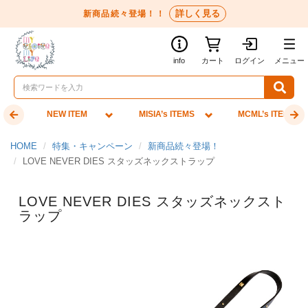
詳しく見る
新商品続々登場！！
info
カート
ログイン
メニュー
NEW ITEM
MISIA’s ITEMS
MCML’s ITEMS
HOME
特集・キャンペーン
新商品続々登場！
LOVE NEVER DIES スタッズネックストラップ
LOVE NEVER DIES スタッズネックスト
ラップ