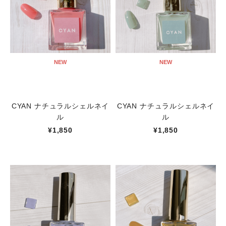
NEW
NEW
CYAN ナチュラルシェルネイ
CYAN ナチュラルシェルネイ
ル
ル
¥1,850
¥1,850