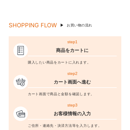
SHOPPING FLOW
お買い物の流れ
step1
商品をカートに
購入したい商品をカートに入れます。
step2
カート画面へ進む
カート画面で商品と金額を確認します。
step3
お客様情報の入力
ご住所・連絡先・決済方法等を入力します。