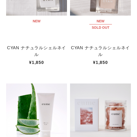
NEW
NEW
SOLD OUT
CYAN ナチュラルシェルネイ
CYAN ナチュラルシェルネイ
ル
ル
¥1,850
¥1,850