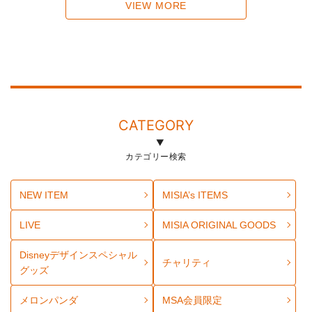
VIEW MORE
CATEGORY
カテゴリー検索
NEW ITEM
MISIA’s ITEMS
LIVE
MISIA ORIGINAL GOODS
Disneyデザインスペシャル
チャリティ
グッズ
メロンパンダ
MSA会員限定