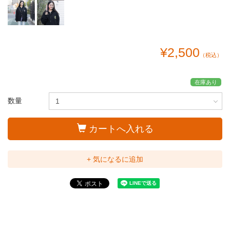
¥2,500
（税込）
在庫あり
数量
カートへ入れる
+ 気になるに追加