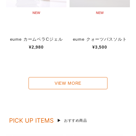
NEW
NEW
eume カームベラCジェル
eume クォーツバスソルト
¥2,980
¥3,500
VIEW MORE
PICK UP ITEMS
おすすめ商品