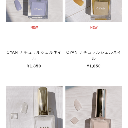
NEW
NEW
CYAN ナチュラルシェルネイ
CYAN ナチュラルシェルネイ
ル
ル
¥1,850
¥1,850