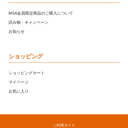
MSA会員限定商品のご購入について
読み物・キャンペーン
お知らせ
ショッピング
ショッピングカート
マイページ
お気に入り
ご利用ガイド