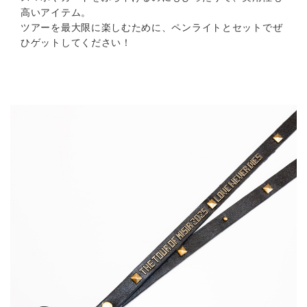
高いアイテム。
ツアーを最大限に楽しむために、ペンライトとセットでぜ
ひゲットしてください！