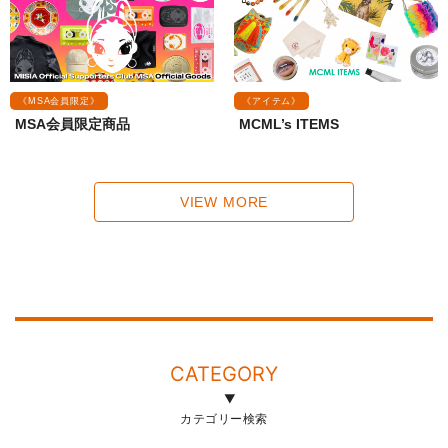
《MSA会員限定》
《アイテム》
MSA会員限定商品
MCML’s ITEMS
VIEW MORE
CATEGORY
カテゴリー検索