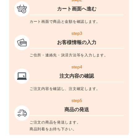
カート画面へ進む
カート画面で商品と金額を確認します。
step3
お客様情報の入力
ご住所・連絡先・決済方法等を入力します。
step4
注文内容の確認
ご注文内容を確認し、注文確定します。
step5
商品の発送
ご注文の商品を発送します。
商品到着をお待ち下さい。