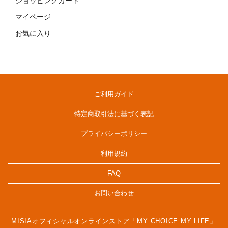
ショッピングカート
マイページ
お気に入り
ご利用ガイド
特定商取引法に基づく表記
プライバシーポリシー
利用規約
FAQ
お問い合わせ
MISIAオフィシャルオンラインストア「MY CHOICE MY LIFE」