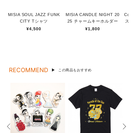
MISIA SOUL JAZZ FUNK
MISIA CANDLE NIGHT 20
Co
CITY Tシャツ
25 チャームキーホルダー
スソ
¥4,500
¥1,800
RECOMMEND
この商品もおすすめ