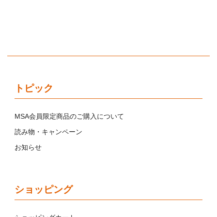
トピック
MSA会員限定商品のご購入について
読み物・キャンペーン
お知らせ
ショッピング