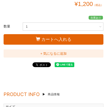
¥1,200
（税込）
在庫あり
数量
カートへ入れる
+ 気になるに追加
PRODUCT INFO
商品情報
サイズ