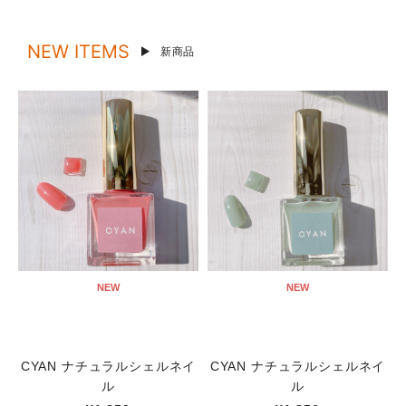
NEW ITEMS
新商品
NEW
NEW
CYAN ナチュラルシェルネイ
CYAN ナチュラルシェルネイ
ル
ル