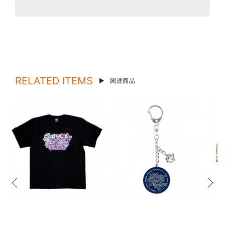
RELATED ITEMS
関連商品