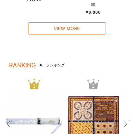
味
¥3,000
VIEW MORE
RANKING
ランキング