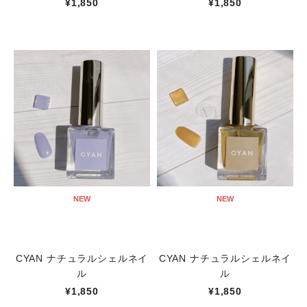
¥1,850
¥1,850
NEW
NEW
CYAN ナチュラルシェルネイ
CYAN ナチュラルシェルネイ
ル
ル
¥1,850
¥1,850