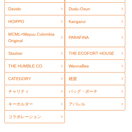
Davids
Dudu-Osun
HOIPPO
Kangarui
MCML×Wayuu Colombia
PARAFINA
Original
Stasher
THE ECOFORT HOUSE
THE HUMBLE CO.
WannaBee
CATEGORY
雑貨
チャリティ
バッグ・ポーチ
キーホルダー
アパレル
コラボレーション