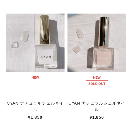
NEW
NEW
SOLD OUT
CYAN ナチュラルシェルネイ
CYAN ナチュラルシェルネイ
ル
ル
¥1,850
¥1,850