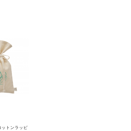
コットンラッピ