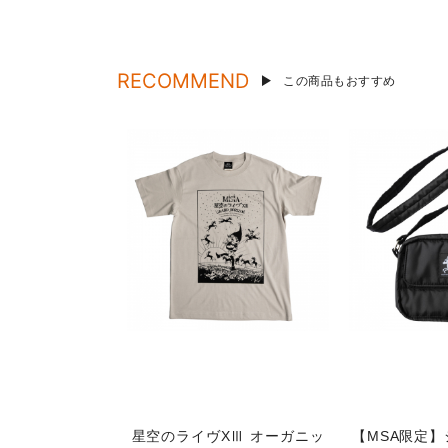
RECOMMEND
この商品もおすすめ
星空のライヴXⅢ オーガニッ
【MSA限定