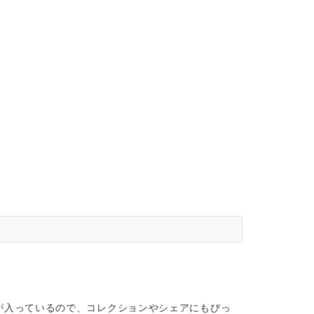
が入っているので、コレクションやシェアにもぴっ