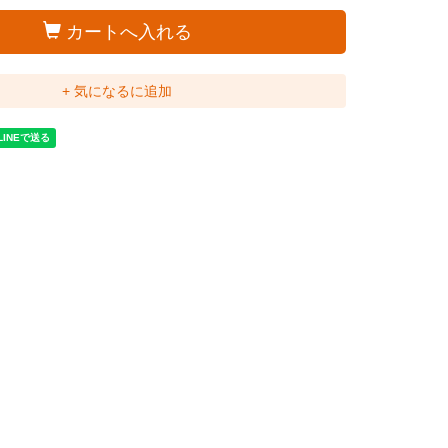
カートへ入れる
+ 気になるに追加