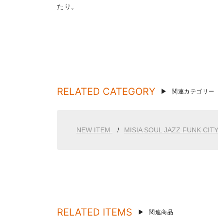
たり。
RELATED CATEGORY
関連カテゴリー
NEW ITEM
MISIA SOUL JAZZ FUNK CIT
RELATED ITEMS
関連商品