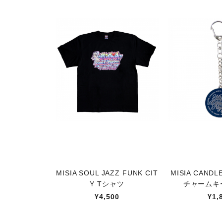
MISIA SOUL JAZZ FUNK CIT
MISIA CANDL
Y Tシャツ
チャームキ
¥4,500
¥1,