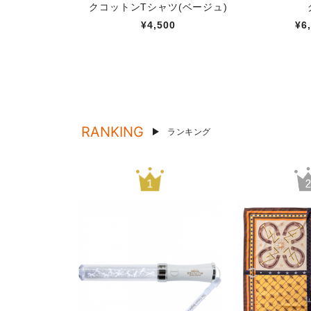
クコットンTシャツ(ベージュ)
¥4,500
¥6
RANKING
ランキング