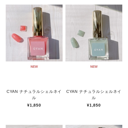
NEW
NEW
CYAN ナチュラルシェルネイ
CYAN ナチュラルシェルネイ
ル
ル
¥1,850
¥1,850