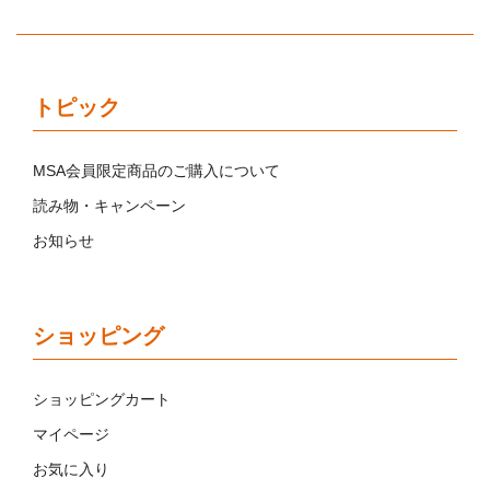
トピック
MSA会員限定商品のご購入について
読み物・キャンペーン
お知らせ
ショッピング
ショッピングカート
マイページ
お気に入り