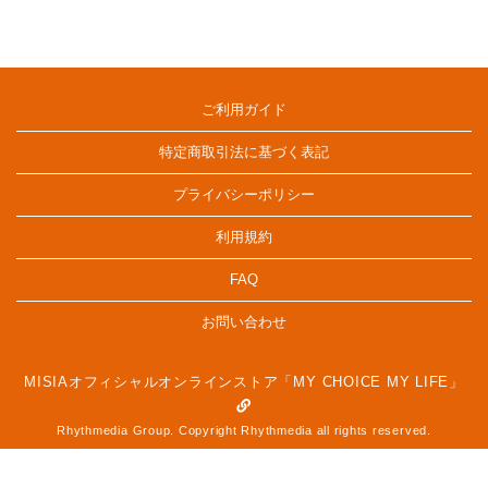
ご利用ガイド
特定商取引法に基づく表記
プライバシーポリシー
利用規約
FAQ
お問い合わせ
MISIAオフィシャルオンラインストア「MY CHOICE MY LIFE」
Rhythmedia Group. Copyright Rhythmedia all rights reserved.