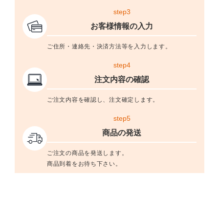
step3
お客様情報の入力
ご住所・連絡先・決済方法等を入力します。
step4
注文内容の確認
ご注文内容を確認し、注文確定します。
step5
商品の発送
ご注文の商品を発送します。
商品到着をお待ち下さい。