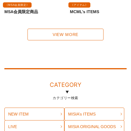
《MSA会員限定》
《アイテム》
MSA会員限定商品
MCML’s ITEMS
VIEW MORE
CATEGORY
カテゴリー検索
NEW ITEM
MISIA’s ITEMS
LIVE
MISIA ORIGINAL GOODS