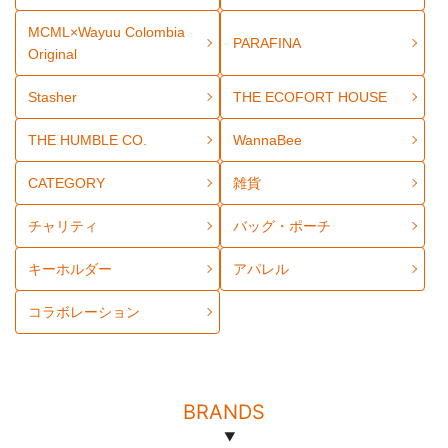
MCML×Wayuu Colombia
PARAFINA
Original
Stasher
THE ECOFORT HOUSE
THE HUMBLE CO.
WannaBee
CATEGORY
雑貨
チャリティ
バッグ・ポーチ
キーホルダー
アパレル
コラボレーション
BRANDS