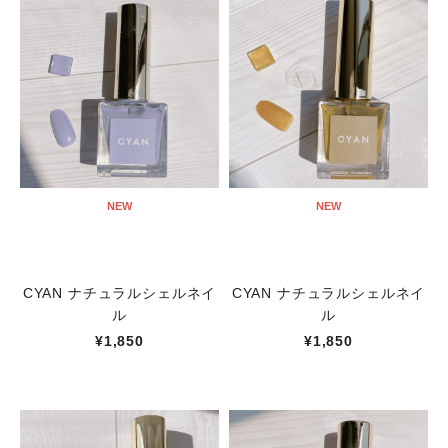
NEW
NEW
CYAN ナチュラルシェルネイ
CYAN ナチュラルシェルネイ
ル
ル
¥1,850
¥1,850