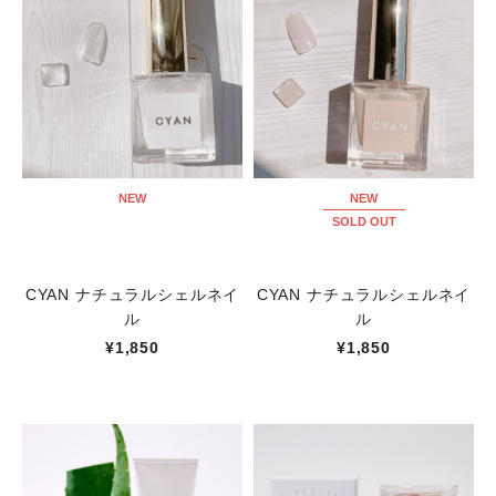
NEW
NEW
SOLD OUT
CYAN ナチュラルシェルネイ
CYAN ナチュラルシェルネイ
ル
ル
¥1,850
¥1,850