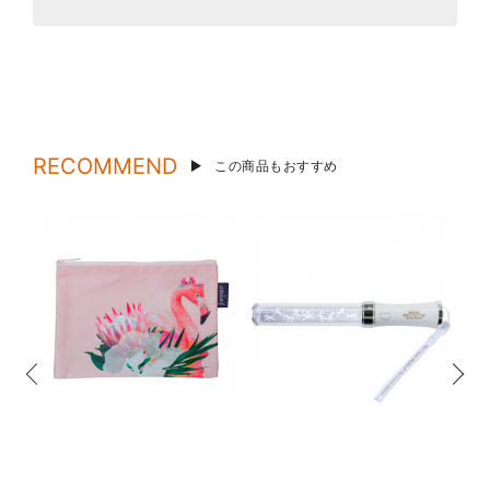
RECOMMEND
この商品もおすすめ