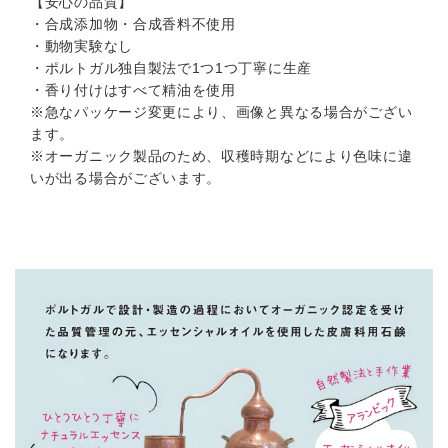
【安心の品質】
・合成添加物・合成香料不使用
・動物実験なし
・ポルトガル独自製法で1つ1つ丁寧に生産
・香り付けはすべて精油を使用
※急なパッケージ変更により、画像と異なる場合がござい
ます。
※オーガニック製品のため、収穫時期などにより色味に違
いが出る場合がございます。