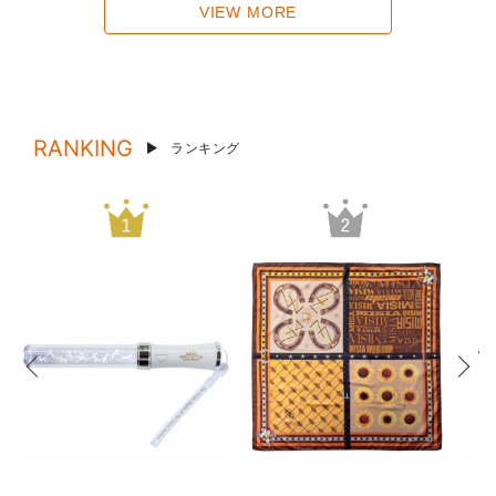
VIEW MORE
RANKING
ランキング