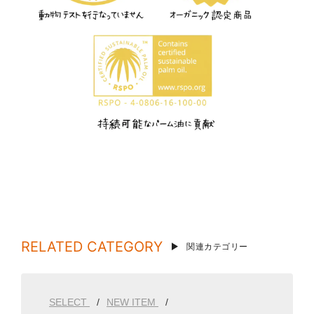
RELATED CATEGORY
関連カテゴリー
SELECT
NEW ITEM