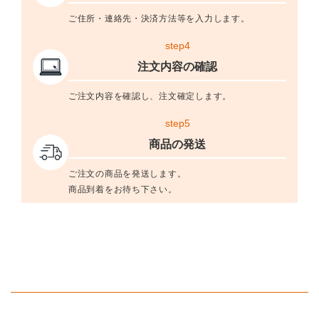
ご住所・連絡先・決済方法等を入力します。
step4
注文内容の確認
ご注文内容を確認し、注文確定します。
step5
商品の発送
ご注文の商品を発送します。
商品到着をお待ち下さい。