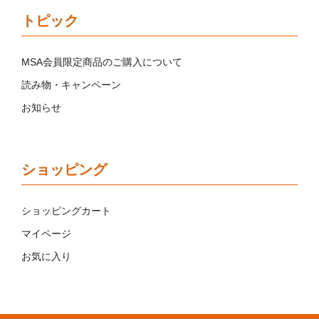
トピック
MSA会員限定商品のご購入について
読み物・キャンペーン
お知らせ
ショッピング
ショッピングカート
マイページ
お気に入り