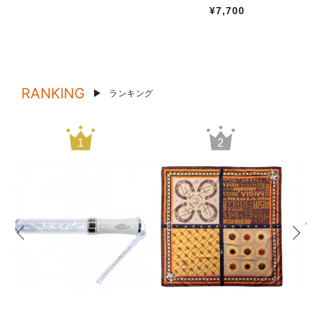
¥7,700
RANKING
ランキング