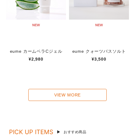
NEW
NEW
eume カームベラCジェル
eume クォーツバスソルト
¥2,980
¥3,500
VIEW MORE
PICK UP ITEMS
おすすめ商品