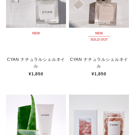
NEW
NEW
SOLD OUT
CYAN ナチュラルシェルネイ
CYAN ナチュラルシェルネイ
ル
ル
¥1,850
¥1,850