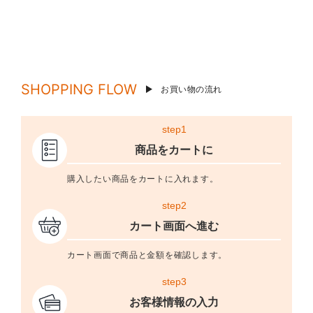
SHOPPING FLOW
お買い物の流れ
step1
商品をカートに
購入したい商品をカートに入れます。
step2
カート画面へ進む
カート画面で商品と金額を確認します。
step3
お客様情報の入力