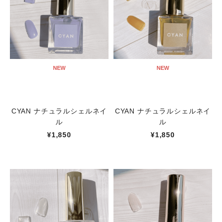
NEW
NEW
CYAN ナチュラルシェルネイ
CYAN ナチュラルシェルネイ
ル
ル
¥1,850
¥1,850