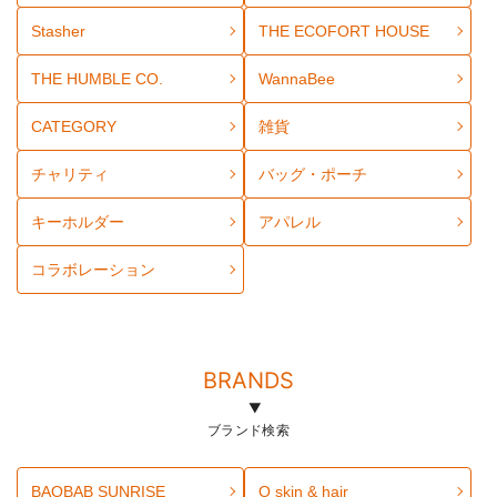
Stasher
THE ECOFORT HOUSE
THE HUMBLE CO.
WannaBee
CATEGORY
雑貨
チャリティ
バッグ・ポーチ
キーホルダー
アパレル
コラボレーション
BRANDS
ブランド検索
BAOBAB SUNRISE
O skin & hair