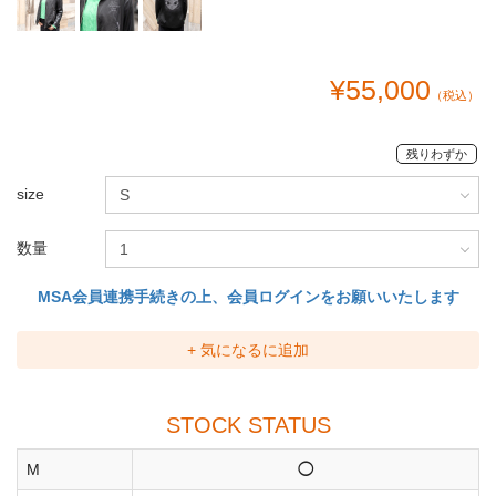
¥55,000
（税込）
残りわずか
size
数量
MSA会員連携手続きの上、会員ログインをお願いいたします
+ 気になるに追加
STOCK STATUS
M
◯