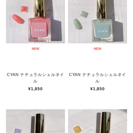
NEW
NEW
CYAN ナチュラルシェルネイ
CYAN ナチュラルシェルネイ
ル
ル
¥1,850
¥1,850