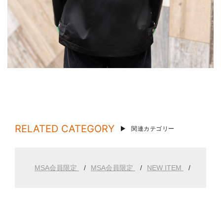
RELATED CATEGORY
関連カテゴリー
MSA会員限定
MSA会員限定
NEW ITEM