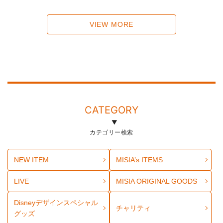
VIEW MORE
CATEGORY
カテゴリー検索
NEW ITEM
MISIA’s ITEMS
LIVE
MISIA ORIGINAL GOODS
Disneyデザインスペシャル
チャリティ
グッズ