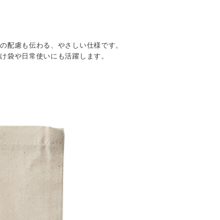
への配慮も伝わる、やさしい仕様です。
分け袋や日常使いにも活躍します。