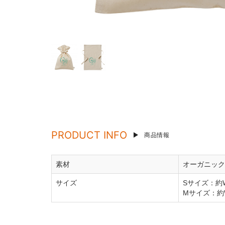
PRODUCT INFO
商品情報
素材
オーガニック
サイズ
Sサイズ：約W
Mサイズ：約W