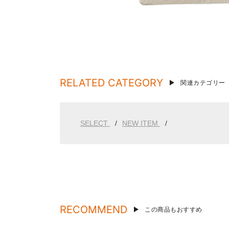
RELATED CATEGORY
関連カテゴリー
SELECT
NEW ITEM
RECOMMEND
この商品もおすすめ