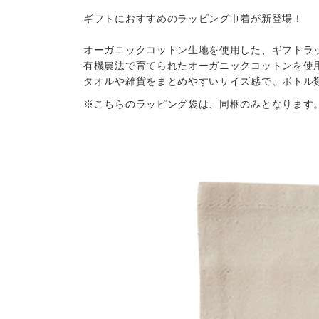
ギフトにおすすめのラッピング巾着が新登場！
オーガニックコットン生地を使用した、ギフトラ
有機農法で育てられたオーガニックコットンを使
タオルや雑貨をまとめやすいサイズ感で、ボトル
※こちらのラッピング袋は、同梱のみとなります