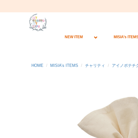
NEW ITEM
MISIA’s ITEM
HOME
MISIA’s ITEMS
チャリティ
アイノポテチ