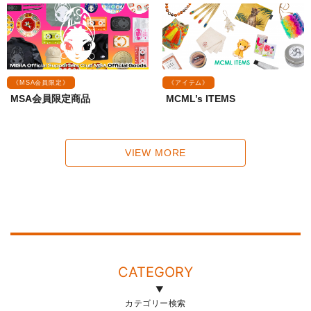
《MSA会員限定》
《アイテム》
MSA会員限定商品
MCML’s ITEMS
VIEW MORE
CATEGORY
カテゴリー検索