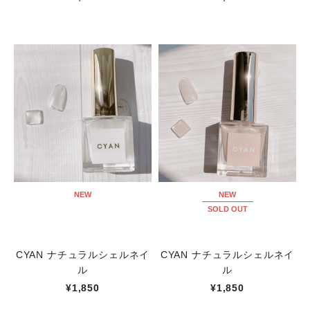
NEW
NEW
SOLD OUT
CYAN ナチュラルシェルネイ
CYAN ナチュラルシェルネイ
ル
ル
¥1,850
¥1,850