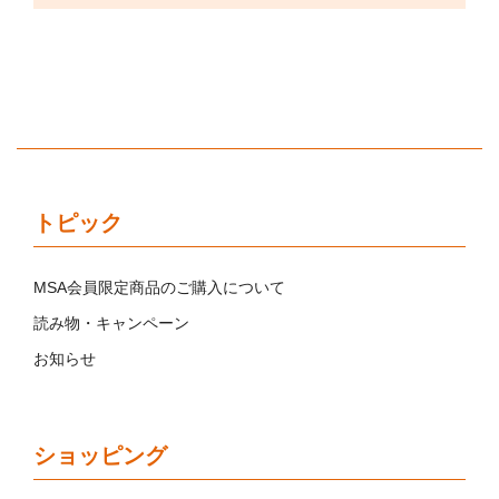
トピック
MSA会員限定商品のご購入について
読み物・キャンペーン
お知らせ
ショッピング