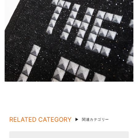
RELATED CATEGORY
関連カテゴリー