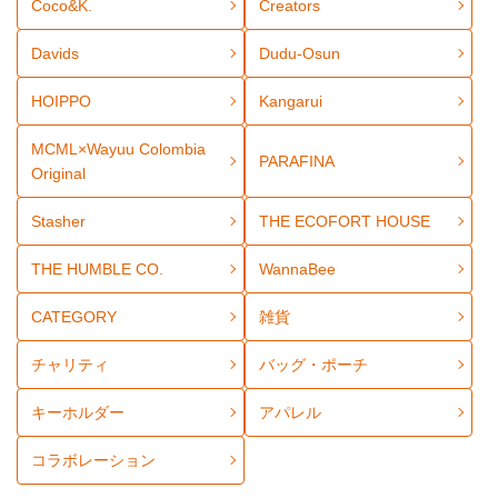
Coco&K.
Creators
Davids
Dudu-Osun
HOIPPO
Kangarui
MCML×Wayuu Colombia
PARAFINA
Original
Stasher
THE ECOFORT HOUSE
THE HUMBLE CO.
WannaBee
CATEGORY
雑貨
チャリティ
バッグ・ポーチ
キーホルダー
アパレル
コラボレーション