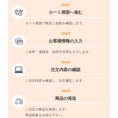
step2
カート画面へ進む
カート画面で商品と金額を確認します。
step3
お客様情報の入力
ご住所・連絡先・決済方法等を入力します。
step4
注文内容の確認
ご注文内容を確認し、注文確定します。
step5
商品の発送
ご注文の商品を発送します。
商品到着をお待ち下さい。