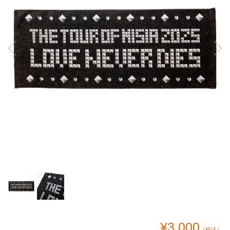
¥3,000
（税込）