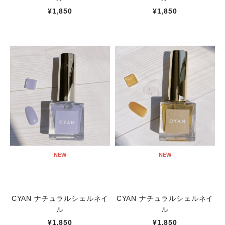
¥1,850
¥1,850
NEW
NEW
CYAN ナチュラルシェルネイ
CYAN ナチュラルシェルネイ
ル
ル
¥1,850
¥1,850