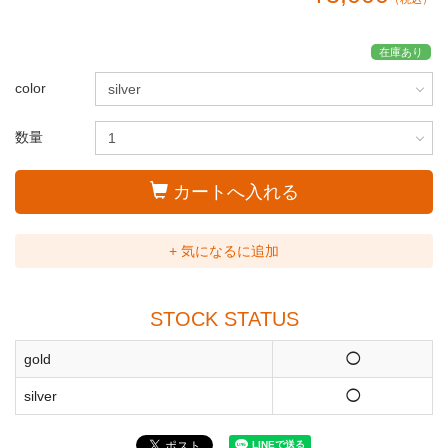
在庫あり
color
数量
カートへ入れる
+ 気になるに追加
STOCK STATUS
gold
◯
silver
◯