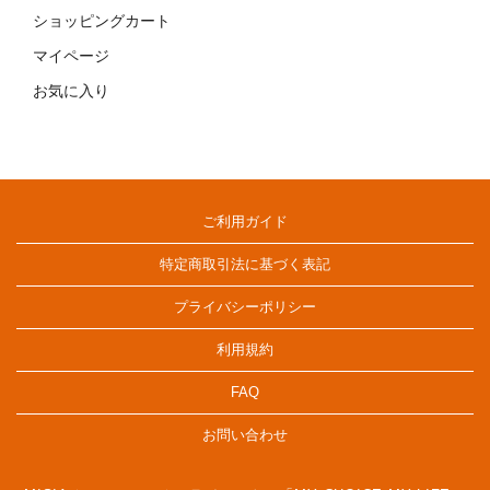
ショッピングカート
マイページ
お気に入り
ご利用ガイド
特定商取引法に基づく表記
プライバシーポリシー
利用規約
FAQ
お問い合わせ