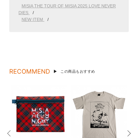
MISIA THE TOUR OF MISIA 2025 LOVE NEVER
DIES
NEW ITEM
RECOMMEND
この商品もおすすめ