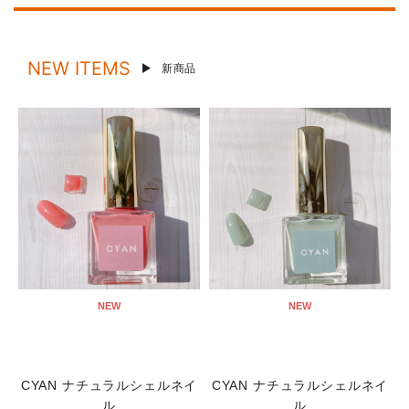
NEW ITEMS
新商品
NEW
NEW
CYAN ナチュラルシェルネイ
CYAN ナチュラルシェルネイ
ル
ル