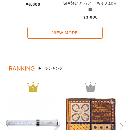
SIA好いとっと！ちゃんぽん
¥6,000
味
¥3,000
VIEW MORE
RANKING
ランキング