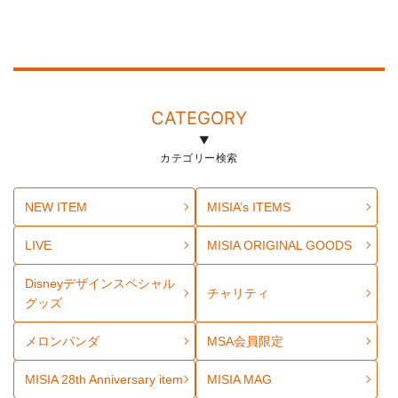
CATEGORY
カテゴリー検索
NEW ITEM
MISIA’s ITEMS
LIVE
MISIA ORIGINAL GOODS
Disneyデザインスペシャル
チャリティ
グッズ
メロンパンダ
MSA会員限定
MISIA 28th Anniversary item
MISIA MAG