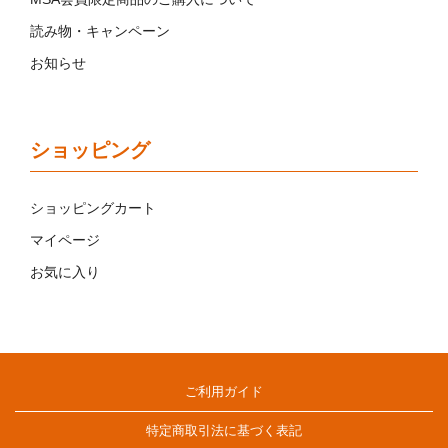
読み物・キャンペーン
お知らせ
ショッピング
ショッピングカート
マイページ
お気に入り
ご利用ガイド
特定商取引法に基づく表記