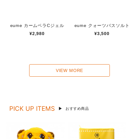
eume カームベラCジェル
eume クォーツバスソルト
¥2,980
¥3,500
VIEW MORE
PICK UP ITEMS
おすすめ商品