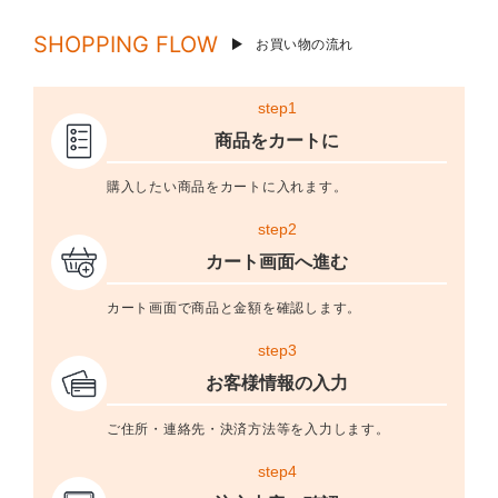
SHOPPING FLOW
お買い物の流れ
step1
商品をカートに
購入したい商品をカートに入れます。
step2
カート画面へ進む
カート画面で商品と金額を確認します。
step3
お客様情報の入力
ご住所・連絡先・決済方法等を入力します。
step4