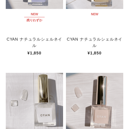
NEW
NEW
残りわずか
CYAN ナチュラルシェルネイ
CYAN ナチュラルシェルネイ
ル
ル
¥1,850
¥1,850