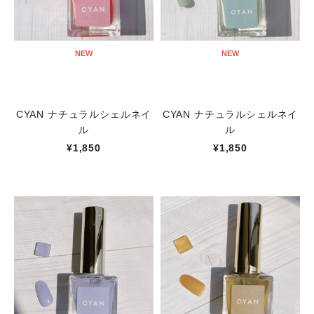
NEW
NEW
CYAN ナチュラルシェルネイ
CYAN ナチュラルシェルネイ
ル
ル
¥1,850
¥1,850