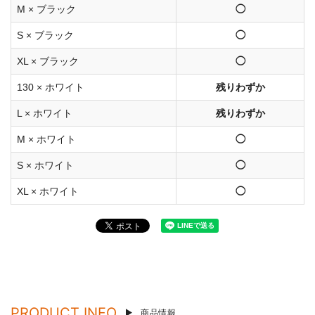
M × ブラック
◯
S × ブラック
◯
XL × ブラック
◯
130 × ホワイト
残りわずか
L × ホワイト
残りわずか
M × ホワイト
◯
S × ホワイト
◯
XL × ホワイト
◯
PRODUCT INFO
商品情報