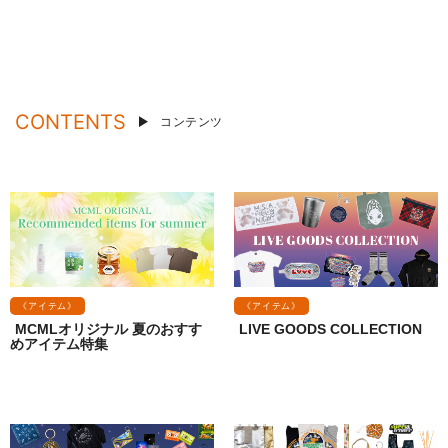
CONTENTS
コンテンツ
《アイテム》
《アイテム》
MCMLオリジナル 夏のおすす
LIVE GOODS COLLECTION
めアイテム特集