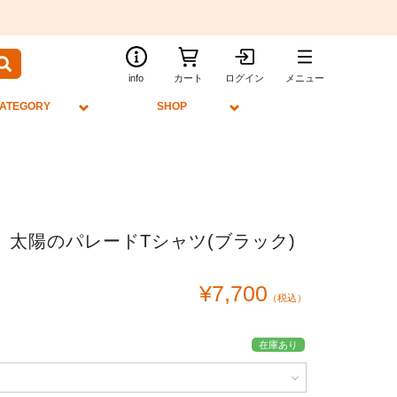
info
カート
ログイン
メニュー
ATEGORY
SHOP
太陽のパレードTシャツ(ブラック)
¥7,700
（税込）
在庫あり