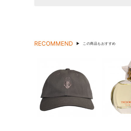
RECOMMEND
この商品もおすすめ