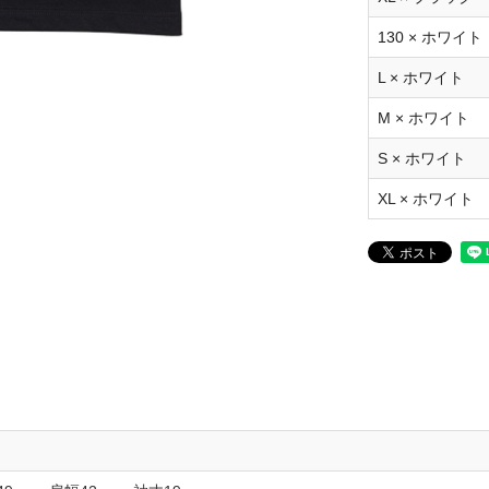
130 × ホワイト
L × ホワイト
M × ホワイト
S × ホワイト
XL × ホワイト