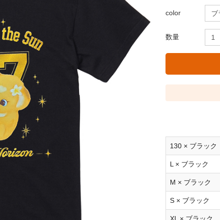
color
数量
130 × ブラック
L × ブラック
M × ブラック
S × ブラック
XL × ブラック