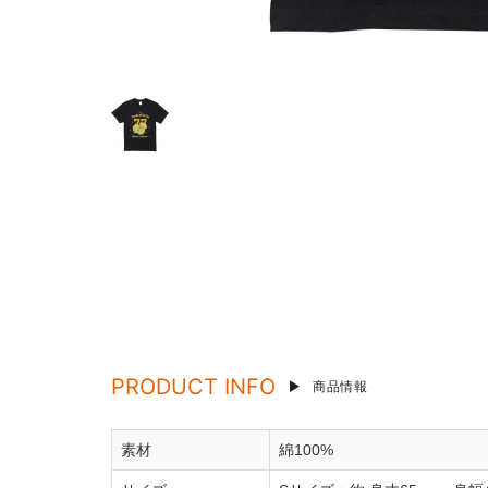
PRODUCT INFO
商品情報
素材
綿100%