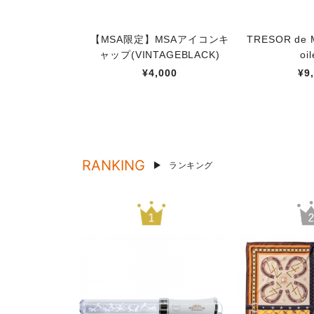
【MSA限定】MSAアイコンキ
TRESOR de M
ャップ(VINTAGEBLACK)
oil
¥4,000
¥9
RANKING
ランキング