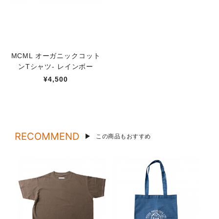
MCML オーガニックコット
ンTシャツ- レインボー
¥4,500
RECOMMEND
この商品もおすすめ