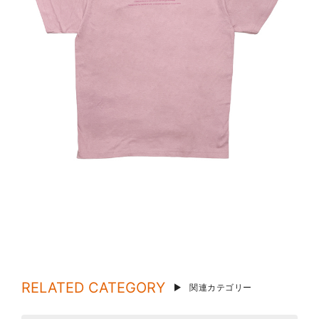
RELATED CATEGORY
関連カテゴリー