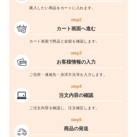
購入したい商品をカートに入れます。
step2
カート画面へ進む
カート画面で商品と金額を確認します。
step3
お客様情報の入力
ご住所・連絡先・決済方法等を入力します。
step4
注文内容の確認
ご注文内容を確認し、注文確定します。
step5
商品の発送