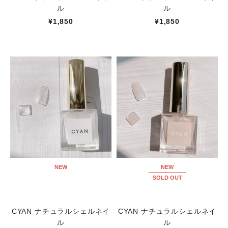
ル
ル
¥1,850
¥1,850
NEW
NEW
SOLD OUT
CYAN ナチュラルシェルネイ
CYAN ナチュラルシェルネイ
ル
ル