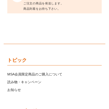
ご注文の商品を発送します。
商品到着をお待ち下さい。
トピック
MSA会員限定商品のご購入について
読み物・キャンペーン
お知らせ