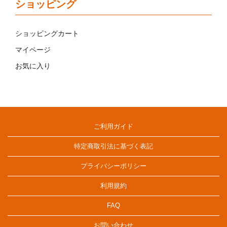
ショッピング
ショッピングカート
マイページ
お気に入り
ご利用ガイド
特定商取引法に基づく表記
プライバシーポリシー
利用規約
FAQ
お問い合わせ