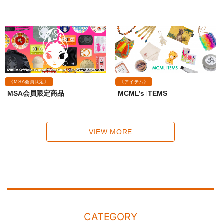
《MSA会員限定》
《アイテム》
MSA会員限定商品
MCML’s ITEMS
VIEW MORE
CATEGORY