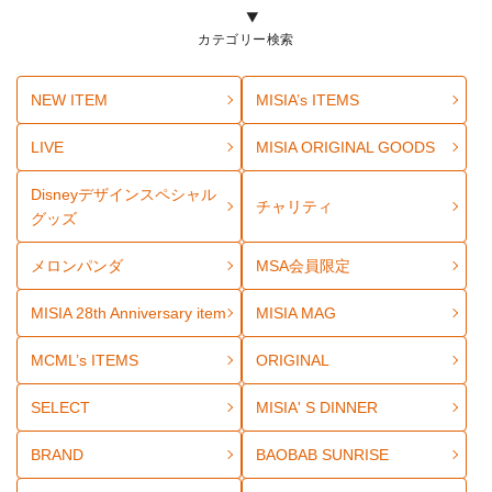
カテゴリー検索
NEW ITEM
MISIA’s ITEMS
LIVE
MISIA ORIGINAL GOODS
Disneyデザインスペシャル
チャリティ
グッズ
メロンパンダ
MSA会員限定
MISIA 28th Anniversary item
MISIA MAG
MCML’s ITEMS
ORIGINAL
SELECT
MISIA' S DINNER
BRAND
BAOBAB SUNRISE