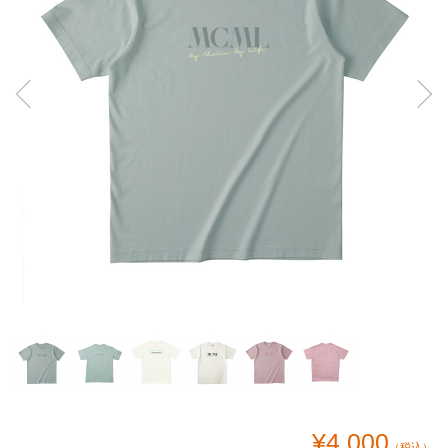
¥4,000
（税込）