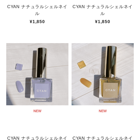
CYAN ナチュラルシェルネイ
CYAN ナチュラルシェルネイ
ル
ル
¥1,850
¥1,850
NEW
NEW
CYAN ナチュラルシェルネイ
CYAN ナチュラルシェルネイ