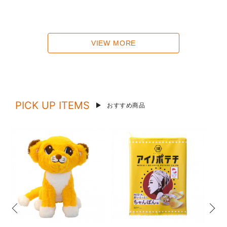
VIEW MORE
PICK UP ITEMS
おすすめ商品