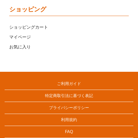
ショッピング
ショッピングカート
マイページ
お気に入り
ご利用ガイド
特定商取引法に基づく表記
プライバシーポリシー
利用規約
FAQ