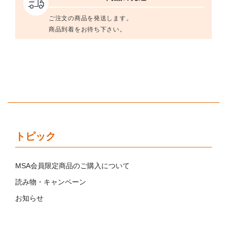
ご注文の商品を発送します。
商品到着をお待ち下さい。
トピック
MSA会員限定商品のご購入について
読み物・キャンペーン
お知らせ