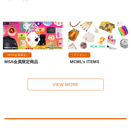
《MSA会員限定》
《アイテム》
MSA会員限定商品
MCML’s ITEMS
VIEW MORE