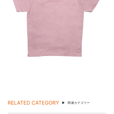
RELATED CATEGORY
関連カテゴリー