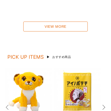
VIEW MORE
PICK UP ITEMS
おすすめ商品