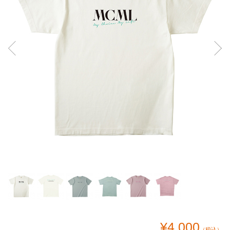
¥4,000
（税込）