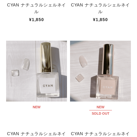
CYAN ナチュラルシェルネイ
CYAN ナチュラルシェルネイ
ル
ル
¥1,850
¥1,850
NEW
NEW
SOLD OUT
CYAN ナチュラルシェルネイ
CYAN ナチュラルシェルネイ