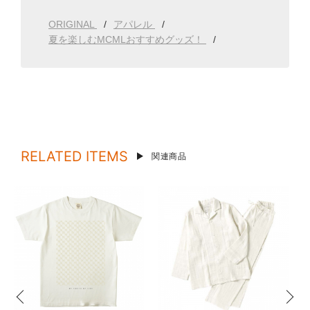
ORIGINAL
アパレル
夏を楽しむMCMLおすすめグッズ！
RELATED ITEMS
関連商品