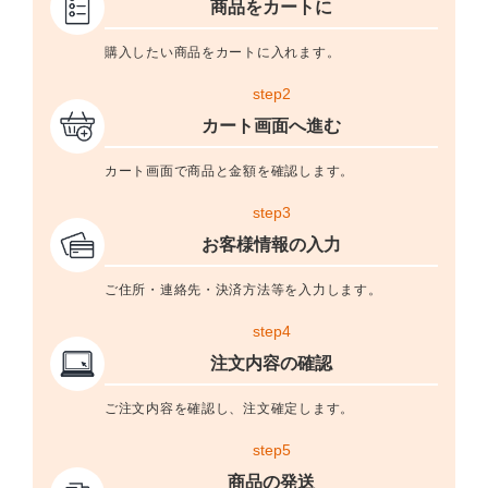
商品をカートに
購入したい商品をカートに入れます。
step2
カート画面へ進む
カート画面で商品と金額を確認します。
step3
お客様情報の入力
ご住所・連絡先・決済方法等を入力します。
step4
注文内容の確認
ご注文内容を確認し、注文確定します。
step5
商品の発送