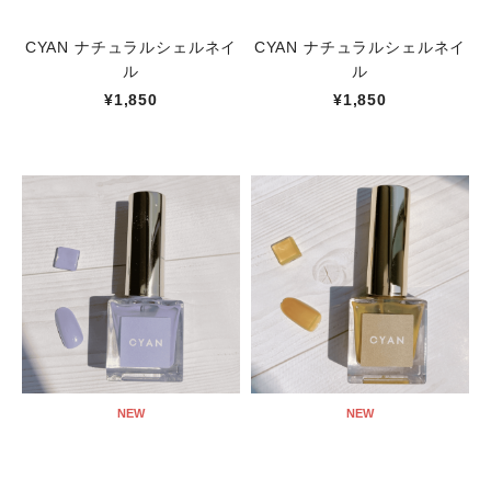
CYAN ナチュラルシェルネイ
CYAN ナチュラルシェルネイ
ル
ル
¥1,850
¥1,850
NEW
NEW