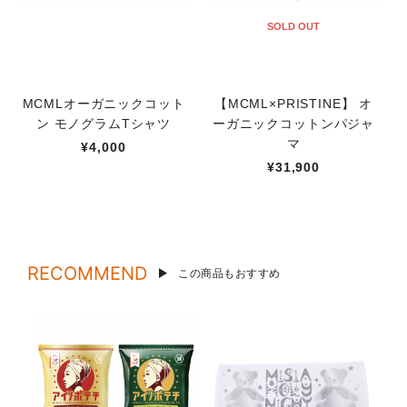
SOLD OUT
MCMLオーガニックコット
【MCML×PRISTINE】 オ
ン モノグラムTシャツ
ーガニックコットンパジャ
マ
¥4,000
¥31,900
RECOMMEND
この商品もおすすめ