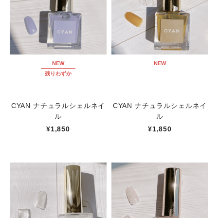
NEW
NEW
残りわずか
CYAN ナチュラルシェルネイ
CYAN ナチュラルシェルネイ
ル
ル
¥1,850
¥1,850