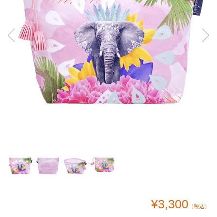
¥3,300
（税込）