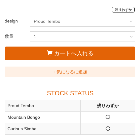
残りわずか
design
数量
カートへ入れる
+ 気になるに追加
STOCK STATUS
Proud Tembo
残りわずか
Mountain Bongo
◯
Curious Simba
◯