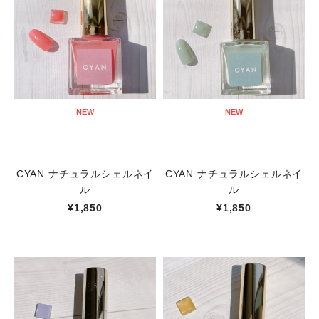
NEW
NEW
CYAN ナチュラルシェルネイ
CYAN ナチュラルシェルネイ
ル
ル
¥1,850
¥1,850