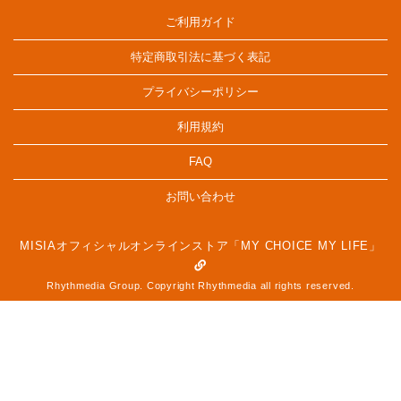
ご利用ガイド
特定商取引法に基づく表記
プライバシーポリシー
利用規約
FAQ
お問い合わせ
MISIAオフィシャルオンラインストア「MY CHOICE MY LIFE」
Rhythmedia Group. Copyright Rhythmedia all rights reserved.