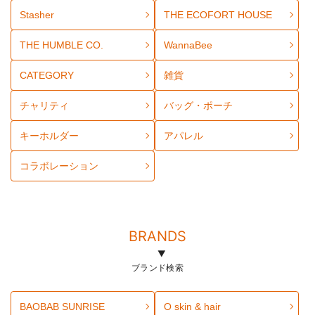
Stasher
THE ECOFORT HOUSE
THE HUMBLE CO.
WannaBee
CATEGORY
雑貨
チャリティ
バッグ・ポーチ
キーホルダー
アパレル
コラボレーション
BRANDS
ブランド検索
BAOBAB SUNRISE
O skin & hair