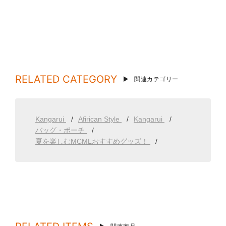
RELATED CATEGORY
関連カテゴリー
Kangarui
Afirican Style
Kangarui
バッグ・ポーチ
夏を楽しむMCMLおすすめグッズ！