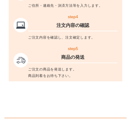
ご住所・連絡先・決済方法等を入力します。
step4
注文内容の確認
ご注文内容を確認し、注文確定します。
step5
商品の発送
ご注文の商品を発送します。
商品到着をお待ち下さい。