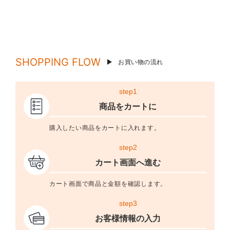
SHOPPING FLOW
お買い物の流れ
step1
商品をカートに
購入したい商品をカートに入れます。
step2
カート画面へ進む
カート画面で商品と金額を確認します。
step3
お客様情報の入力