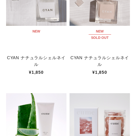
NEW
NEW
SOLD OUT
CYAN ナチュラルシェルネイ
CYAN ナチュラルシェルネイ
ル
ル
¥1,850
¥1,850