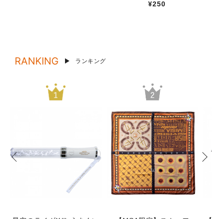
¥250
RANKING
ランキング