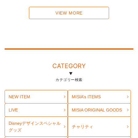
VIEW MORE
CATEGORY
カテゴリー検索
NEW ITEM
MISIA’s ITEMS
LIVE
MISIA ORIGINAL GOODS
Disneyデザインスペシャル
チャリティ
グッズ