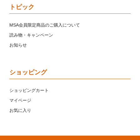
トピック
MSA会員限定商品のご購入について
読み物・キャンペーン
お知らせ
ショッピング
ショッピングカート
マイページ
お気に入り