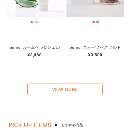
NEW
NEW
eume カームベラCジェル
eume クォーツバスソルト
¥2,980
¥3,500
VIEW MORE
PICK UP ITEMS
おすすめ商品