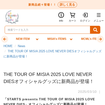
詳しく見る
新商品続々登場！！
info
カート
ログイン
メニュー
NEW ITEM
MISIA’s ITEMS
MCML’s ITEMS
HOME
News
THE TOUR OF MISIA 2025 LOVE NEVER DIESオフィシャルグッズ
に新商品が登場！
THE TOUR OF MISIA 2025 LOVE NEVER
DIESオフィシャルグッズに新商品が登場！
2025/03/10 ｜
「STARTS presents THE TOUR OF MISIA 2025 LOVE
NEVER DIES」オフィシャルグッズに新商品が登場！