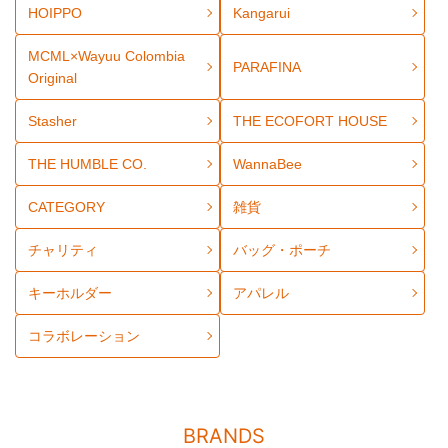
HOIPPO
Kangarui
MCML×Wayuu Colombia
PARAFINA
Original
Stasher
THE ECOFORT HOUSE
THE HUMBLE CO.
WannaBee
CATEGORY
雑貨
チャリティ
バッグ・ポーチ
キーホルダー
アパレル
コラボレーション
BRANDS