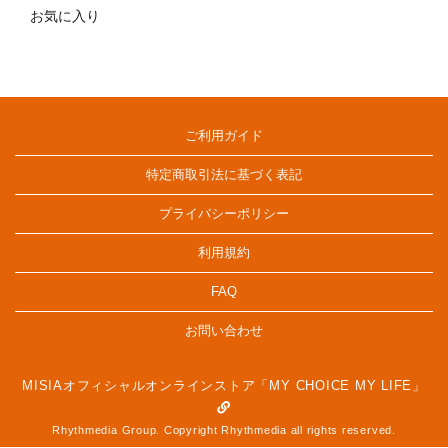
お気に入り
ご利用ガイド
特定商取引法に基づく表記
プライバシーポリシー
利用規約
FAQ
お問い合わせ
MISIAオフィシャルオンラインストア「MY CHOICE MY LIFE」
Rhythmedia Group. Copyright Rhythmedia all rights reserved.