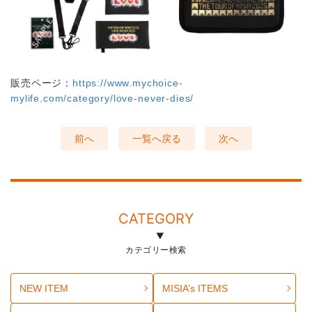
販売ページ：
https://www.mychoice-
mylife.com/category/love-never-dies/
前へ
一覧へ戻る
次へ
CATEGORY
カテゴリー検索
NEW ITEM
MISIA’s ITEMS