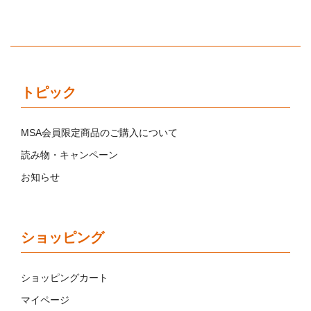
トピック
MSA会員限定商品のご購入について
読み物・キャンペーン
お知らせ
ショッピング
ショッピングカート
マイページ