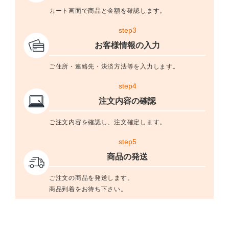
カート画面で商品と金額を確認します。
step3
お客様情報の入力
ご住所・連絡先・決済方法等を入力します。
step4
注文内容の確認
ご注文内容を確認し、注文確定します。
step5
商品の発送
ご注文の商品を発送します。
商品到着をお待ち下さい。