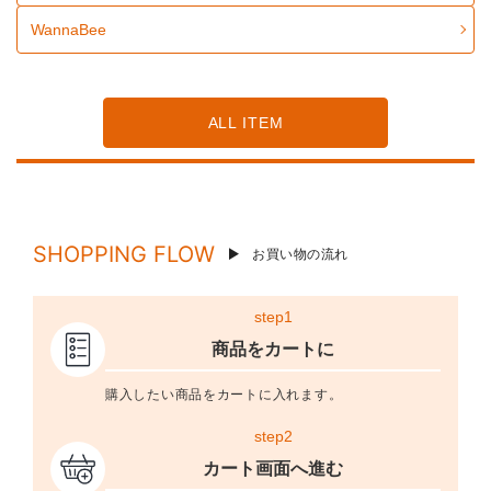
WannaBee
ALL ITEM
SHOPPING FLOW
お買い物の流れ
step1
商品をカートに
購入したい商品をカートに入れます。
step2
カート画面へ進む