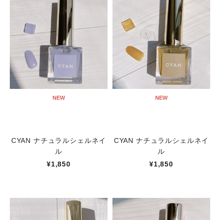
NEW
NEW
CYAN ナチュラルシェルネイ
CYAN ナチュラルシェルネイ
ル
ル
¥1,850
¥1,850