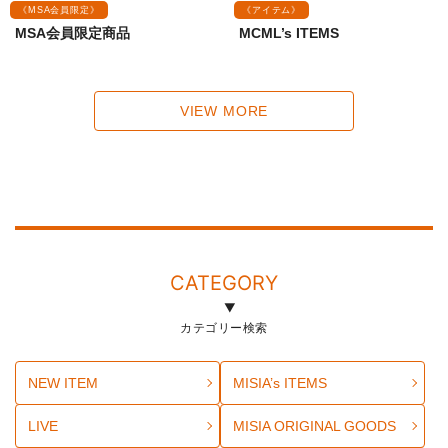
《MSA会員限定》
《アイテム》
MSA会員限定商品
MCML’s ITEMS
VIEW MORE
CATEGORY
カテゴリー検索
NEW ITEM
MISIA’s ITEMS
LIVE
MISIA ORIGINAL GOODS