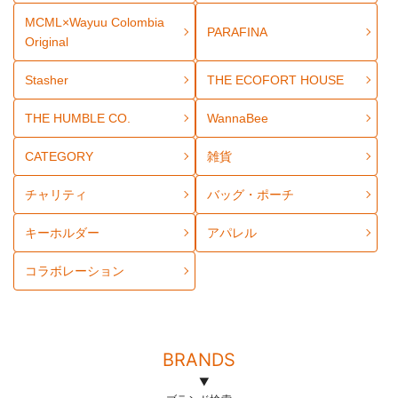
MCML×Wayuu Colombia
PARAFINA
Original
Stasher
THE ECOFORT HOUSE
THE HUMBLE CO.
WannaBee
CATEGORY
雑貨
チャリティ
バッグ・ポーチ
キーホルダー
アパレル
コラボレーション
BRANDS