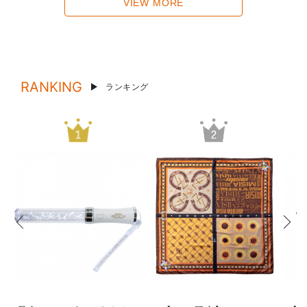
VIEW MORE
RANKING
ランキング