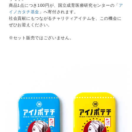
商品1点につき100円が、国立成育医療研究センターの「
ア
イノカタチ基金
」へ寄付されます。
社会貢献にもつながるチャリティアイテムを、この機会に
ぜひお迎えください。
※セット販売ではございません。