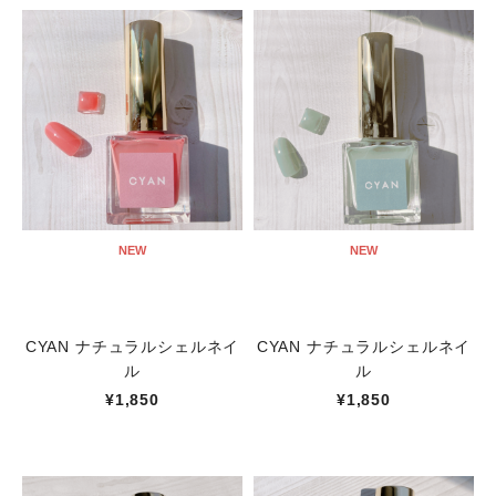
NEW
NEW
CYAN ナチュラルシェルネイ
CYAN ナチュラルシェルネイ
ル
ル
¥1,850
¥1,850