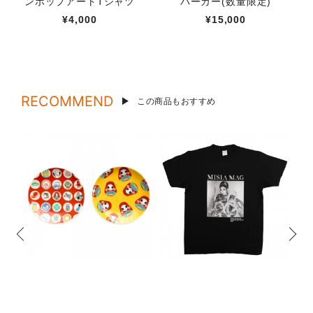
ンポップアートTシャツ
パーカー(数量限定)
¥4,000
¥15,000
RECOMMEND
この商品もおすすめ