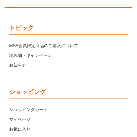
トピック
MSA会員限定商品のご購入について
読み物・キャンペーン
お知らせ
ショッピング
ショッピングカート
マイページ
お気に入り