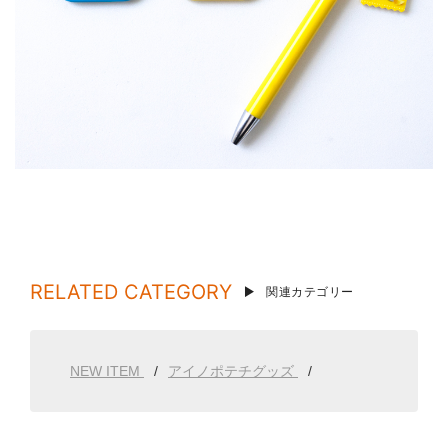
RELATED CATEGORY
関連カテゴリー
NEW ITEM
アイノポテチグッズ