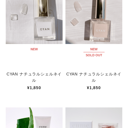
NEW
NEW
SOLD OUT
CYAN ナチュラルシェルネイ
CYAN ナチュラルシェルネイ
ル
ル
¥1,850
¥1,850