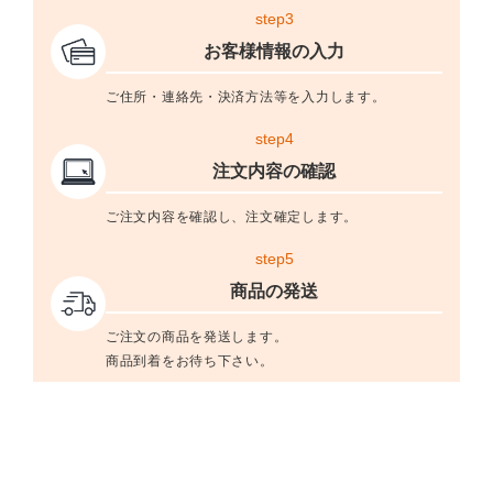
step3
お客様情報の入力
ご住所・連絡先・決済方法等を入力します。
step4
注文内容の確認
ご注文内容を確認し、注文確定します。
step5
商品の発送
ご注文の商品を発送します。
商品到着をお待ち下さい。