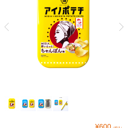
¥600
（税込）