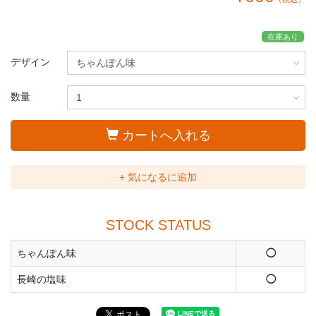
在庫あり
デザイン
数量
カートへ入れる
+ 気になるに追加
STOCK STATUS
ちゃんぽん味
◯
長崎の塩味
◯