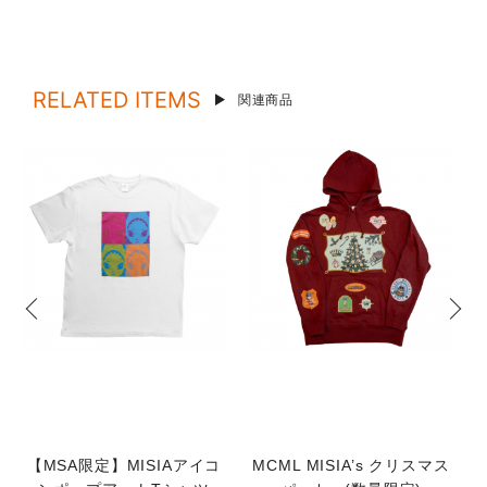
RELATED ITEMS
関連商品
【MSA限定】MISIAアイコ
MCML MISIA’s クリスマス