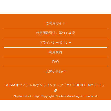
ご利用ガイド
特定商取引法に基づく表記
プライバシーポリシー
利用規約
FAQ
お問い合わせ
MISIAオフィシャルオンラインストア「MY CHOICE MY LIFE」
Rhythmedia Group. Copyright Rhythmedia all rights reserved.