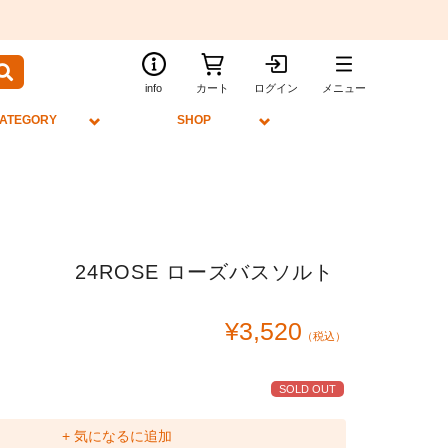
info
カート
ログイン
メニュー
ATEGORY
SHOP
24ROSE ローズバスソルト
¥3,520
（税込）
SOLD OUT
+ 気になるに追加