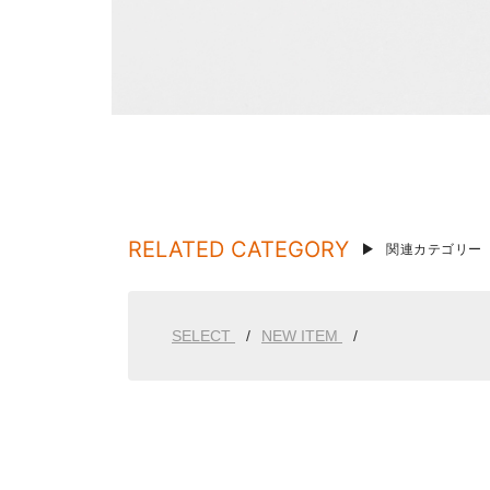
RELATED CATEGORY
関連カテゴリー
SELECT
NEW ITEM