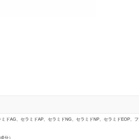
ミドAG、セラミドAP、セラミドNG、セラミドNP、セラミドEOP
成分）