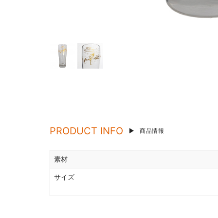
PRODUCT INFO
商品情報
素材
サイズ