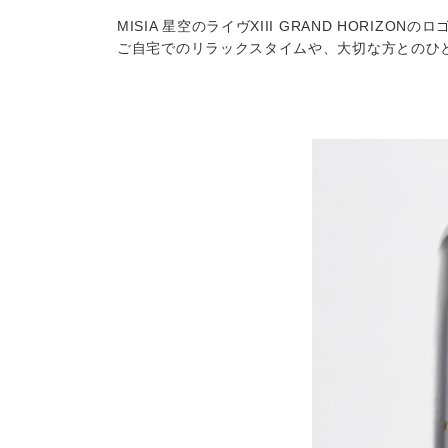
MISIA 星空のライヴXIII GRAND HO
ご自宅でのリラックスタイムや、大切な方とのひ