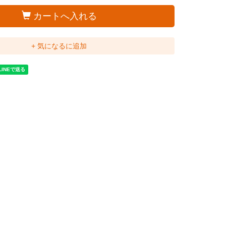
カートへ入れる
+ 気になるに追加