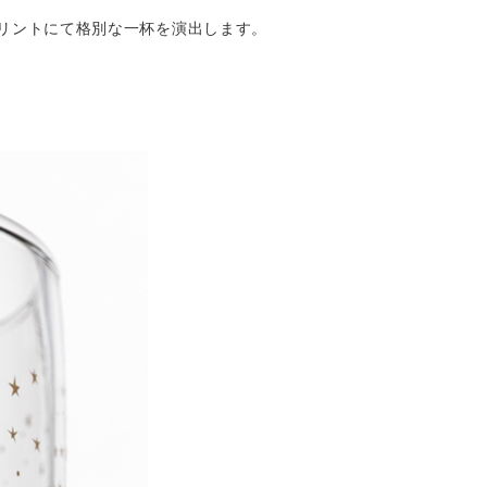
ドのプリントにて格別な一杯を演出します。