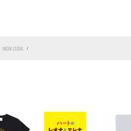
NEW ITEM