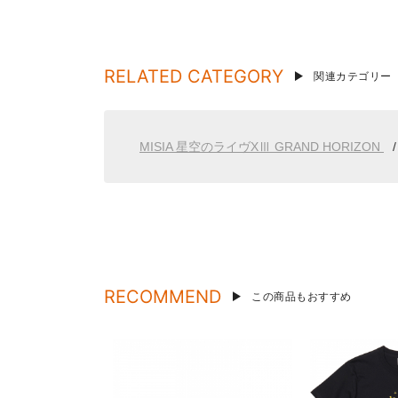
RELATED CATEGORY
関連カテゴリー
MISIA 星空のライヴXⅢ GRAND HORIZON
RECOMMEND
この商品もおすすめ