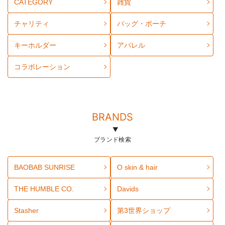
CATEGORY
雑貨
チャリティ
バッグ・ポーチ
キーホルダー
アパレル
コラボレーション
BRANDS
ブランド検索
BAOBAB SUNRISE
O skin & hair
THE HUMBLE CO.
Davids
Stasher
第3世界ショップ