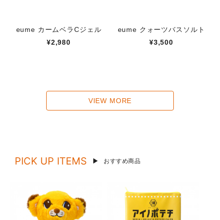
eume カームベラCジェル
eume クォーツバスソルト
¥2,980
¥3,500
VIEW MORE
PICK UP ITEMS
おすすめ商品