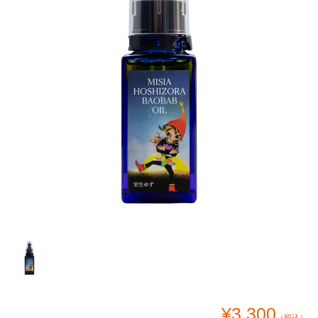
¥3,300
（税込）