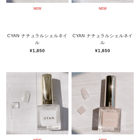
NEW
NEW
CYAN ナチュラルシェルネイ
CYAN ナチュラルシェルネイ
ル
ル
¥1,850
¥1,850