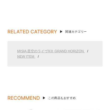
RELATED CATEGORY
関連カテゴリー
MISIA 星空のライヴXⅢ GRAND HORIZON
NEW ITEM
RECOMMEND
この商品もおすすめ