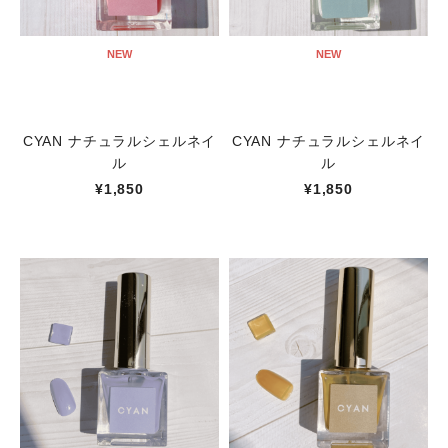
NEW
NEW
CYAN ナチュラルシェルネイ
CYAN ナチュラルシェルネイ
ル
ル
¥1,850
¥1,850