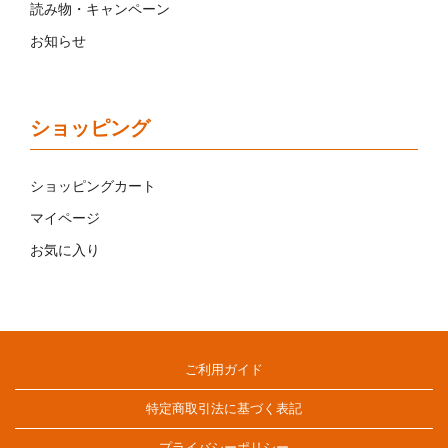
読み物・キャンペーン
お知らせ
ショッピング
ショッピングカート
マイページ
お気に入り
ご利用ガイド
特定商取引法に基づく表記