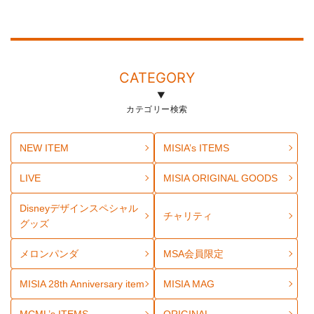
CATEGORY
カテゴリー検索
NEW ITEM
MISIA’s ITEMS
LIVE
MISIA ORIGINAL GOODS
Disneyデザインスペシャル
チャリティ
グッズ
メロンパンダ
MSA会員限定
MISIA 28th Anniversary item
MISIA MAG