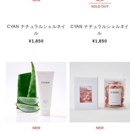
NEW
NEW
SOLD OUT
CYAN ナチュラルシェルネイ
CYAN ナチュラルシェルネイ
ル
ル
¥1,850
¥1,850
NEW
NEW