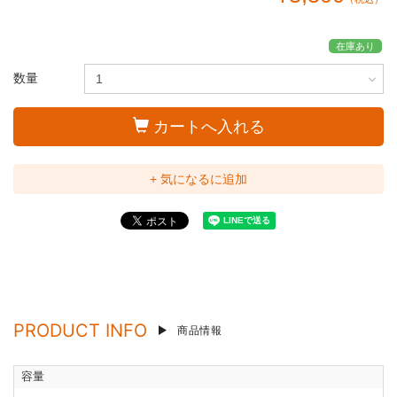
在庫あり
数量
カートへ入れる
+ 気になるに追加
PRODUCT INFO
商品情報
容量