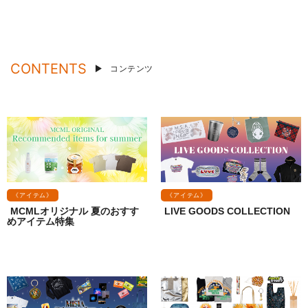
CONTENTS
コンテンツ
《アイテム》
《アイテム》
MCMLオリジナル 夏のおすす
LIVE GOODS COLLECTION
めアイテム特集