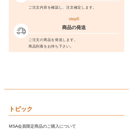
ご注文内容を確認し、注文確定します。
step5
商品の発送
ご注文の商品を発送します。
商品到着をお待ち下さい。
トピック
MSA会員限定商品のご購入について