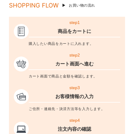
SHOPPING FLOW
お買い物の流れ
step1
商品をカートに
購入したい商品をカートに入れます。
step2
カート画面へ進む
カート画面で商品と金額を確認します。
step3
お客様情報の入力
ご住所・連絡先・決済方法等を入力します。
step4
注文内容の確認