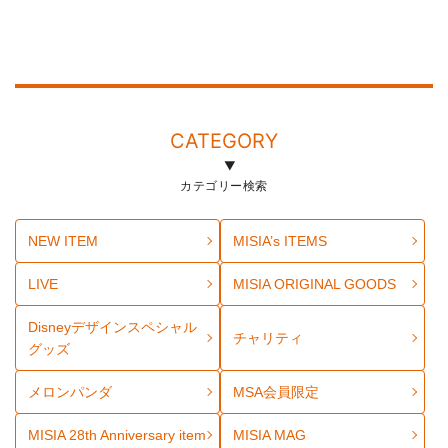
CATEGORY
カテゴリー検索
NEW ITEM
MISIA’s ITEMS
LIVE
MISIA ORIGINAL GOODS
Disneyデザインスペシャル
チャリティ
グッズ
メロンパンダ
MSA会員限定
MISIA 28th Anniversary item
MISIA MAG