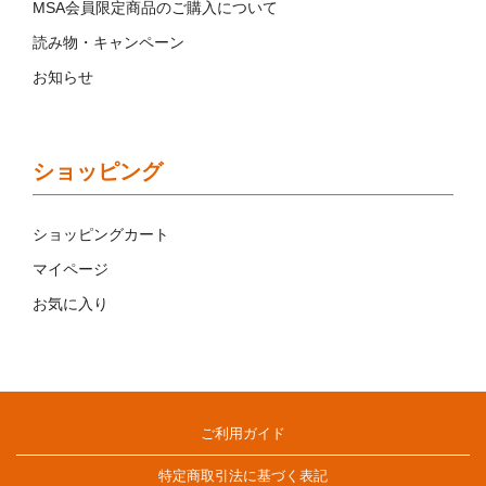
MSA会員限定商品のご購入について
読み物・キャンペーン
お知らせ
ショッピング
ショッピングカート
マイページ
お気に入り
ご利用ガイド
特定商取引法に基づく表記