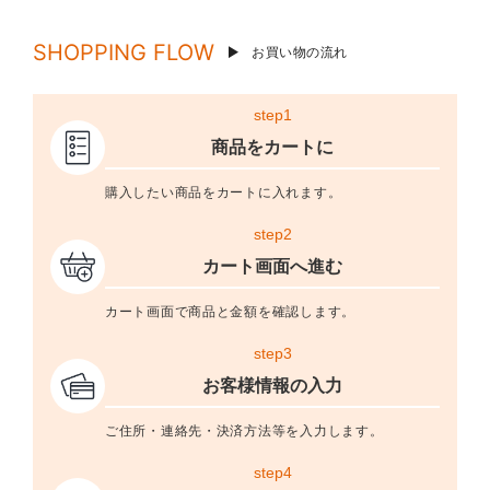
SHOPPING FLOW
お買い物の流れ
step1
商品をカートに
購入したい商品をカートに入れます。
step2
カート画面へ進む
カート画面で商品と金額を確認します。
step3
お客様情報の入力
ご住所・連絡先・決済方法等を入力します。
step4