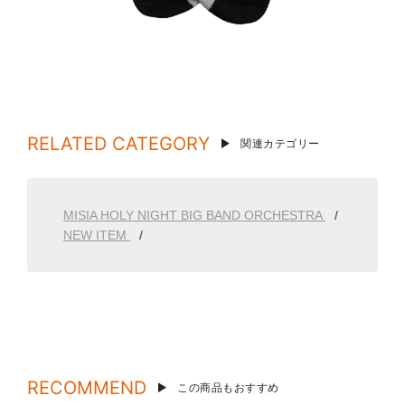
RELATED CATEGORY
関連カテゴリー
MISIA HOLY NIGHT BIG BAND ORCHESTRA
NEW ITEM
RECOMMEND
この商品もおすすめ