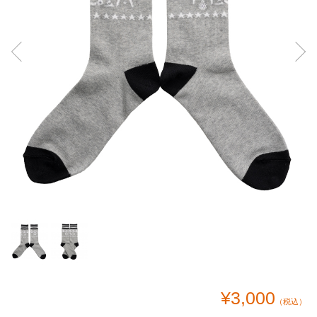
¥3,000
（税込）