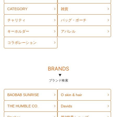
CATEGORY
雑貨
チャリティ
バッグ・ポーチ
キーホルダー
アパレル
コラボレーション
BRANDS
ブランド検索
BAOBAB SUNRISE
O skin & hair
THE HUMBLE CO.
Davids