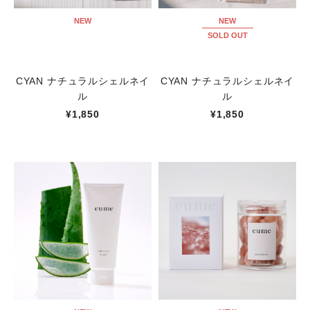
NEW
NEW
SOLD OUT
CYAN ナチュラルシェルネイ
CYAN ナチュラルシェルネイ
ル
ル
¥1,850
¥1,850