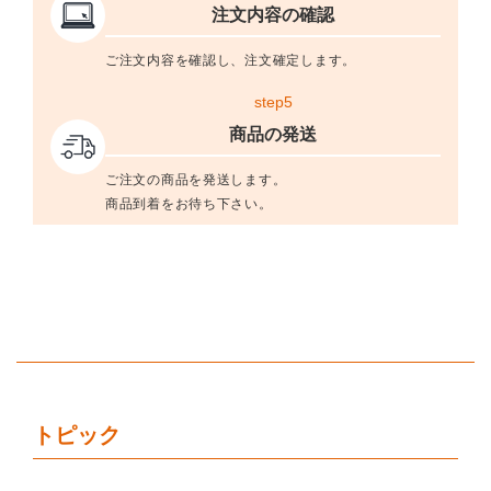
注文内容の確認
ご注文内容を確認し、注文確定します。
step5
商品の発送
ご注文の商品を発送します。
商品到着をお待ち下さい。
トピック