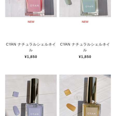
NEW
NEW
CYAN ナチュラルシェルネイ
CYAN ナチュラルシェルネイ
ル
ル
¥1,850
¥1,850