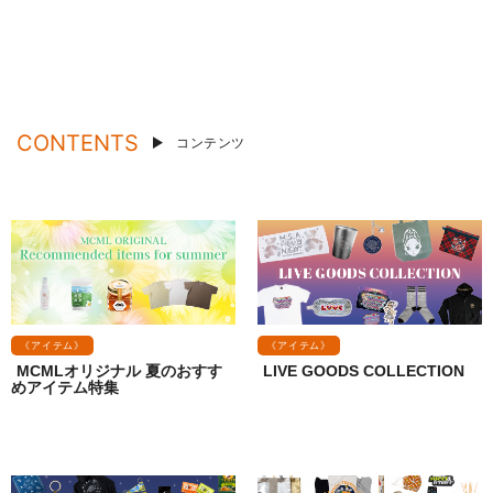
CONTENTS
コンテンツ
《アイテム》
《アイテム》
MCMLオリジナル 夏のおすす
LIVE GOODS COLLECTION
めアイテム特集