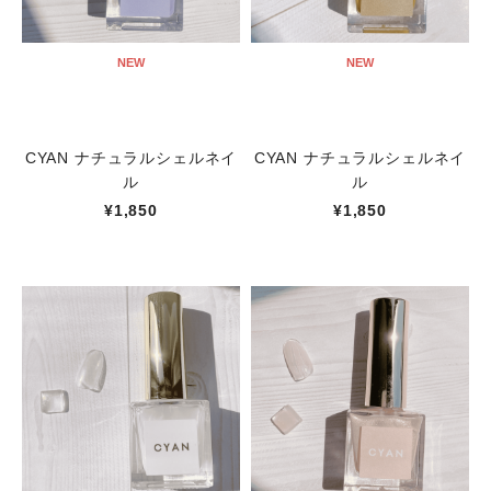
NEW
NEW
CYAN ナチュラルシェルネイ
CYAN ナチュラルシェルネイ
ル
ル
¥1,850
¥1,850