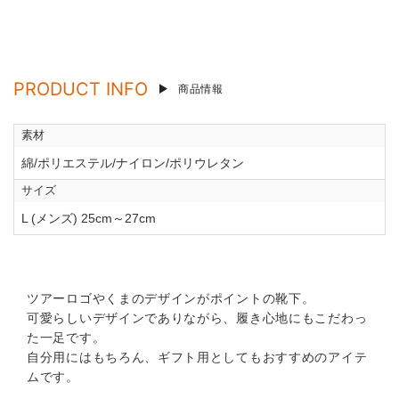
PRODUCT INFO
商品情報
素材
綿/ポリエステル/ナイロン/ポリウレタン
サイズ
L (メンズ) 25cm～27cm
ツアーロゴやくまのデザインがポイントの靴下。
可愛らしいデザインでありながら、履き心地にもこだわっ
た一足です。
自分用にはもちろん、ギフト用としてもおすすめのアイテ
ムです。