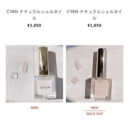
CYAN ナチュラルシェルネイ
CYAN ナチュラルシェルネイ
ル
ル
¥1,850
¥1,850
NEW
NEW
SOLD OUT