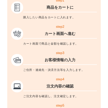
step1
商品をカートに
購入したい商品をカートに入れます。
step2
カート画面へ進む
カート画面で商品と金額を確認します。
step3
お客様情報の入力
ご住所・連絡先・決済方法等を入力します。
step4
注文内容の確認
ご注文内容を確認し、注文確定します。
step5