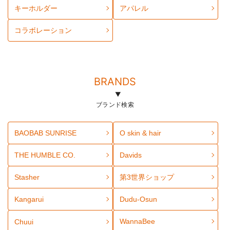
キーホルダー
アパレル
コラボレーション
BRANDS
ブランド検索
BAOBAB SUNRISE
O skin & hair
THE HUMBLE CO.
Davids
Stasher
第3世界ショップ
Kangarui
Dudu-Osun
WannaBee
Chuui