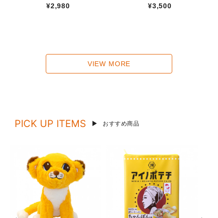
¥2,980
¥3,500
VIEW MORE
PICK UP ITEMS
おすすめ商品