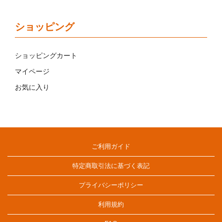
ショッピング
ショッピングカート
マイページ
お気に入り
ご利用ガイド
特定商取引法に基づく表記
プライバシーポリシー
利用規約