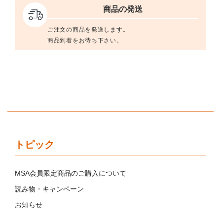
商品の発送
ご注文の商品を発送します。
商品到着をお待ち下さい。
トピック
MSA会員限定商品のご購入について
読み物・キャンペーン
お知らせ