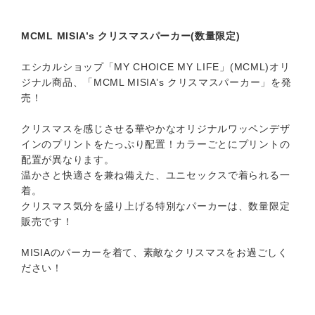
MCML MISIA’s クリスマスパーカー(数量限定)
エシカルショップ「MY CHOICE MY LIFE」(MCML)オリ
ジナル商品、「MCML MISIA’s クリスマスパーカー」を発
売！
クリスマスを感じさせる華やかなオリジナルワッペンデザ
インのプリントをたっぷり配置！カラーごとにプリントの
配置が異なります。
温かさと快適さを兼ね備えた、ユニセックスで着られる一
着。
クリスマス気分を盛り上げる特別なパーカーは、数量限定
販売です！
MISIAのパーカーを着て、素敵なクリスマスをお過ごしく
ださい！