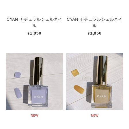
CYAN ナチュラルシェルネイ
CYAN ナチュラルシェルネイ
ル
ル
¥1,850
¥1,850
NEW
NEW