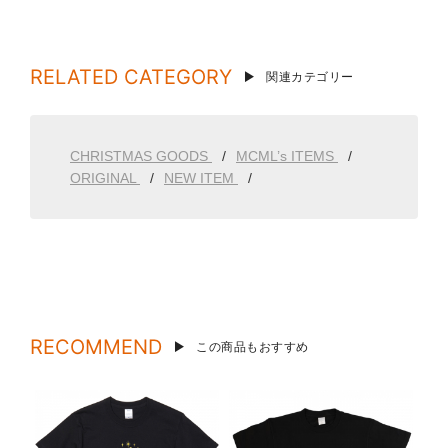
RELATED CATEGORY
関連カテゴリー
CHRISTMAS GOODS
MCML’s ITEMS
ORIGINAL
NEW ITEM
RECOMMEND
この商品もおすすめ