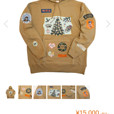
¥15,000
（税込）