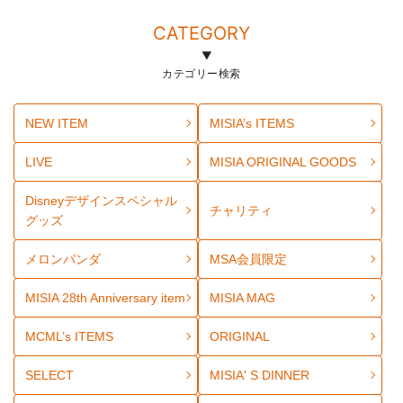
CATEGORY
カテゴリー検索
NEW ITEM
MISIA’s ITEMS
LIVE
MISIA ORIGINAL GOODS
Disneyデザインスペシャル
チャリティ
グッズ
メロンパンダ
MSA会員限定
MISIA 28th Anniversary item
MISIA MAG
MCML’s ITEMS
ORIGINAL
SELECT
MISIA' S DINNER