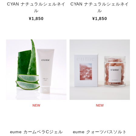
CYAN ナチュラルシェルネイ
CYAN ナチュラルシェルネイ
ル
ル
¥1,850
¥1,850
NEW
NEW
eume カームベラCジェル
eume クォーツバスソルト