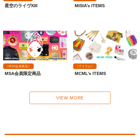
星空のライヴXIII
MISIA’s ITEMS
《MSA会員限定》
《アイテム》
MSA会員限定商品
MCML’s ITEMS
VIEW MORE