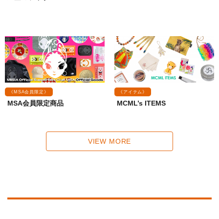
《MSA会員限定》
《アイテム》
MSA会員限定商品
MCML’s ITEMS
VIEW MORE