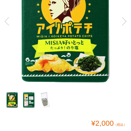
¥2,000
（税込）