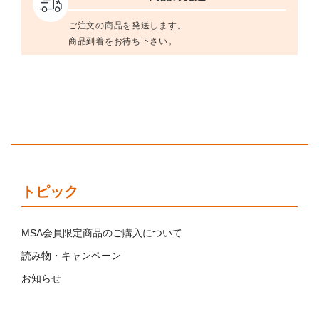
ご注文の商品を発送します。
商品到着をお待ち下さい。
トピック
MSA会員限定商品のご購入について
読み物・キャンペーン
お知らせ