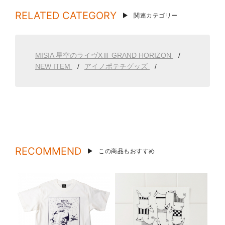
RELATED CATEGORY
関連カテゴリー
MISIA 星空のライヴXⅢ GRAND HORIZON
NEW ITEM
アイノポテチグッズ
RECOMMEND
この商品もおすすめ