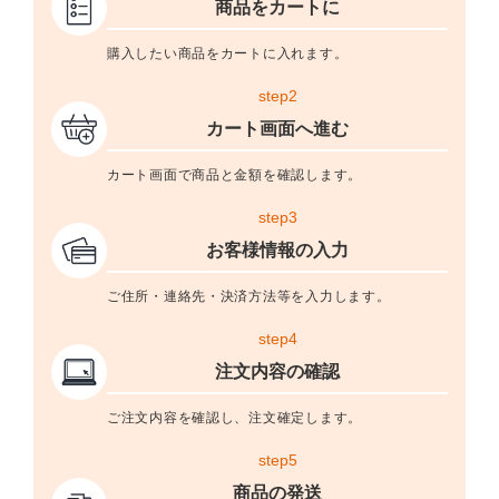
商品をカートに
購入したい商品をカートに入れます。
step2
カート画面へ進む
カート画面で商品と金額を確認します。
step3
お客様情報の入力
ご住所・連絡先・決済方法等を入力します。
step4
注文内容の確認
ご注文内容を確認し、注文確定します。
step5
商品の発送