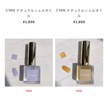
CYAN ナチュラルシェルネイ
CYAN ナチュラルシェルネイ
ル
ル
¥1,850
¥1,850
NEW
NEW