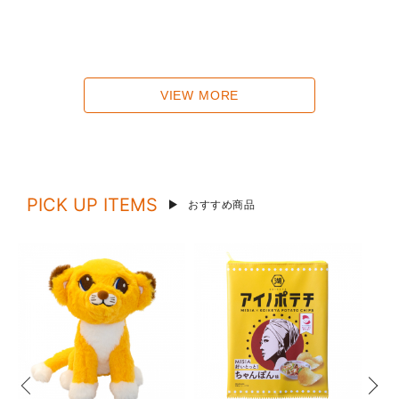
VIEW MORE
PICK UP ITEMS
おすすめ商品