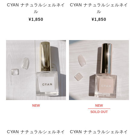
CYAN ナチュラルシェルネイ
CYAN ナチュラルシェルネイ
ル
ル
¥1,850
¥1,850
NEW
NEW
SOLD OUT
CYAN ナチュラルシェルネイ
CYAN ナチュラルシェルネイ