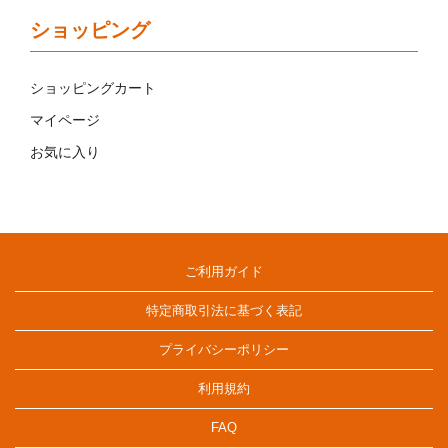
ショッピング
ショッピングカート
マイページ
お気に入り
ご利用ガイド
特定商取引法に基づく表記
プライバシーポリシー
利用規約
FAQ