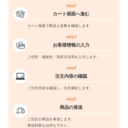
step2
カート画面へ進む
カート画面で商品と金額を確認します。
step3
お客様情報の入力
ご住所・連絡先・決済方法等を入力します。
step4
注文内容の確認
ご注文内容を確認し、注文確定します。
step5
商品の発送
ご注文の商品を発送します。
商品到着をお待ち下さい。