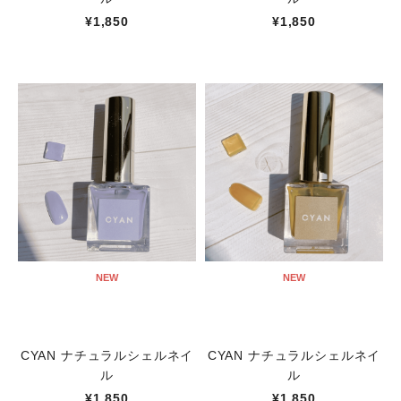
¥1,850
¥1,850
NEW
NEW
CYAN ナチュラルシェルネイ
CYAN ナチュラルシェルネイ
ル
ル
¥1,850
¥1,850