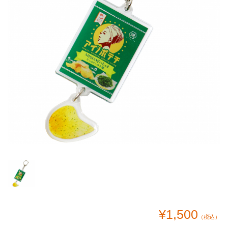
¥1,500
（税込）