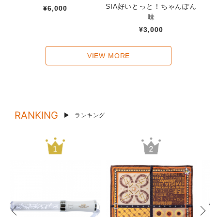
SIA好いとっと！ちゃんぽん
¥6,000
味
¥3,000
VIEW MORE
RANKING
ランキング