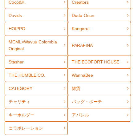
Coco&K.
Creators
Davids
Dudu-Osun
HOIPPO
Kangarui
MCML×Wayuu Colombia
PARAFINA
Original
Stasher
THE ECOFORT HOUSE
THE HUMBLE CO.
WannaBee
CATEGORY
雑貨
チャリティ
バッグ・ポーチ
キーホルダー
アパレル
コラボレーション