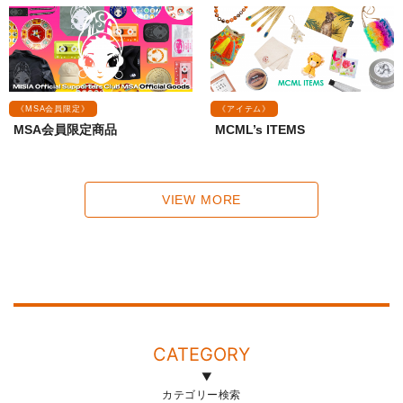
《MSA会員限定》
《アイテム》
MSA会員限定商品
MCML’s ITEMS
VIEW MORE
CATEGORY
カテゴリー検索