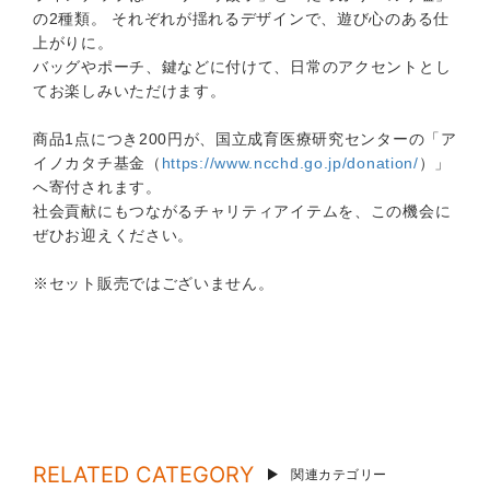
の2種類。 それぞれが揺れるデザインで、遊び心のある仕
上がりに。
バッグやポーチ、鍵などに付けて、日常のアクセントとし
てお楽しみいただけます。
商品1点につき200円が、国立成育医療研究センターの「ア
イノカタチ基金（
https://www.ncchd.go.jp/donation/
）」
へ寄付されます。
社会貢献にもつながるチャリティアイテムを、この機会に
ぜひお迎えください。
※セット販売ではございません。
RELATED CATEGORY
関連カテゴリー