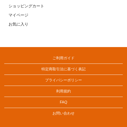
ショッピングカート
マイページ
お気に入り
ご利用ガイド
特定商取引法に基づく表記
プライバシーポリシー
利用規約
FAQ
お問い合わせ