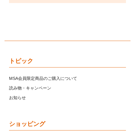
トピック
MSA会員限定商品のご購入について
読み物・キャンペーン
お知らせ
ショッピング