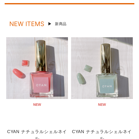
NEW ITEMS
新商品
NEW
NEW
CYAN ナチュラルシェルネイ
CYAN ナチュラルシェルネイ
ル
ル