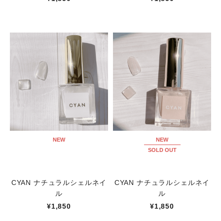
NEW
NEW
SOLD OUT
CYAN ナチュラルシェルネイ
CYAN ナチュラルシェルネイ
ル
ル
¥1,850
¥1,850