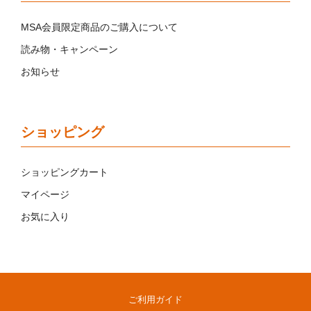
MSA会員限定商品のご購入について
読み物・キャンペーン
お知らせ
ショッピング
ショッピングカート
マイページ
お気に入り
ご利用ガイド