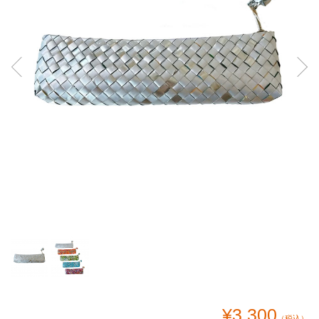
¥3,300
（税込）