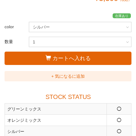
在庫あり
color
数量
カートへ入れる
+ 気になるに追加
STOCK STATUS
グリーンミックス
◯
オレンジミックス
◯
シルバー
◯