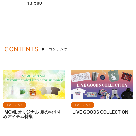
¥3,500
CONTENTS
コンテンツ
《アイテム》
《アイテム》
MCMLオリジナル 夏のおすす
LIVE GOODS COLLECTION
めアイテム特集