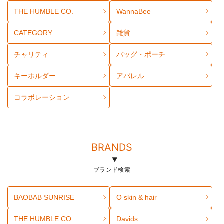
THE HUMBLE CO.
WannaBee
CATEGORY
雑貨
チャリティ
バッグ・ポーチ
キーホルダー
アパレル
コラボレーション
BRANDS
ブランド検索
BAOBAB SUNRISE
O skin & hair
THE HUMBLE CO.
Davids