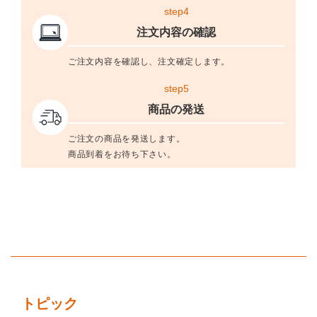
step4
注文内容の確認
ご注文内容を確認し、注文確定します。
step5
商品の発送
ご注文の商品を発送します。
商品到着をお待ち下さい。
トピック