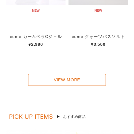
NEW
NEW
eume カームベラCジェル
eume クォーツバスソルト
¥2,980
¥3,500
VIEW MORE
PICK UP ITEMS
おすすめ商品