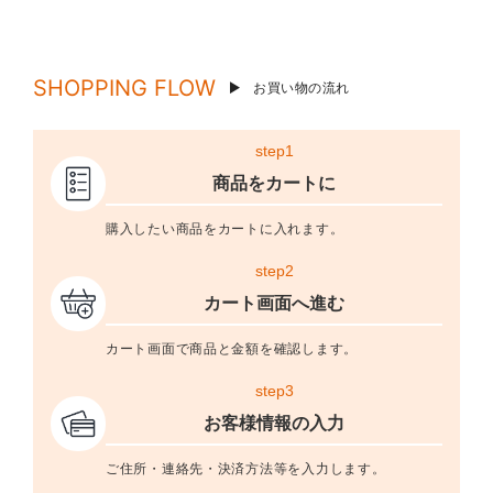
SHOPPING FLOW
お買い物の流れ
step1
商品をカートに
購入したい商品をカートに入れます。
step2
カート画面へ進む
カート画面で商品と金額を確認します。
step3
お客様情報の入力
ご住所・連絡先・決済方法等を入力します。