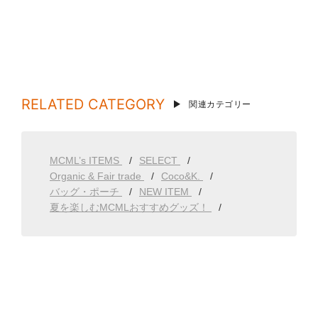
RELATED CATEGORY
関連カテゴリー
MCML’s ITEMS
SELECT
Organic & Fair trade
Coco&K.
バッグ・ポーチ
NEW ITEM
夏を楽しむMCMLおすすめグッズ！