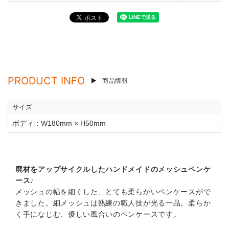
PRODUCT INFO
商品情報
サイズ
ボディ：W180mm × H50mm
廃材をアップサイクルしたハンドメイドのメッシュペンケ
ース♪
メッシュの幅を細くした、とても柔らかいペンケースがで
きました。細メッシュは熟練の職人技が光る一品。柔らか
く手になじむ、優しい風合いのペンケースです。