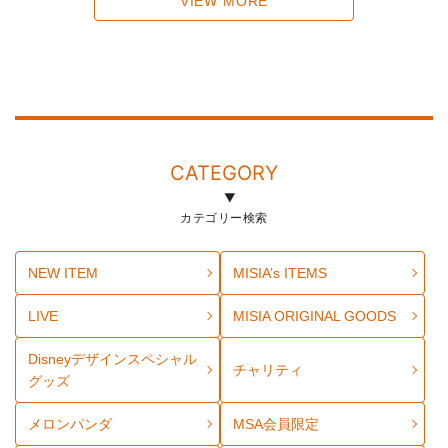
VIEW MORE
CATEGORY
カテゴリー検索
NEW ITEM
MISIA’s ITEMS
LIVE
MISIA ORIGINAL GOODS
Disneyデザインスペシャル
チャリティ
グッズ
メロンパンダ
MSA会員限定