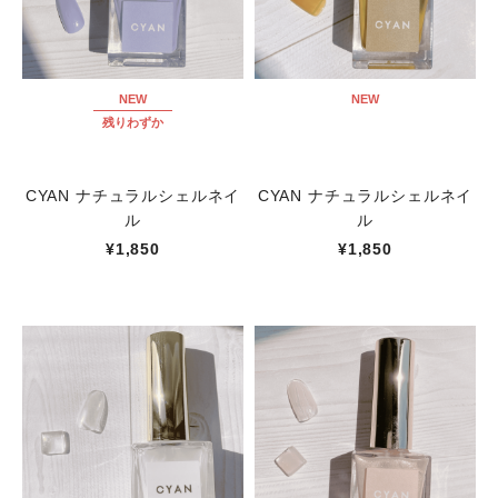
NEW
NEW
残りわずか
CYAN ナチュラルシェルネイ
CYAN ナチュラルシェルネイ
ル
ル
¥1,850
¥1,850