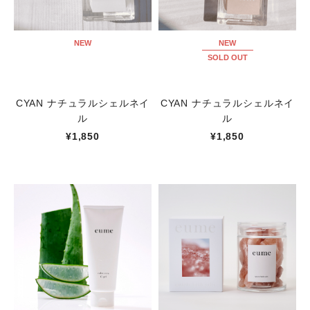
NEW
NEW
SOLD OUT
CYAN ナチュラルシェルネイ
CYAN ナチュラルシェルネイ
ル
ル
¥1,850
¥1,850