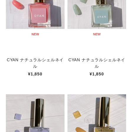
NEW
NEW
CYAN ナチュラルシェルネイ
CYAN ナチュラルシェルネイ
ル
ル
¥1,850
¥1,850