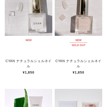
NEW
NEW
SOLD OUT
CYAN ナチュラルシェルネイ
CYAN ナチュラルシェルネイ
ル
ル
¥1,850
¥1,850