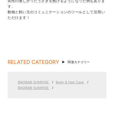
気性の激しかったうさぎを抱けるようになった例もありま
す。
動物と飼い主のコミュニケーションのツールとして活用い
ただけます！
RELATED CATEGORY
関連カテゴリー
BAOBAB SUNRISE
Body & Hair Care
BAOBAB SUNRISE