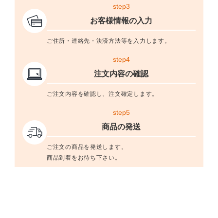
step3
お客様情報の入力
ご住所・連絡先・決済方法等を入力します。
step4
注文内容の確認
ご注文内容を確認し、注文確定します。
step5
商品の発送
ご注文の商品を発送します。
商品到着をお待ち下さい。