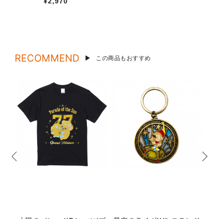
¥2,970
RECOMMEND
この商品もおすすめ