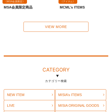
《MSA会員限定》
《アイテム》
MSA会員限定商品
MCML’s ITEMS
VIEW MORE
CATEGORY
カテゴリー検索
NEW ITEM
MISIA’s ITEMS
LIVE
MISIA ORIGINAL GOODS