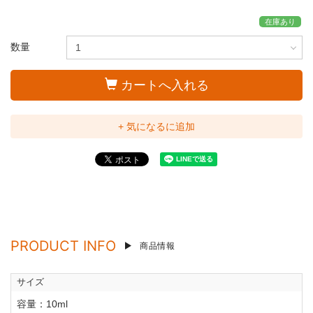
在庫あり
数量
カートへ入れる
+ 気になるに追加
PRODUCT INFO
商品情報
サイズ
容量：10ml