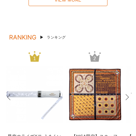
VIEW MORE
RANKING
ランキング