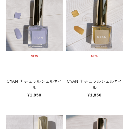
NEW
NEW
CYAN ナチュラルシェルネイ
CYAN ナチュラルシェルネイ
ル
ル
¥1,850
¥1,850