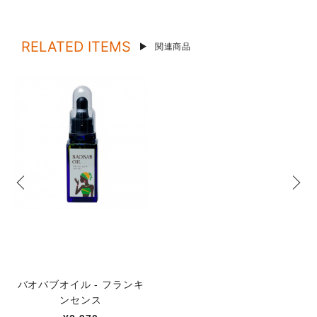
RELATED ITEMS
関連商品
バオバブオイル - フランキ
ンセンス