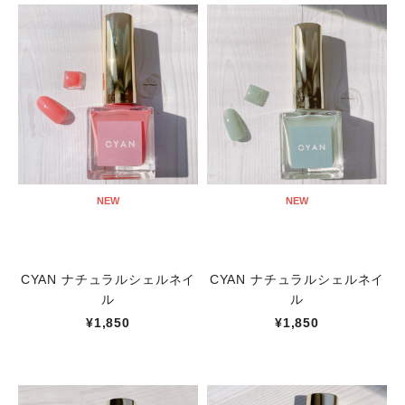
NEW
NEW
CYAN ナチュラルシェルネイ
CYAN ナチュラルシェルネイ
ル
ル
¥1,850
¥1,850