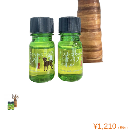
¥1,210
（税込）