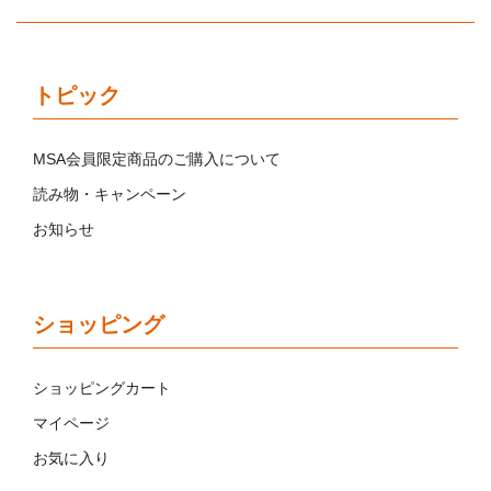
トピック
MSA会員限定商品のご購入について
読み物・キャンペーン
お知らせ
ショッピング
ショッピングカート
マイページ
お気に入り