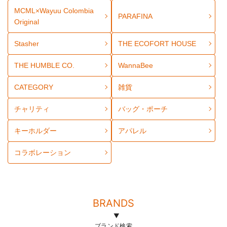
MCML×Wayuu Colombia
PARAFINA
Original
Stasher
THE ECOFORT HOUSE
THE HUMBLE CO.
WannaBee
CATEGORY
雑貨
チャリティ
バッグ・ポーチ
キーホルダー
アパレル
コラボレーション
BRANDS
ブランド検索