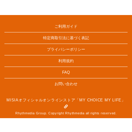
ご利用ガイド
特定商取引法に基づく表記
プライバシーポリシー
利用規約
FAQ
お問い合わせ
MISIAオフィシャルオンラインストア「MY CHOICE MY LIFE」
Rhythmedia Group. Copyright Rhythmedia all rights reserved.