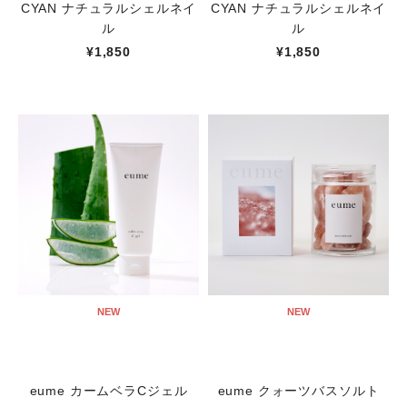
CYAN ナチュラルシェルネイ
CYAN ナチュラルシェルネイ
ル
ル
¥1,850
¥1,850
NEW
NEW
eume カームベラCジェル
eume クォーツバスソルト