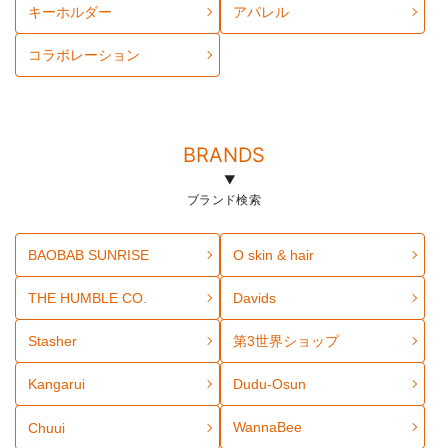
キーホルダー
アパレル
コラボレーション
BRANDS
ブランド検索
BAOBAB SUNRISE
O skin & hair
THE HUMBLE CO.
Davids
Stasher
第3世界ショップ
Kangarui
Dudu-Osun
WannaBee
Chuui