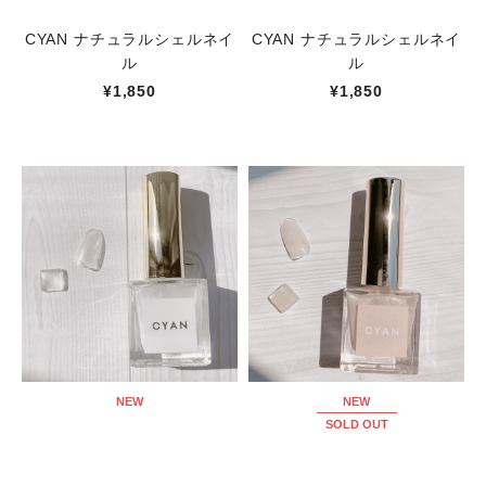
CYAN ナチュラルシェルネイ
CYAN ナチュラルシェルネイ
ル
ル
¥1,850
¥1,850
NEW
NEW
SOLD OUT