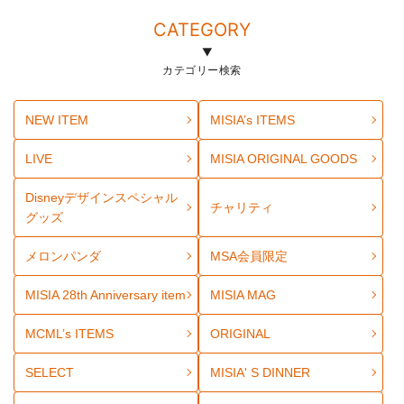
CATEGORY
カテゴリー検索
NEW ITEM
MISIA’s ITEMS
LIVE
MISIA ORIGINAL GOODS
Disneyデザインスペシャル
チャリティ
グッズ
メロンパンダ
MSA会員限定
MISIA 28th Anniversary item
MISIA MAG
MCML’s ITEMS
ORIGINAL
SELECT
MISIA' S DINNER