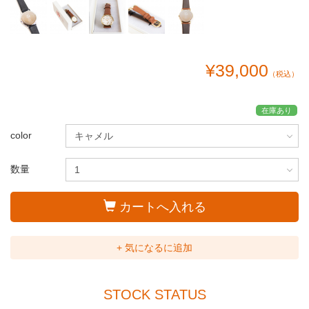
¥39,000
（税込）
在庫あり
color
数量
カートへ入れる
+ 気になるに追加
STOCK STATUS