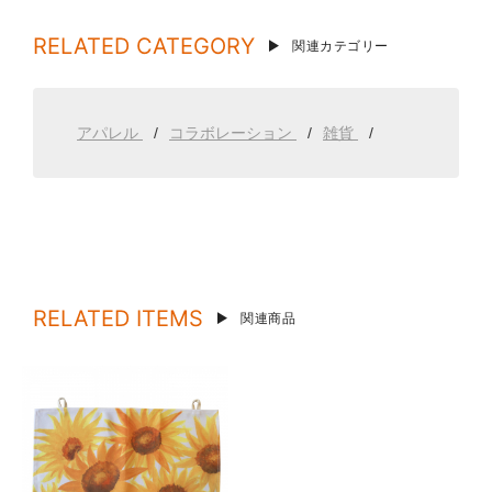
RELATED CATEGORY
関連カテゴリー
アパレル
コラボレーション
雑貨
RELATED ITEMS
関連商品