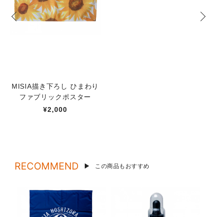
MISIA描き下ろし ひまわり
ファブリックポスター
¥2,000
RECOMMEND
この商品もおすすめ