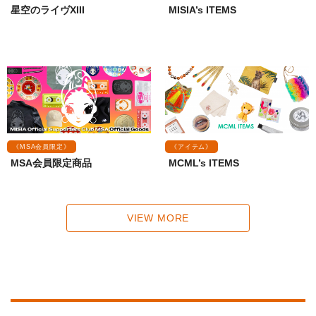
星空のライヴXIII
MISIA’s ITEMS
《MSA会員限定》
《アイテム》
MSA会員限定商品
MCML’s ITEMS
VIEW MORE