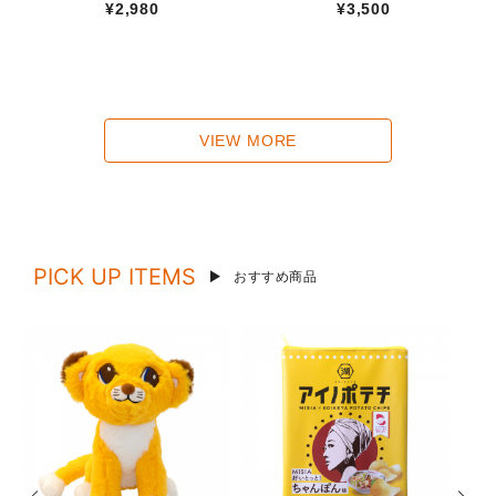
¥2,980
¥3,500
VIEW MORE
PICK UP ITEMS
おすすめ商品