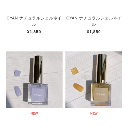
CYAN ナチュラルシェルネイ
CYAN ナチュラルシェルネイ
ル
ル
¥1,850
¥1,850
NEW
NEW