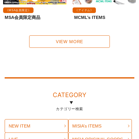
《MSA会員限定》
《アイテム》
MSA会員限定商品
MCML’s ITEMS
VIEW MORE
CATEGORY
カテゴリー検索
NEW ITEM
MISIA’s ITEMS