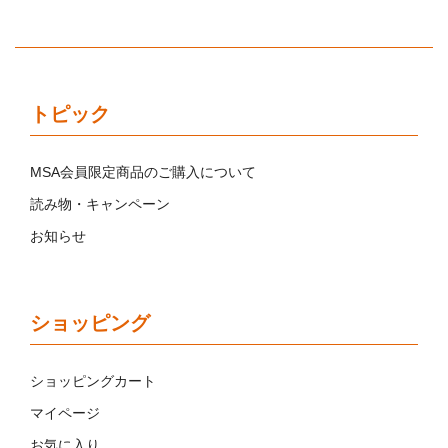
トピック
MSA会員限定商品のご購入について
読み物・キャンペーン
お知らせ
ショッピング
ショッピングカート
マイページ
お気に入り