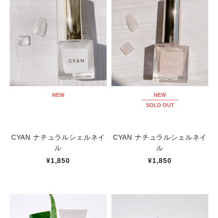
NEW
NEW
SOLD OUT
CYAN ナチュラルシェルネイ
CYAN ナチュラルシェルネイ
ル
ル
¥1,850
¥1,850