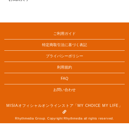
ご利用ガイド
特定商取引法に基づく表記
プライバシーポリシー
利用規約
FAQ
お問い合わせ
MISIAオフィシャルオンラインストア「MY CHOICE MY LIFE」
Rhythmedia Group. Copyright Rhythmedia all rights reserved.