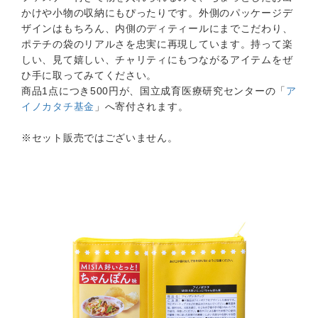
かけや小物の収納にもぴったりです。外側のパッケージデ
ザインはもちろん、内側のディティールにまでこだわり、
ポテチの袋のリアルさを忠実に再現しています。持って楽
しい、見て嬉しい、チャリティにもつながるアイテムをぜ
ひ手に取ってみてください。
商品1点につき500円が、国立成育医療研究センターの「
ア
イノカタチ基金
」へ寄付されます。
※セット販売ではございません。