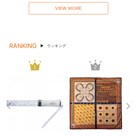
VIEW MORE
RANKING
ランキング