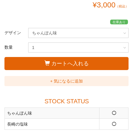
¥3,000
（税込）
在庫あり
デザイン
数量
カートへ入れる
+ 気になるに追加
STOCK STATUS
ちゃんぽん味
◯
長崎の塩味
◯