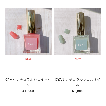
NEW
NEW
CYAN ナチュラルシェルネイ
CYAN ナチュラルシェルネイ
ル
ル
¥1,850
¥1,850