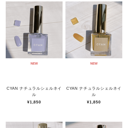
NEW
NEW
CYAN ナチュラルシェルネイ
CYAN ナチュラルシェルネイ
ル
ル
¥1,850
¥1,850