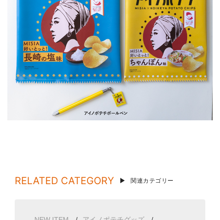
RELATED CATEGORY
関連カテゴリー
NEW ITEM
アイノポテチグッズ