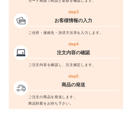
カート画面で商品と金額を確認します。
step3
お客様情報の入力
ご住所・連絡先・決済方法等を入力します。
step4
注文内容の確認
ご注文内容を確認し、注文確定します。
step5
商品の発送
ご注文の商品を発送します。
商品到着をお待ち下さい。