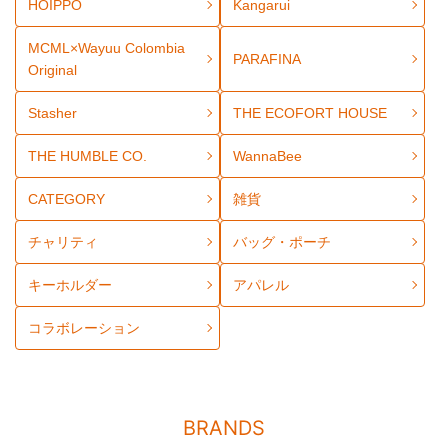
HOIPPO
Kangarui
MCML×Wayuu Colombia
PARAFINA
Original
Stasher
THE ECOFORT HOUSE
THE HUMBLE CO.
WannaBee
CATEGORY
雑貨
チャリティ
バッグ・ポーチ
キーホルダー
アパレル
コラボレーション
BRANDS