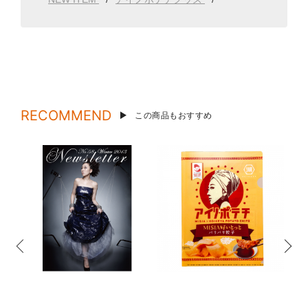
RECOMMEND
この商品もおすすめ