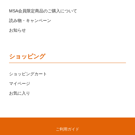
MSA会員限定商品のご購入について
読み物・キャンペーン
お知らせ
ショッピング
ショッピングカート
マイページ
お気に入り
ご利用ガイド