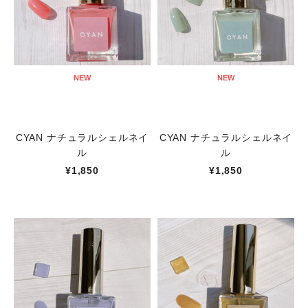
NEW
NEW
CYAN ナチュラルシェルネイ
CYAN ナチュラルシェルネイ
ル
ル
¥1,850
¥1,850