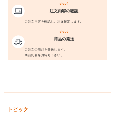
step4
注文内容の確認
ご注文内容を確認し、注文確定します。
step5
商品の発送
ご注文の商品を発送します。
商品到着をお待ち下さい。
トピック