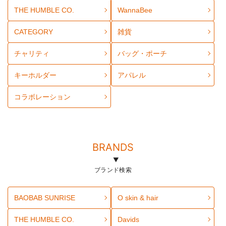
THE HUMBLE CO.
WannaBee
CATEGORY
雑貨
チャリティ
バッグ・ポーチ
キーホルダー
アパレル
コラボレーション
BRANDS
ブランド検索
BAOBAB SUNRISE
O skin & hair
THE HUMBLE CO.
Davids