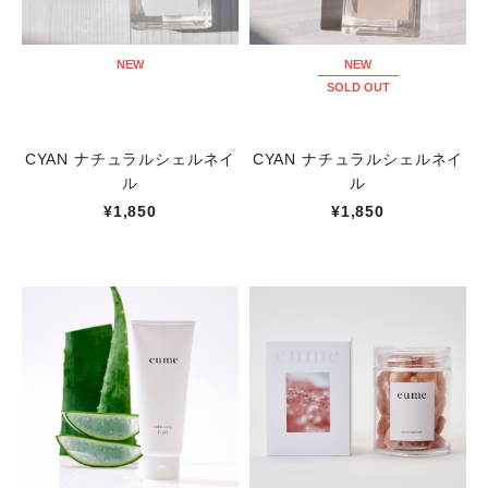
NEW
NEW
SOLD OUT
CYAN ナチュラルシェルネイ
CYAN ナチュラルシェルネイ
ル
ル
¥1,850
¥1,850