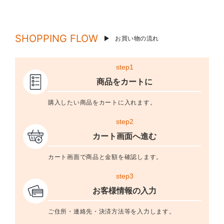
SHOPPING FLOW
お買い物の流れ
step1
商品をカートに
購入したい商品をカートに入れます。
step2
カート画面へ進む
カート画面で商品と金額を確認します。
step3
お客様情報の入力
ご住所・連絡先・決済方法等を入力します。