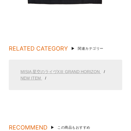
RELATED CATEGORY
関連カテゴリー
MISIA 星空のライヴXⅢ GRAND HORIZON
NEW ITEM
RECOMMEND
この商品もおすすめ