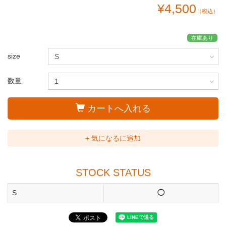
¥4,500
（税込）
在庫あり
size
数量
カートへ入れる
+ 気になるに追加
STOCK STATUS
S
◯