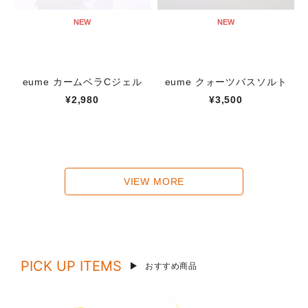
NEW
NEW
eume カームベラCジェル
eume クォーツバスソルト
¥2,980
¥3,500
VIEW MORE
PICK UP ITEMS
おすすめ商品