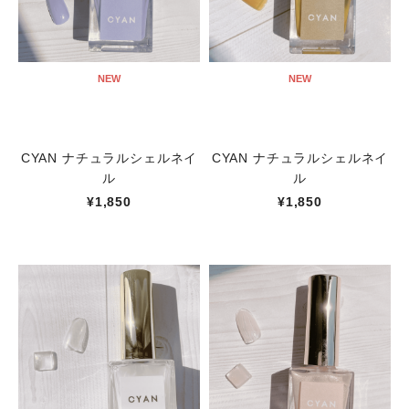
NEW
NEW
CYAN ナチュラルシェルネイ
CYAN ナチュラルシェルネイ
ル
ル
¥1,850
¥1,850