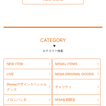
CATEGORY
カテゴリー検索
NEW ITEM
MISIA’s ITEMS
LIVE
MISIA ORIGINAL GOODS
Disneyデザインスペシャル
チャリティ
グッズ
メロンパンダ
MSA会員限定