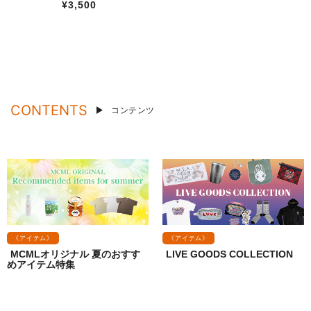
¥3,500
CONTENTS
コンテンツ
《アイテム》
《アイテム》
MCMLオリジナル 夏のおすす
LIVE GOODS COLLECTION
めアイテム特集