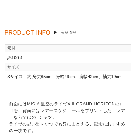
PRODUCT INFO
商品情報
素材
綿100%
サイズ
Sサイズ：約 身丈65cm、身幅49cm、肩幅42cm、袖丈19cm
前面にはMISIA 星空のライヴXIII GRAND HORIZONのロ
ゴを、背面にはツアースケジュールをプリントした、ツア
ーならではのTシャツ。
ライヴの思い出をいつでも身にまとえる、記念におすすめ
の一枚です。