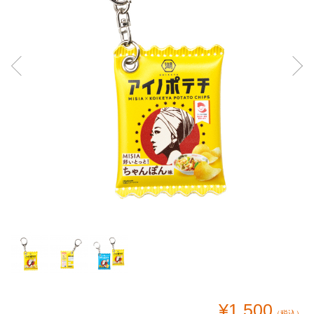
¥1,500
（税込）