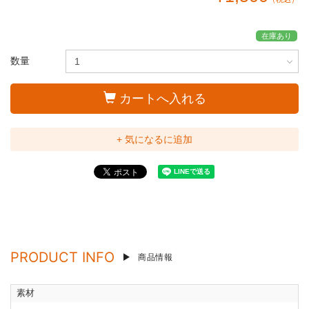
在庫あり
数量
カートへ入れる
+ 気になるに追加
PRODUCT INFO
商品情報
素材