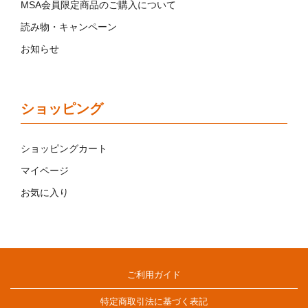
MSA会員限定商品のご購入について
読み物・キャンペーン
お知らせ
ショッピング
ショッピングカート
マイページ
お気に入り
ご利用ガイド
特定商取引法に基づく表記