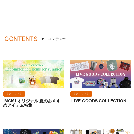
CONTENTS
コンテンツ
《アイテム》
《アイテム》
MCMLオリジナル 夏のおすす
LIVE GOODS COLLECTION
めアイテム特集