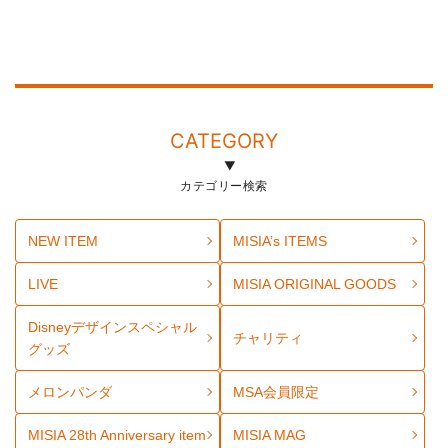
CATEGORY
カテゴリー検索
NEW ITEM
MISIA’s ITEMS
LIVE
MISIA ORIGINAL GOODS
Disneyデザインスペシャル
チャリティ
グッズ
メロンパンダ
MSA会員限定
MISIA 28th Anniversary item
MISIA MAG