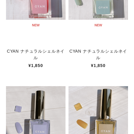
NEW
NEW
CYAN ナチュラルシェルネイ
CYAN ナチュラルシェルネイ
ル
ル
¥1,850
¥1,850