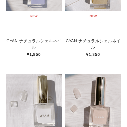
NEW
NEW
CYAN ナチュラルシェルネイ
CYAN ナチュラルシェルネイ
ル
ル
¥1,850
¥1,850