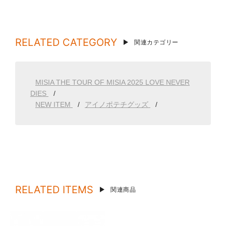
RELATED CATEGORY
関連カテゴリー
MISIA THE TOUR OF MISIA 2025 LOVE NEVER
DIES
NEW ITEM
アイノポテチグッズ
RELATED ITEMS
関連商品