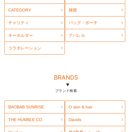
CATEGORY
雑貨
チャリティ
バッグ・ポーチ
キーホルダー
アパレル
コラボレーション
BRANDS
ブランド検索
BAOBAB SUNRISE
O skin & hair
THE HUMBLE CO.
Davids