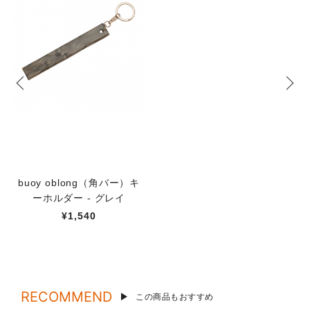
buoy oblong（角バー）キ
ーホルダー - グレイ
¥1,540
RECOMMEND
この商品もおすすめ