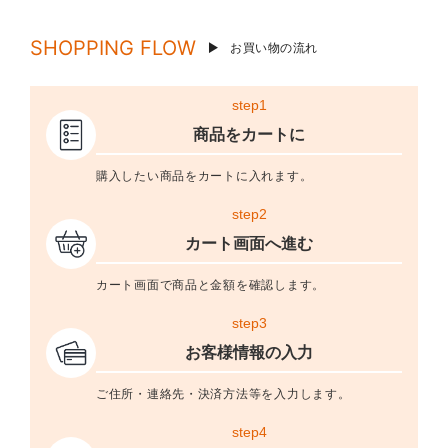
SHOPPING FLOW
お買い物の流れ
step1
商品をカートに
購入したい商品をカートに入れます。
step2
カート画面へ進む
カート画面で商品と金額を確認します。
step3
お客様情報の入力
ご住所・連絡先・決済方法等を入力します。
step4