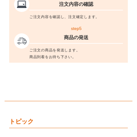
注文内容の確認
ご注文内容を確認し、注文確定します。
step5
商品の発送
ご注文の商品を発送します。
商品到着をお待ち下さい。
トピック