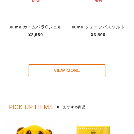
NEW
NEW
eume カームベラCジェル
eume クォーツバスソルト
¥2,980
¥3,500
VIEW MORE
PICK UP ITEMS
おすすめ商品