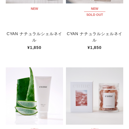
NEW
NEW
SOLD OUT
CYAN ナチュラルシェルネイ
CYAN ナチュラルシェルネイ
ル
ル
¥1,850
¥1,850